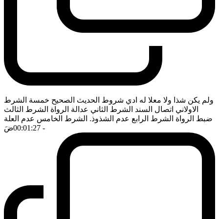
ولم يكن شذا ولا معلا له ادي شروط الحديث الصحيح خمسة الشرط
الاولاني اتصال السند الشرط الثاني عدالة الرواة الشرط الثالث
ضبط الرواة الشرط الرابع عدم الشذوذ. الشرط الخامس عدم العلة
- 00:01:27
ضَ