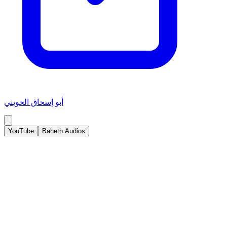
أبو إسحاق الحويني
YouTube
Baheth Audios