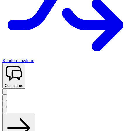
Random medium
Contact us