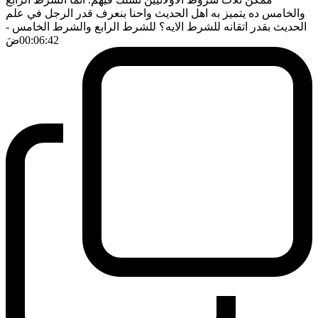
والخامس ده يتميز به اهل الحديث واحنا بنعرف قدر الرجل في علم
الحديث بقدر اتقانه للشرط الايه؟ للشرط الرابع والشرط الخامس
-
00:06:42
ضَ