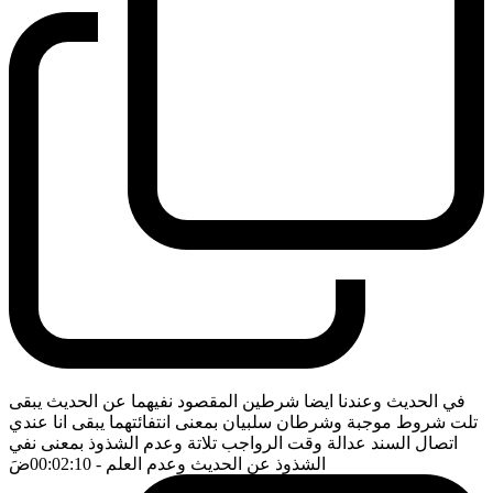
في الحديث وعندنا ايضا شرطين المقصود نفيهما عن الحديث يبقى
تلت شروط موجبة وشرطان سلبيان بمعنى انتفائتهما يبقى انا عندي
اتصال السند عدالة وقت الرواجب تلاتة وعدم الشذوذ بمعنى نفي
الشذوذ عن الحديث وعدم العلم
- 00:02:10
ضَ