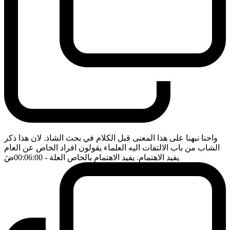
واحنا نبهنا على هذا المعنى قبل الكلام في بحث الشاذ. لان هذا ذكر
الشاب من باب الالتفات اليه العلماء يقولون افراد الخاص عن العام
يفيد الاهتمام. يفيد الاهتمام بالخاص العلة
- 00:06:00
ضَ