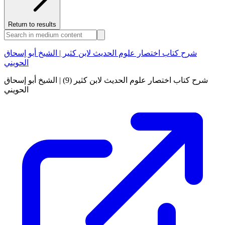
Return to results
شرح كتاب اختصار علوم الحديث لابن كثير | الشيخ أبو إسحاق
الحويني
شرح كتاب اختصار علوم الحديث لابن كثير (9) | الشيخ أبو إسحاق
الحويني