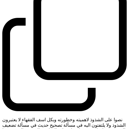
نصوا على الشذوذ لاهميته وخطورته وبكل اسف الفقهاء لا يعتبرون
الشذوذ ولا يلتفتون اليه في مسألة تصحيح حديث في مسألة تضعيف