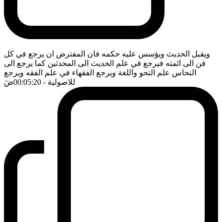
ويقبل الحديث ويؤسس عليه حكمه فان المفترض ان يرجع في كل
فن الى ائمته فيرجع في علم الحديث الى المحدثين كما يرجع الى
النحاس علم النحو واللغة ويرجع الفقهاء في علم الفقه ويرجع
للاصولية
- 00:05:20
ضَ