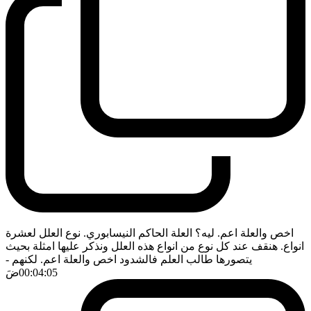
اخص والعلة اعم. ليه؟ العلة الحاكم النيسابوري. نوع العلل لعشرة
انواع. هنقف عند كل نوع من انواع هذه العلل ونذكر عليها امثلة بحيث
يتصورها طالب العلم فالشدود اخص والعلة اعم. لكنهم
-
00:04:05
ضَ