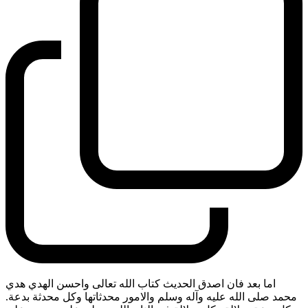
اما بعد فان اصدق الحديث كتاب الله تعالى واحسن الهدي هدي
محمد صلى الله عليه وآله وسلم والامور محدثاتها وكل محدثة بدعة.