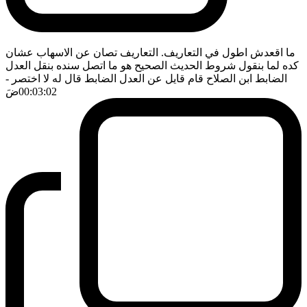
ما اقعدش اطول في التعاريف. التعاريف تصان عن الاسهاب عشان
كده لما بنقول شروط الحديث الصحيح هو ما اتصل سنده بنقل العدل
الضابط ابن الصلاح قام قايل عن العدل الضابط قال له لا اختصر
-
00:03:02
ضَ