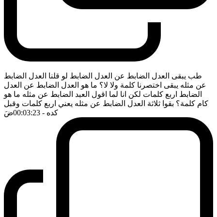
طب يبقى العدل الضابط عن العدل الضابط لو قلنا العدل الضابط
عن مثله يبقى اختصرنا كلمة ولا لا؟ ما هو العدل الضابط عن العدل
الضابط اربع كلمات لكن انا لما اقول العبد الضابط عن مثله ما هو
كام كلمة؟ بقوا ثلاثة العدل الضابط عن مثله يعني اربع كلمات وقبل
كده
- 00:03:23
ضَ