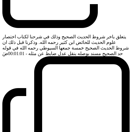
يتعلق باخر شروط الحديث الصحيح وذلك في شرحنا لكتاب اختصار
علوم الحديث للحائض ابن كثير رحمه الله. وذكرنا قبل ذلك ان
شروط الحديث الصحيح خمسة جمعها السيوطي رحمه الله في قوله
حد الصحيح مسند بوصله بنقل عدل ضابط عن مثله
- 00:01:01
ضَ