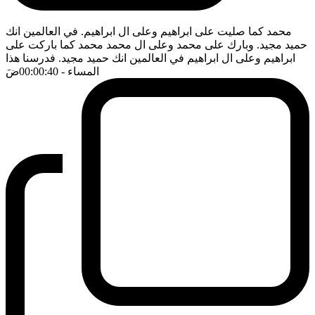
محمد كما صليت على ابراهيم وعلى ال ابراهيم. في العالمين انك
حميد مجيد. وبارك على محمد وعلى ال محمد محمد كما باركت على
ابراهيم وعلى ال ابراهيم في العالمين انك حميد مجيد. فدرسنا هذا
المساء
- 00:00:40
ضَ