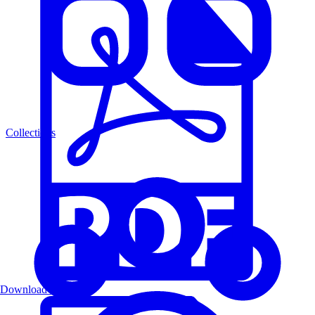
Collections
Download PDF