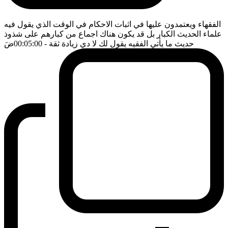
الفقهاء ويعتمدون عليها في اثبات الاحكام في الوقت الذي يقول فيه
علماء الحديث الكبار بل قد يكون هناك اجماع من كبارهم على شذوذ
حديث ما يأتي الفقيه يقول لك لا دي زيادة ثقة
- 00:05:00
ضَ