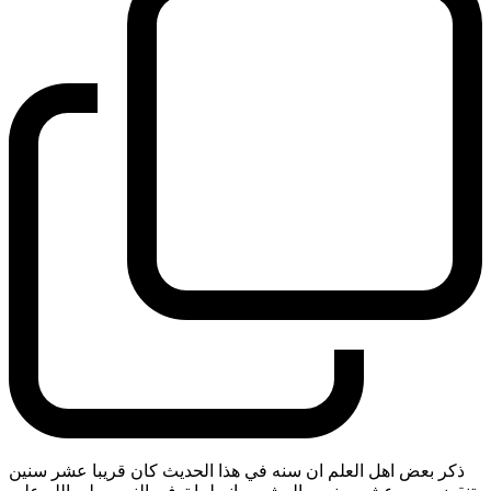
ذكر بعض اهل العلم ان سنه في هذا الحديث كان قريبا عشر سنين