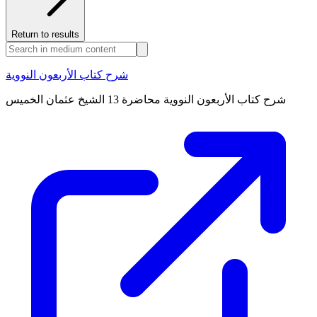
Return to results
شرح كتاب الأربعون النووية
شرح كتاب الأربعون النووية محاضرة 13 الشيخ عثمان الخميس