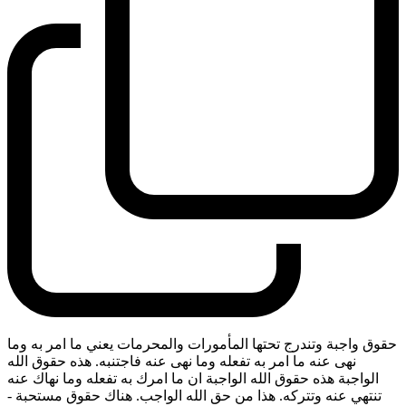
حقوق واجبة وتندرج تحتها المأمورات والمحرمات يعني ما امر به وما
نهى عنه ما امر به تفعله وما نهى عنه فاجتنبه. هذه حقوق الله
الواجبة هذه حقوق الله الواجبة ان ما امرك به تفعله وما نهاك عنه
تنتهي عنه وتتركه. هذا من حق الله الواجب. هناك حقوق مستحبة
-