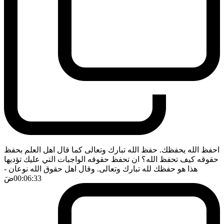
احفظ الله يحفظك. حفظ الله تبارك وتعالى كما قال اهل العلم بحفظ
حقوقه كيف تحفظ الله؟ ان تحفظ حقوقه الواجبات التي عليك تؤديها
هذا هو حفظك لله تبارك وتعالى. وقال اهل حقوق الله نوعان
-
00:06:33
ضَ