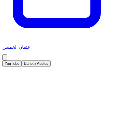
عثمان الخميس
YouTube
Baheth Audios