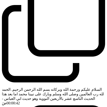
السلام عليكم ورحمة الله وبركاته بسم الله الرحمن الرحيم. الحمد
لله رب العالمين وصلى الله وسلم وبارك على نبينا محمد اما بعد هذا
الحديث التاسع عشر بالاربعين النووية وهو حديث ابي العباس
-
00:00:42
ضَ