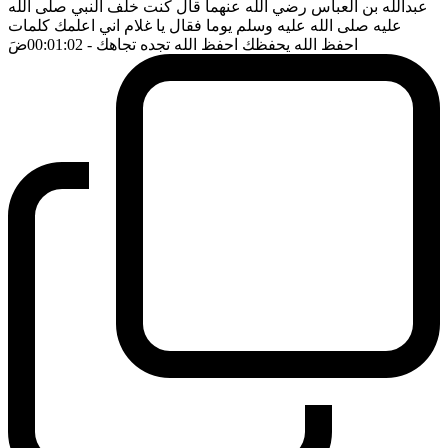
عبدالله بن العباس رضي الله عنهما قال كنت خلف النبي صلى الله
عليه صلى الله عليه وسلم يوما فقال يا غلام اني اعلمك كلمات
احفظ الله يحفظك احفظ الله تجده تجاهك
- 00:01:02
ضَ