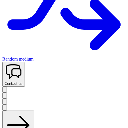
Random medium
Contact us