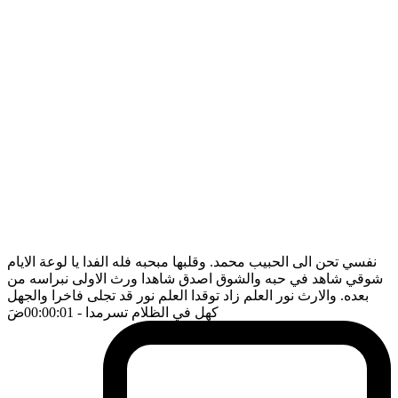
نفسي تحن الى الحبيب محمد. وقلبها مبحبه فله الفدا يا لوعة الايام
شوقي شاهد في حبه والشوق اصدق شاهدا ورث الاولى نبراسه من
بعده. والارث نور العلم زاد توقدا العلم نور قد تجلى فاخرا والجهل
كهل في الظلام تسرمدا
- 00:00:01
ضَ