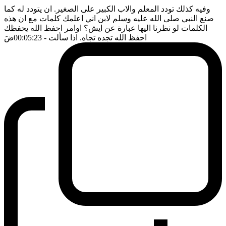
وفيه كذلك تودد المعلم والاب الكبير على الصغير. ان يتودد له كما
صنع النبي صلى الله عليه وسلم لابن اني اعلمك كلمات مع ان هذه
الكلمات لو نظرنا اليها عبارة عن ايش؟ اوامر احفظ الله يحفظك
احفظ الله تجده تجاه. اذا سألت
- 00:05:23
ضَ