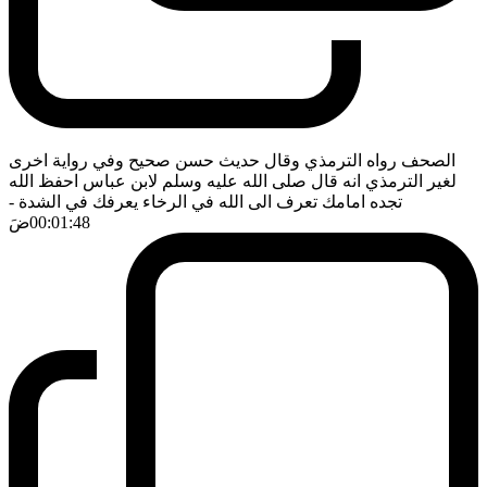
الصحف رواه الترمذي وقال حديث حسن صحيح وفي رواية اخرى
لغير الترمذي انه قال صلى الله عليه وسلم لابن عباس احفظ الله
تجده امامك تعرف الى الله في الرخاء يعرفك في الشدة
-
00:01:48
ضَ