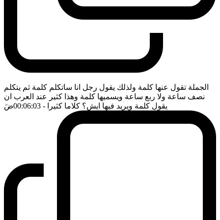
الجملة تقول عنها كلمة ولذلك يقول رجل انا ساتكلم كلمة ثم يتكلم
نصف ساعة ولا ربع ساعة ويسميها كلمة وهذا كثير عند العرب ان
يقول كلمة ويريد فيها ايش؟ كلاما كثيرا
- 00:06:03
ضَ