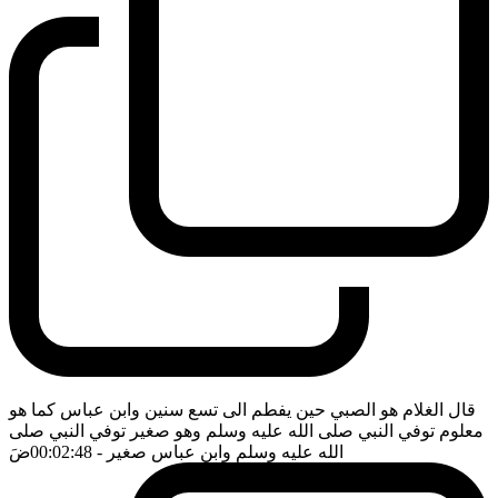
قال الغلام هو الصبي حين يفطم الى تسع سنين وابن عباس كما هو
معلوم توفي النبي صلى الله عليه وسلم وهو صغير توفي النبي صلى
الله عليه وسلم وابن عباس صغير
- 00:02:48
ضَ