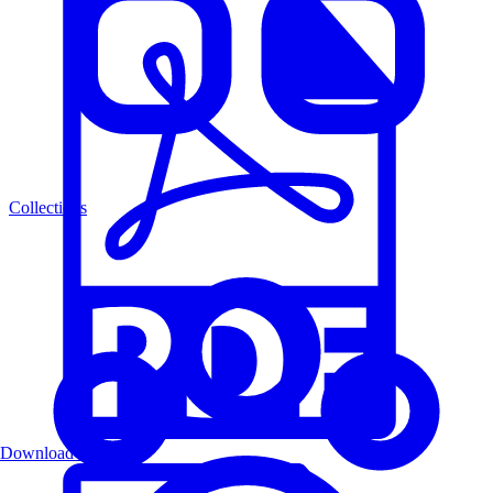
Collections
Download PDF