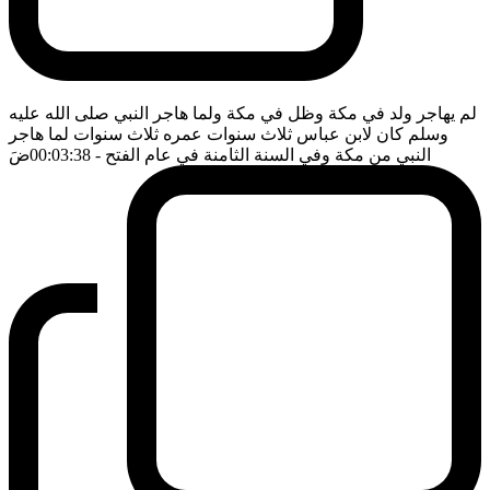
لم يهاجر ولد في مكة وظل في مكة ولما هاجر النبي صلى الله عليه
وسلم كان لابن عباس ثلاث سنوات عمره ثلاث سنوات لما هاجر
النبي من مكة وفي السنة الثامنة في عام الفتح
- 00:03:38
ضَ