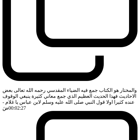
والمختار هو الكتاب جمع فيه الضياء المقدسي رحمه الله تعالى بعض
الاحاديث فهذا الحديث العظيم الذي جمع معاني كثيرة ينبغي الوقوف
عنده كثيرا اولا قول النبي صلى الله عليه وسلم لابن عباس يا غلام
-
00:02:27
ضَ