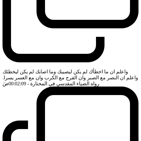
واعلم ان ما اخطأك لم يكن ليصيبك وما اصابك لم يكن ليخطئك
واعلم ان النصر مع الصبر وان الفرج مع الكرب وان مع العسر يسرا.
رواه الضياء المقدسي في المختارة
- 00:02:09
ضَ