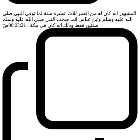
المشهور انه كان له من العمر ثلاث عشرة سنة لما توفي النبي صلى
الله عليه وسلم وابن عباس انما صحب النبي صلى الله عليه وسلم
سنتين فقط وذلك انه كان في مكة
- 00:03:21
ضَ