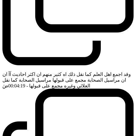
وقد اجمع اهل العلم كما نقل ذلك اه كثير منهم ان اكثر احاديث آآ ان
ان مراسيل الصحابة مجمع على قبولها مراسيل الصحابة كما نقل
العلائي وغيره مجمع على قبولها
- 00:04:19
ضَ