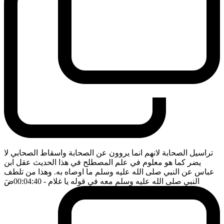
تراسيل الصحابة لانهم انما يروون عن الصحابة واسقاط الصحابي لا
يضر كما هو معلوم في علم المصطلح في هذا الحديث عقل ابن
عباس عن النبي صلى الله عليه وسلم ما اوصاه به. وهذا من تلطف
النبي صلى الله عليه وسلم معه في قوله يا غلام
- 00:04:40
ضَ