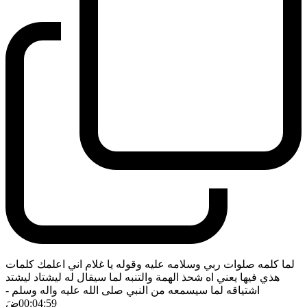
لما كلمه صلوات ربي وسلامه عليه وقوله يا غلام اني اعلمك كلمات
هذي فيها يعني اه شحذ الهمة والتنبه لما سيقال له ليشتاد ليشتد
اشتياقه لما سيسمعه من النبي صلى الله عليه واله وسلم
-
00:04:59
ضَ