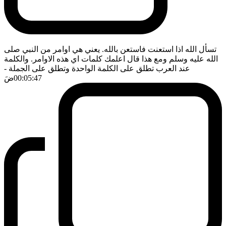
تسأل الله اذا استعنت فاستعن بالله. يعني هي اوامر من النبي صلى
الله عليه وسلم ومع هذا قال اعلمك كلمات اي هذه الاوامر. والكلمة
عند العرب تطلق على الكلمة الواحدة وتطلق على الجملة
-
00:05:47
ضَ