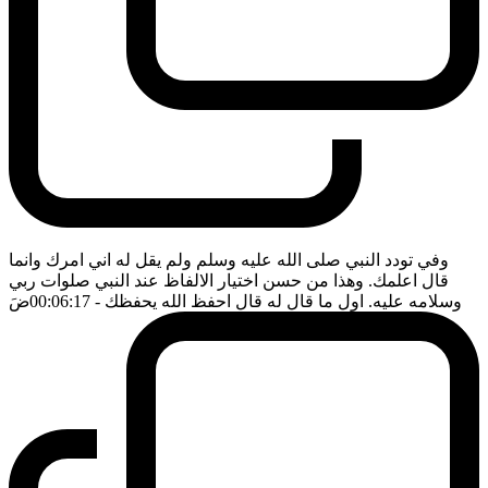
وفي تودد النبي صلى الله عليه وسلم ولم يقل له اني امرك وانما
قال اعلمك. وهذا من حسن اختيار الالفاظ عند النبي صلوات ربي
وسلامه عليه. اول ما قال له قال احفظ الله يحفظك
- 00:06:17
ضَ