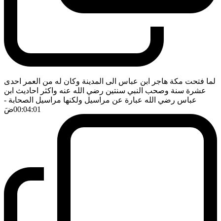
لما فتحت مكة هاجر ابن عباس الى المدينة وكان له من العمر احدى
عشرة سنة وصحب النبي سنتين رضي الله عنه واكثر احاديث ابن
عباس رضي الله عبارة عن مراسيل ولكنها مراسيل الصحابة
-
00:04:01
ضَ