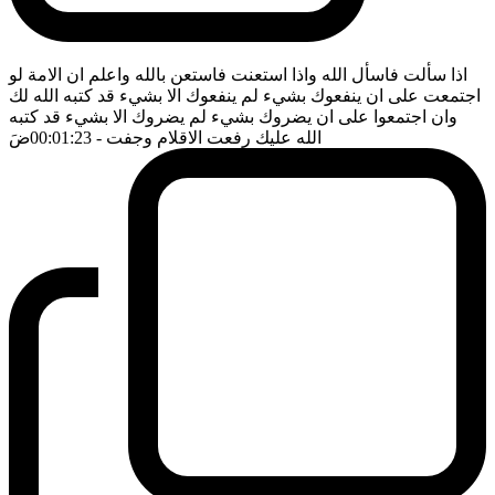
اذا سألت فاسأل الله واذا استعنت فاستعن بالله واعلم ان الامة لو
اجتمعت على ان ينفعوك بشيء لم ينفعوك الا بشيء قد كتبه الله لك
وان اجتمعوا على ان يضروك بشيء لم يضروك الا بشيء قد كتبه
الله عليك رفعت الاقلام وجفت
- 00:01:23
ضَ