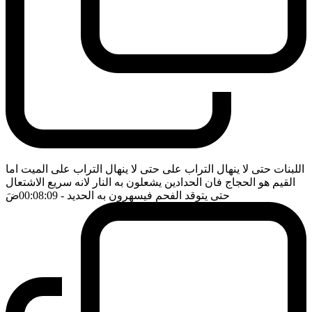
اللبنات حتى لا ينهال التراب على حتى لا ينهال التراب على الميت اما
القيم هو الحجاج فان الحدادين يشعلون به النار لانه سريع الاشتعال
حتى يتوقد الفحم فيسهرون به الحديد
- 00:08:09
ضَ