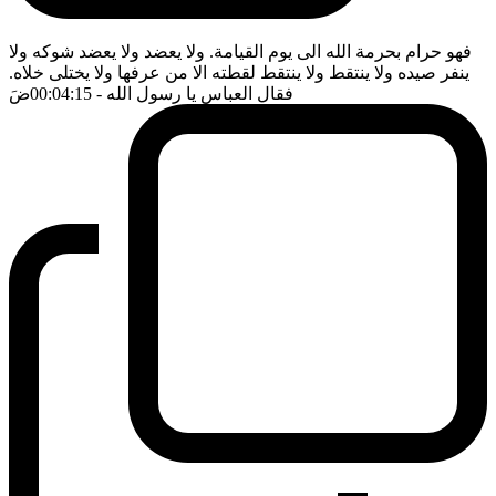
فهو حرام بحرمة الله الى يوم القيامة. ولا يعضد ولا يعضد شوكه ولا
ينفر صيده ولا ينتقط ولا ينتقط لقطته الا من عرفها ولا يختلى خلاه.
فقال العباس يا رسول الله
- 00:04:15
ضَ