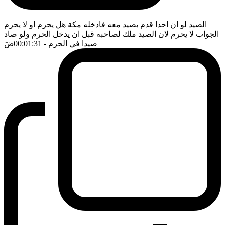
الصيد لو ان احدا قدم بصيد معه فادخله مكة هل يحرم او لا يحرم
الجواب لا يحرم لان الصيد ملك لصاحبه قبل ان يدخل الحرم ولو صاد
صيدا في الحرم
- 00:01:31
ضَ