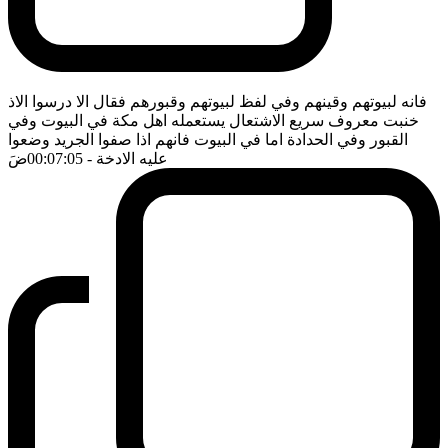
فانه لبيوتهم وقينهم وفي لفظ لبيوتهم وقبورهم فقال الا درسوا الاذ
خنبت معروف سريع الاشتعال يستعمله اهل مكة في البيوت وفي
القبور وفي الحدادة اما في البيوت فانهم اذا صفوا الجريد وضعوا
عليه الادخة
- 00:07:05
ضَ