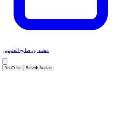
محمد بن صالح العثيمين
YouTube
Baheth Audios