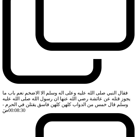
فقال النبي صلى الله عليه وعلى اله وسلم الا الاضخم نعم باب ما
يجوز قتله عن عائشة رضي الله عنها ان رسول الله صلى الله عليه
وسلم قال خمس من الدواب كلهن كلهن فاسق يقتلن في الحرم
-
00:08:30
ضَ