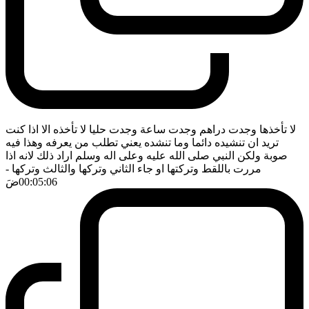
لا تأخذها وجدت دراهم وجدت ساعة وجدت حليا لا تأخذه الا اذا كنت
تريد ان تنشيده دائما وما تنشده يعني تطلب من يعرفه وهذا فيه
صوبة ولكن النبي صلى الله عليه وعلى اله وسلم اراد ذلك لانه اذا
مررت باللقط وتركتها او جاء الثاني وتركها والثالث وتركها
-
00:05:06
ضَ