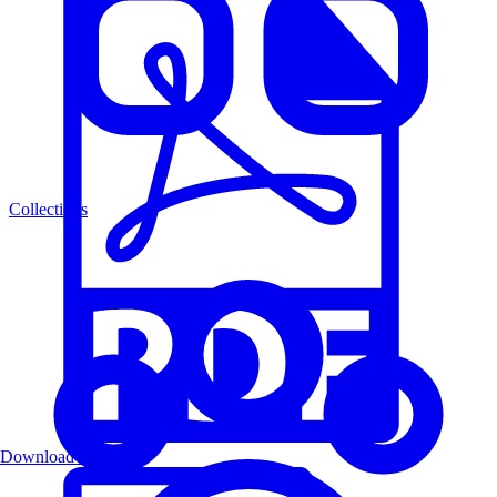
Collections
Download PDF