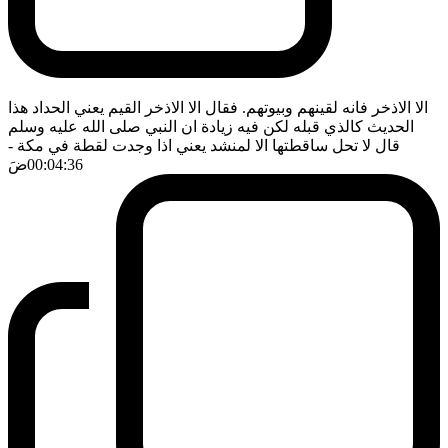
الا الاذخر فانه لقينهم وبيوتهم. فقال الا الاذخر القيم يعني الحداد هذا
الحديث كالذي قبله لكن فيه زيادة ان النبي صلى الله عليه وسلم
قال لا تحل ساقطتها الا لمنشد يعني اذا وجدت لقطة في مكة
-
00:04:36
ضَ