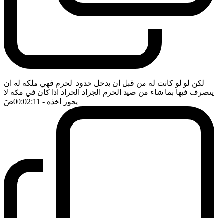
لكن لو لو كانت له من قبل ان يدخل حدود الحرم فهي ملكه له ان
يتصرف فيها بما شاء من صيد الحرم الجراد الجراد اذا كان في مكة لا
يجوز اخذه
- 00:02:11
ضَ