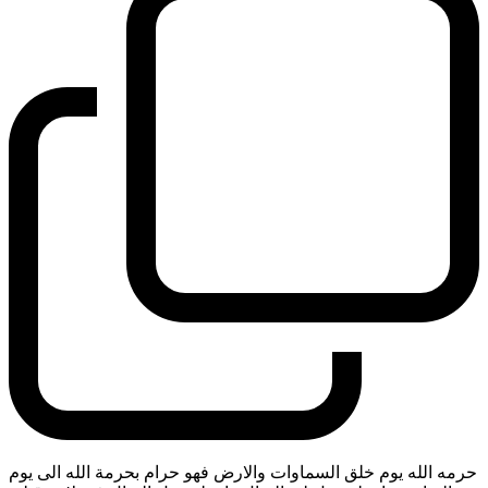
حرمه الله يوم خلق السماوات والارض فهو حرام بحرمة الله الى يوم