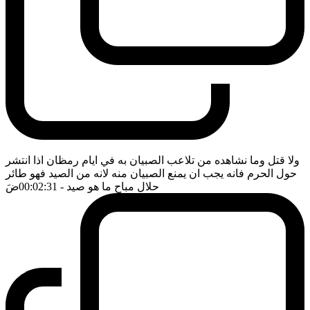
ولا قتل وما نشاهده من تلاعب الصبيان به في ايام رمظان اذا انتشر
حول الحرم فانه يجب ان يمنع الصبيان منه لانه من الصيد فهو طائر
حلال مباح ما هو صيد
- 00:02:31
ضَ