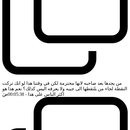
من يجدها بعد صاحبه لانها محترمة لكن في وقتنا هذا لو انك تركت
النقطة لجاء من يلتقطها الى جيبه ولا يعرفه اليس كذلك؟ نعم هذا هو
اكثر الناس على هذا
- 00:05:38
ضَ