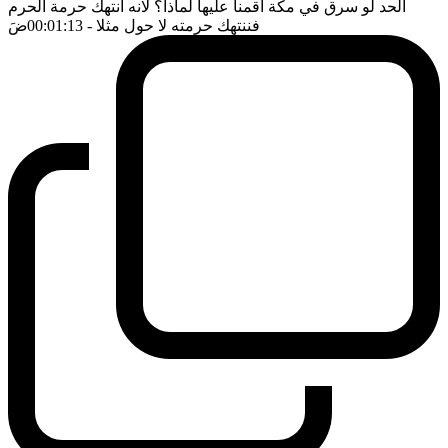
الحد لو سرق في مكة اقمنا عليها لماذا؟ لانه انتهك حرمة الحرم
فننتهك حرمته لا حول مثلا
- 00:01:13
ضَ