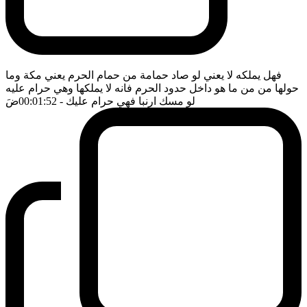
فهل يملكه لا يعني لو صاد حمامة من حمام الحرم يعني مكة وما
حولها من من ما هو داخل حدود الحرم فانه لا يملكها وهي حرام عليه
لو مسك ارنبا فهي حرام عليك
- 00:01:52
ضَ