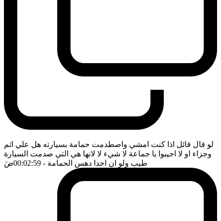
لو قال قائل اذا كنت امشي واصطدمت حمامة بسيارته هل علي اثم
وجزاء او لا اجيبوا يا جماعة لا شيء لا لانها هي التي صدمت السيارة
طيب ولو ان احدا دهس الحمامة
- 00:02:59
ضَ