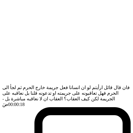
فان قال قائل ارأيتم لو ان انسانا فعل جريمة خارج الحرم ثم لجأ الى
الحرم فهل تعاقبونه على جريمته او تدعونه قلنا بل نعاقبه على
الجريمة لكن كيف العقاب؟ العقاب ان لا نعاقبه مباشرة بل
-
00:00:18
ضَ