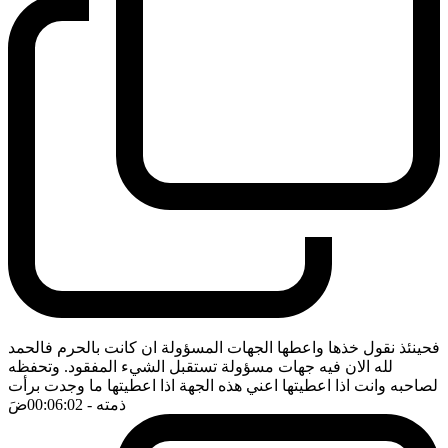
فحينئذ نقول خذها واعطها الجهات المسؤولة ان كانت بالحرم فالحمد
لله الان فيه جهات مسؤولة تستقبل الشيء المفقود. وتحفظه
لصاحبه وانت اذا اعطيتها اعني هذه الجهة اذا اعطيتها ما وجدت برأت
ذمته
- 00:06:02
ضَ