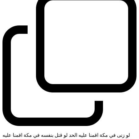
لو زنى في مكة اقمنا عليه الحد لو قتل بنفسه في مكة اقمنا عليه