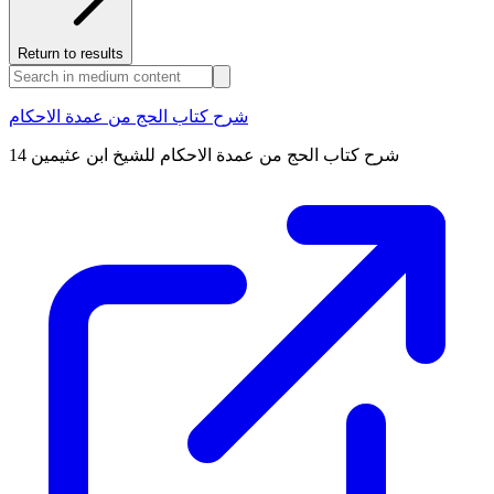
Return to results
شرح كتاب الحج من عمدة الاحكام
شرح كتاب الحج من عمدة الاحكام للشيخ ابن عثيمين 14