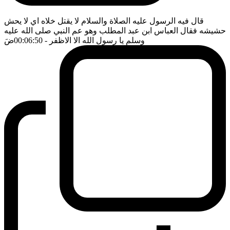
قال فيه الرسول عليه الصلاة والسلام لا يقتل خلاه اي لا يحش
حشيشه فقال العباس ابن عبد المطلب وهو عم النبي صلى الله عليه
وسلم يا رسول الله الا الاظفر
- 00:06:50
ضَ