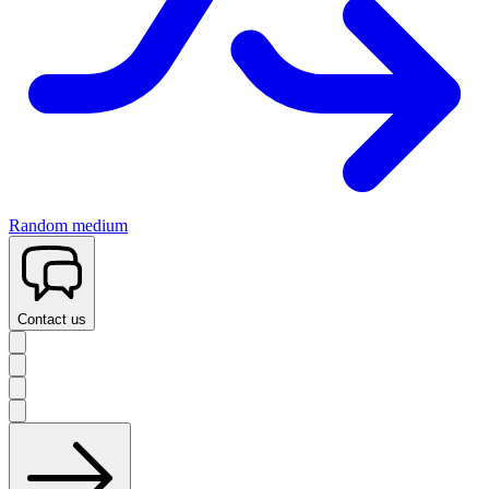
Random medium
Contact us