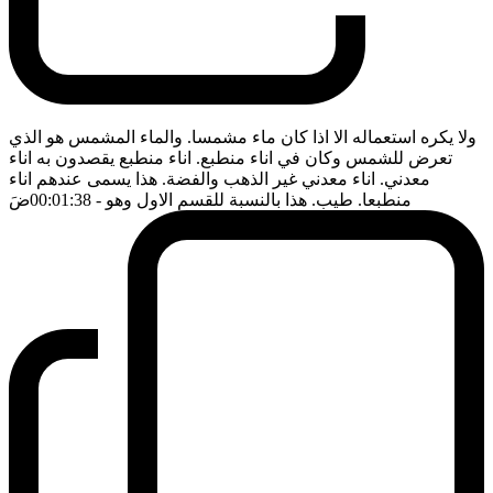
ولا يكره استعماله الا اذا كان ماء مشمسا. والماء المشمس هو الذي
تعرض للشمس وكان في اناء منطبع. اناء منطبع يقصدون به اناء
معدني. اناء معدني غير الذهب والفضة. هذا يسمى عندهم اناء
منطبعا. طيب. هذا بالنسبة للقسم الاول وهو
- 00:01:38
ضَ