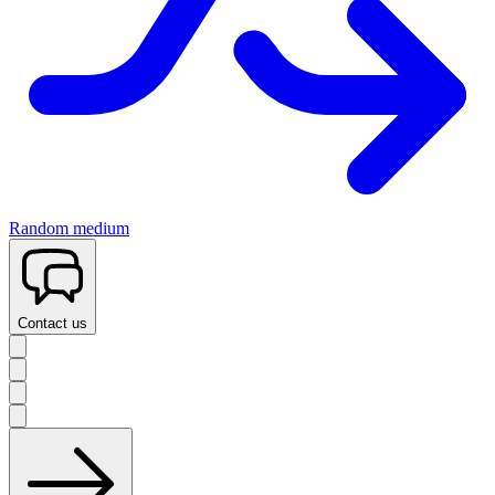
Random medium
Contact us