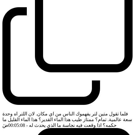
فلما تقول متين لتر يفهموك الناس من اي مكان. لان اللتر اه وحدة
سعة عالمية. تمام؟ ممتاز طيب هذا الماء القدير؟ هذا الماء القليل ما
حكمه؟ اذا وقعت فيه نجاسة ما الذي يحدث له
- 00:05:08
ضَ