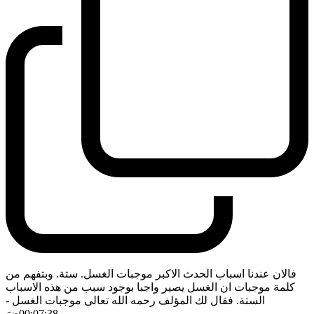
فالان عندنا اسباب الحدث الاكبر موجبات الغسل. ستة. وبتفهم من
كلمة موجبات ان الغسل يصير واجبا بوجود سبب من هذه الاسباب
الستة. فقال لك المؤلف رحمه الله تعالى موجبات الغسل
-
00:07:38
ضَ