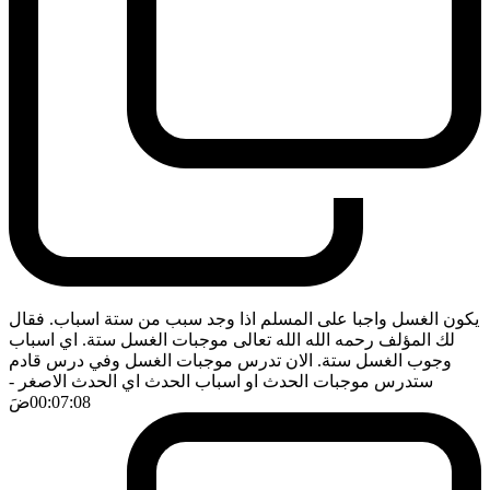
يكون الغسل واجبا على المسلم اذا وجد سبب من ستة اسباب. فقال
لك المؤلف رحمه الله الله تعالى موجبات الغسل ستة. اي اسباب
وجوب الغسل ستة. الان تدرس موجبات الغسل وفي درس قادم
ستدرس موجبات الحدث او اسباب الحدث اي الحدث الاصغر
-
00:07:08
ضَ