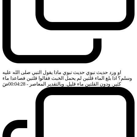
او ورد حديث نبوي حديث نبوي ماذا يقول النبي صلى الله عليه
وسلم؟ اذا بلغ الماء قلتين لم يحمل الخبث فقالوا قلتين فصاعدا ماء
كثير. ودون القلتين ماء قليل. وبالتقدير المعاصر
- 00:04:28
ضَ