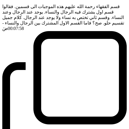
قسم الفقهاء رحمة الله عليهم هذه الموجبات الى قسمين. فقالوا
قسم اول يشترك فيه الرجال والنساء. يوجد عند الرجال وعند
النساء. وقسم ثاني تختص به نساء ولا يوجد عند الرجال. كلام جميل
تقسيم حلو. صح؟ فاما القسم الاول المشترك بين الرجال والنساء
-
00:07:58
ضَ