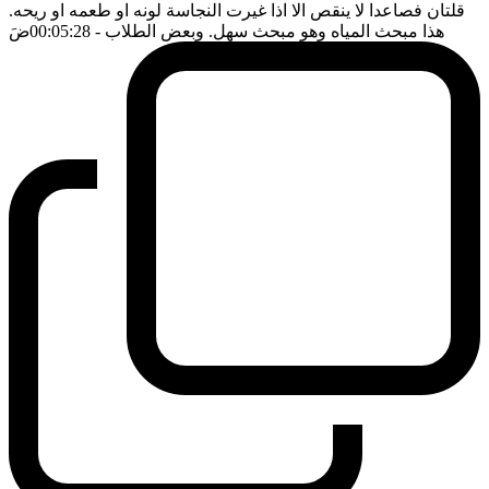
قلتان فصاعدا لا ينقص الا اذا غيرت النجاسة لونه او طعمه او ريحه.
هذا مبحث المياه وهو مبحث سهل. وبعض الطلاب
- 00:05:28
ضَ