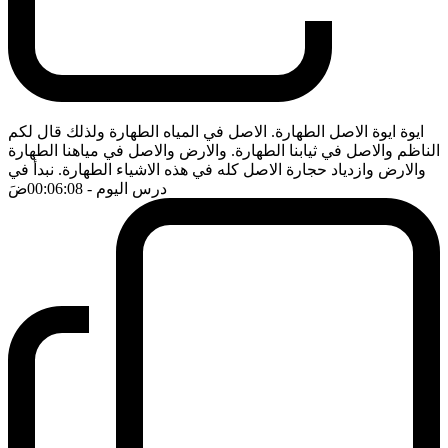
ايوة ايوة الاصل الطهارة. الاصل في المياه الطهارة ولذلك قال لكم
الناظم والاصل في ثيابنا الطهارة. والارض والاصل في مياهنا الطهارة
والارض وازدياد حجارة الاصل كله في هذه الاشياء الطهارة. نبدأ في
درس اليوم
- 00:06:08
ضَ