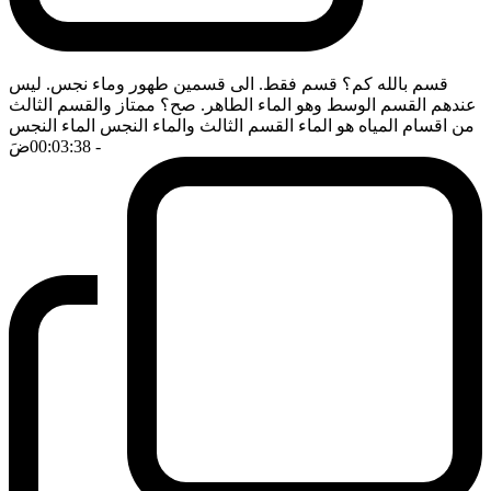
قسم بالله كم؟ قسم فقط. الى قسمين طهور وماء نجس. ليس
عندهم القسم الوسط وهو الماء الطاهر. صح؟ ممتاز والقسم الثالث
من اقسام المياه هو الماء القسم الثالث والماء النجس الماء النجس
- 00:03:38
ضَ