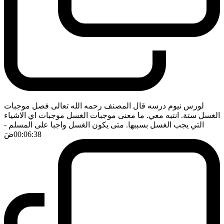
لورس نيوم درسه قال المصنف رحمه الله تعالى فصل موجبات
الغسل ستة. انتبه معي. ما معنى موجبات الغسل موجبات اي الاشياء
التي يجب الغسل بسببها. متى يكون الغسل واجبا على المسلم
-
00:06:38
ضَ