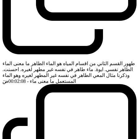
طهور القسم الثاني من اقسام المياه هو الماء الطاهر ما معنى الماء
الطاهر نفسي. ايوة. ماء طاهر في نفسه غير مطهر لغيره. احسنت.
وذكرنا مثال المعي الطاهر في نفسه غير المطهر لغيره وهو الماء
المستعمل ما معنى ماء
- 00:02:08
ضَ