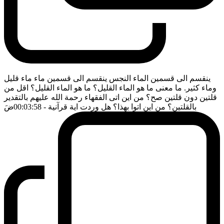
ينقسم الى قسمين الماء النجس ينقسم الى قسمين ماء ماء قليل
وماء كثير. ما معنى ما هو الماء القليل؟ ما هو الماء القليل؟ اقل من
قلتين دون قلتين صح؟ من اين اتى الفقهاء رحمة الله عليهم بالتقدير
بالقلتين؟ من اين اتوا بهذا؟ هل وردت اية قرآنية
- 00:03:58
ضَ