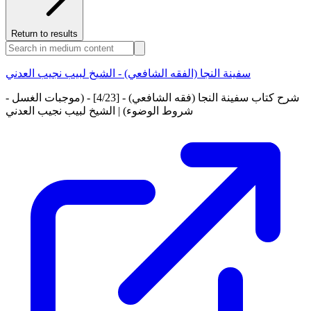
Return to results
سفينة النجا (الفقه الشافعي) - الشيخ لبيب نجيب العدني
شرح كتاب سفينة النجا (فقه الشافعي) - [4/23] - (موجبات الغسل -
شروط الوضوء) | الشيخ لبيب نجيب العدني