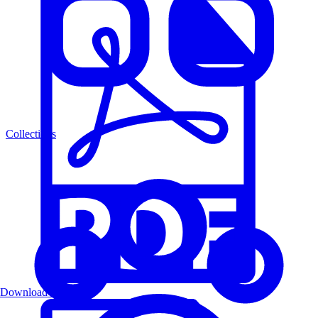
Collections
Download PDF