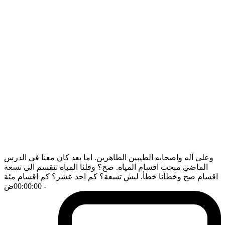
وعلى آله واصحابه الطيبين الطاهرين. اما بعد كان معنا في الدرس
الماضي مبحث اقسام المياه. صح؟ وقلنا المياه تنقسم الى تسعة
اقسام صح وخطأنا خطأ. ليش تسعة؟ كم احد عشر؟ كم اقسام مئة
- 00:00:00
ضَ