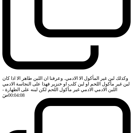
وكذلك لبن غير المأكول الا الادمي. وعرفنا ان اللبن طاهر الا اذا كان
لبن غير مأكول اللحم او لبن كلب او خنزير فهذا على النجاسة الادمي
اللبن الادمي الادمي غير مأكول اللحم لكن لبنه على الطهارة
-
00:04:08
ضَ