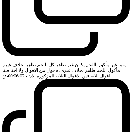
منية غير مأكول اللحم يكون غير طاهر كل اللحم طاهر بخلاف غيره
مأكول اللحم طاهر بخلاف غيره ده قول من الاقوال ولا احنا قلنا
اقوال تلاتة فين الاقوال التلاتة المزكورة الان
- 00:06:02
ضَ