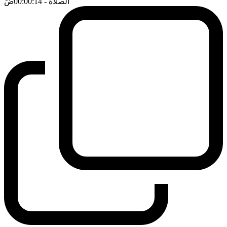
الصلاة
- 00:00:14
ضَ