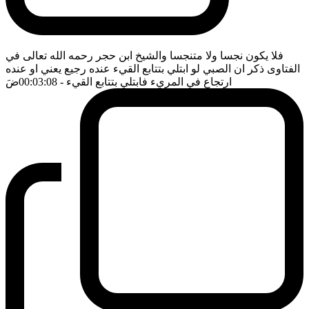
فلا يكون نجسا ولا متنجسا والشيخ ابن حجر رحمه الله تعالى في
الفتاوى ذكر ان الصبي لو ابتلي بتتابع القيء عنده رجيع يعني او عنده
ارتجاع في المريء فابتلي بتتابع القيء
- 00:03:08
ضَ