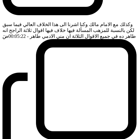
وكذلك مع الامام مالك وكنا اشرنا الى هذا الخلاف العالي فيما سبق
لكن بالنسبة للمزهب المسألة فيها خلاف فيها اقوال ثلاثة الراجح انه
طاهر ده في جميع الاقوال الثلاثة ان مني الادمي طاهر
- 00:05:22
ضَ