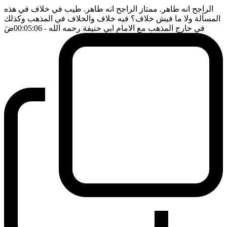
الراجح انه طاهر. ممتاز الراجح انه طاهر. طيب في خلاف في هذه
المسألة ولا ما فيش خلاف؟ فيه خلاف والخلاف في المذهب وكذلك
في خارج المذهب مع الامام ابي حنيفة رحمه الله
- 00:05:06
ضَ