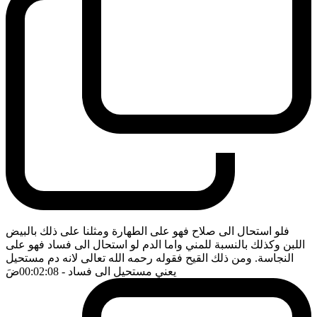
فلو استحال الى صلاح فهو على الطهارة ومثلنا على ذلك بالبيض
اللبن وكذلك بالنسبة للمني واما الدم لو استحال الى فساد فهو على
النجاسة. ومن ذلك القيح فقوله رحمه الله تعالى لانه دم مستحيل
يعني مستحيل الى فساد
- 00:02:08
ضَ