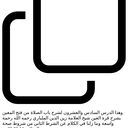
وهذا الدرس السادس والعشرون لشرح باب الصلاة من فتح المعين
بشرح قرة العين شيخ العلامة زين الدين الملباري رحمه الله رحمة
واسعة وما زلنا في الكلام عن الشرط الثاني من شروط صحة