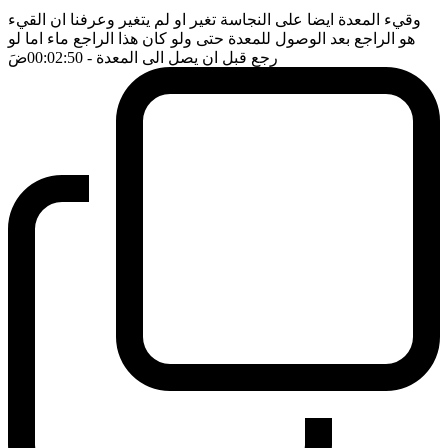
وقيء المعدة ايضا على النجاسة تغير او لم يتغير وعرفنا ان القيء
هو الراجع بعد الوصول للمعدة حتى ولو كان هذا الراجع ماء اما لو
رجع قبل ان يصل الى المعدة
- 00:02:50
ضَ