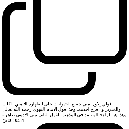
قولي الاول مني جميع الحيوانات على الطهارة الا مني الكلب
والخنزير وآآ فرع احدهما وهذا قول الامام النووي رحمه الله تعالى
وهذا هو الراجح المعتمد في المذهب القول الثاني مني الادمي طاهر
-
00:06:34
ضَ