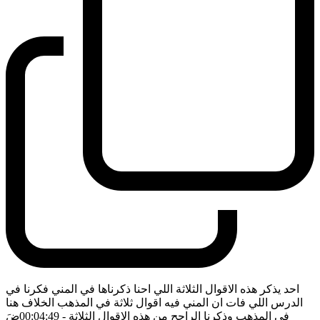
احد يذكر هذه الاقوال الثلاثة اللي احنا ذكرناها في المني فكرنا في
الدرس اللي فات ان المني فيه اقوال ثلاثة في المذهب الخلاف هنا
في المذهب وذكرنا الراجح من هذه الاقوال الثلاثة
- 00:04:49
ضَ