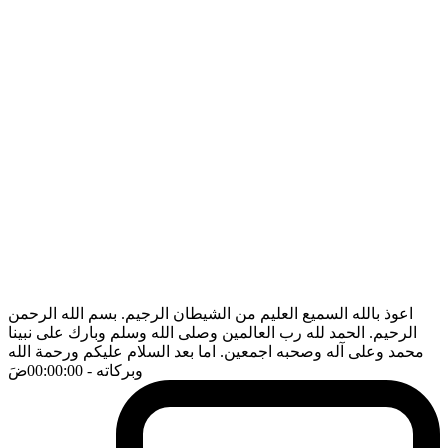
اعوذ بالله السميع العليم من الشيطان الرجيم. بسم الله الرحمن
الرحيم. الحمد لله رب العالمين وصلى الله وسلم وبارك على نبينا
محمد وعلى آله وصحبه اجمعين. اما بعد السلام عليكم ورحمة الله
وبركاته
- 00:00:00
ضَ