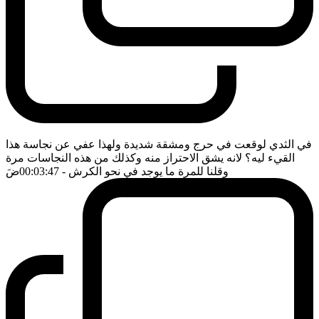
في الثدي لوقعت في حرج ومشقة شديدة ولهذا عفي عن نجاسة هذا
القيء ليه؟ لانه يشق الاحتراز منه وكذلك من هذه النجاسات مرة
وقلنا للمرة ما يوجد في نحو الكرش
- 00:03:47
ضَ