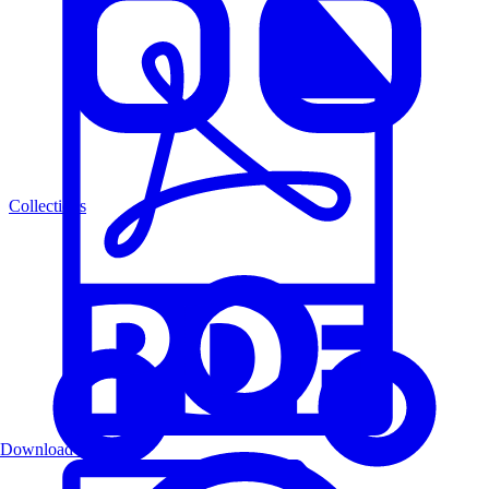
Collections
Download PDF