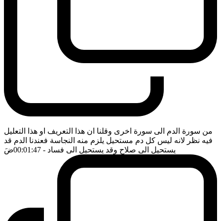
من سورة الدم الى سورة اخرى وقلنا ان هذا التعريف او هذا التعليل
فيه نظر لانه ليس كل دم مستحيل يلزم منه النجاسة فعندنا الدم قد
يستحيل الى صلاح وقد يستحيل الى فساد
- 00:01:47
ضَ