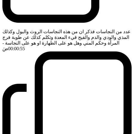
عدد من النجاسات فذكر ان من هذه النجاسات الروث والبول وكذلك
المذي والودي والدم والقيح قيء المعدة وتكلم كذلك عن طوبة فرج
المرأة وحكم المني وهل هو على الطهارة او هو على النجاسة
-
00:00:55
ضَ