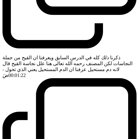
ذكرنا ذلك كله في الدرس السابق ويعرفنا ان القيح من جملة
النجاسات لكن المصنف رحمه الله تعالى هنا علل نجاسة القيح قال
لانه دم مستحيل عرفنا ان الدم المستحيل يعني الذي تحول
-
00:01:22
ضَ