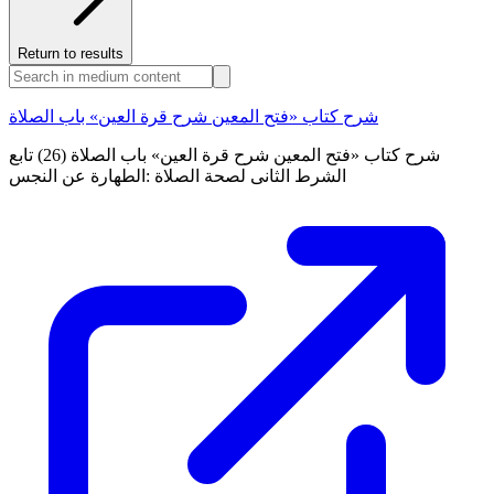
Return to results
شرح كتاب «فتح المعين شرح قرة العين» باب الصلاة
شرح كتاب «فتح المعين شرح قرة العين» باب الصلاة (26) تابع
الشرط الثانى لصحة الصلاة :الطهارة عن النجس