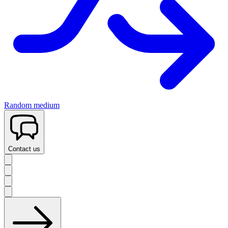
Random medium
Contact us