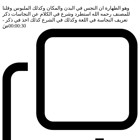
وهو الطهارة ان النجس في البدن والمكان وكذلك الملبوس وقلنا
للمصنف رحمه الله استطرد وشرع في الكلام عن النجاسات ذكر
تعريف النجاسة في اللغة وكذلك في الشرع كذلك اخذ في ذكر
-
00:00:30
ضَ