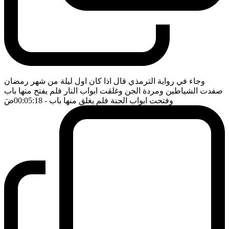
وجاء في رواية الترمذي قال اذا كان اول ليلة من شهر رمضان
صفدت الشياطين ومردة الجن وغلقت ابواب النار فلم يفتح منها باب
وفتحت ابواب الجنة فلم يغلق منها باب
- 00:05:18
ضَ