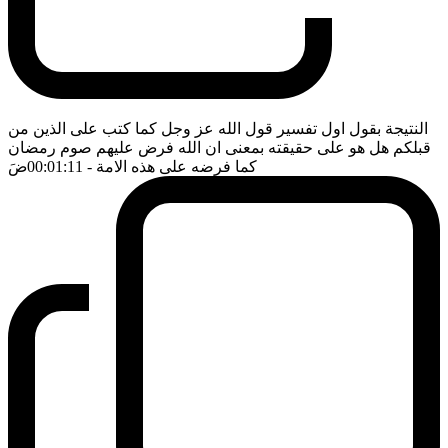
النتيجة بقول اول تفسير قول الله عز وجل كما كتب على الذين من
قبلكم هل هو على حقيقته بمعنى ان الله فرض عليهم صوم رمضان
كما فرضه على هذه الامة
- 00:01:11
ضَ