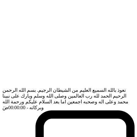
نعوذ بالله السميع العليم من الشيطان الرجيم. بسم الله الرحمن
الرحيم الحمد لله رب العالمين وصلى الله وسلم وبارك على نبينا
محمد وعلى اله وصحبه اجمعين اما بعد السلام عليكم ورحمة الله
وبركاته
- 00:00:00
ضَ