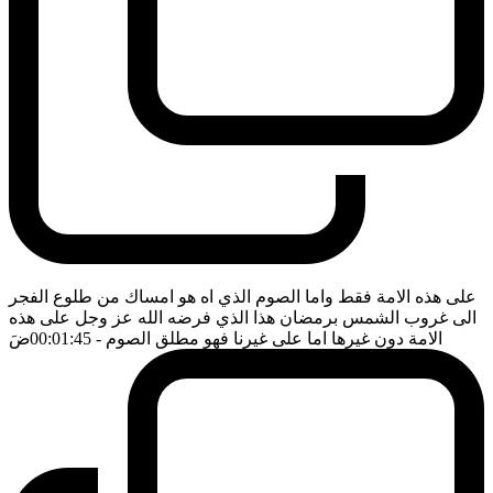
على هذه الامة فقط واما الصوم الذي اه هو امساك من طلوع الفجر
الى غروب الشمس برمضان هذا الذي فرضه الله عز وجل على هذه
الامة دون غيرها اما على غيرنا فهو مطلق الصوم
- 00:01:45
ضَ