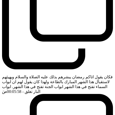
فكان يقول اتاكم رمضان يبشرهم بذلك عليه الصلاة والسلام ويهيئهم
لاستقبال هذا الشهر المبارك بالطاعة ولهذا كان يقول لهم ان ابواب
السماء تفتح في هذا الشهر ابواب الجنة تفتح في هذا الشهر. ابواب
النار تغلق
- 00:05:58
ضَ