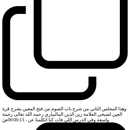
وهذا المجلس الثاني من شرح باب الصوم من فتح المعين بشرح قرة
العين لشيخي العلامة زين الدين الماليباري رحمه الله تعالى رحمة
واسعة وفي الدرس اللي فات كنا اتكلمنا عن
- 00:00:13
ضَ