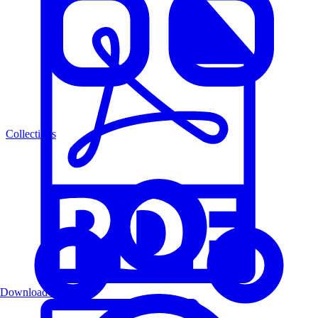
Collections
Download PDF