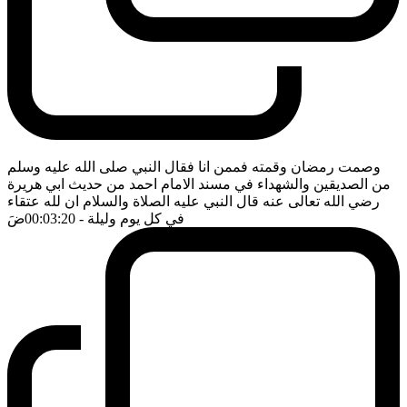
وصمت رمضان وقمته فممن انا فقال النبي صلى الله عليه وسلم
من الصديقين والشهداء في مسند الامام احمد من حديث ابي هريرة
رضي الله تعالى عنه قال النبي عليه الصلاة والسلام ان لله عتقاء
في كل يوم وليلة
- 00:03:20
ضَ