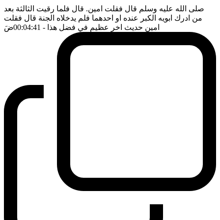
صلى الله عليه وسلم قال فقلت امين. قال فلما رقيت الثالثة بعد
من ادرك ابويه الكبر عنده او احدهما فلم يدخلاه الجنة قال فقلت
امين حديث اخر عظيم في فضل هذا
- 00:04:41
ضَ