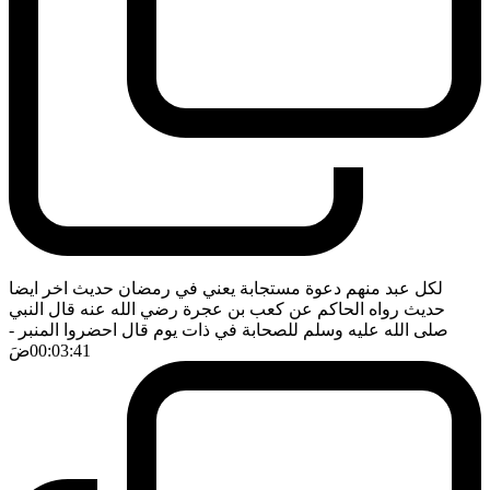
لكل عبد منهم دعوة مستجابة يعني في رمضان حديث اخر ايضا
حديث رواه الحاكم عن كعب بن عجرة رضي الله عنه قال النبي
صلى الله عليه وسلم للصحابة في ذات يوم قال احضروا المنبر
-
00:03:41
ضَ