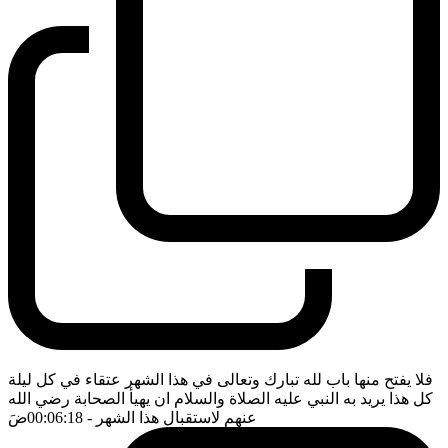
فلا يفتح منها باب لله تبارك وتعالى في هذا الشهر عتقاء في كل ليلة
كل هذا يريد به النبي عليه الصلاة والسلام ان يهيأ الصحابة رضي الله
عنهم لاستقبال هذا الشهر
- 00:06:18
ضَ