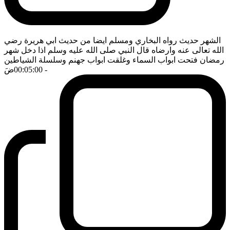
الشهر حديث رواه البخاري ومسلم ايضا من حديث ابي هريرة رضي
الله تعالى عنه وارضاه قال النبي صلى الله عليه وسلم اذا دخل شهر
رمضان فتحت ابواب السماء وغلقت ابواب جهنم وسلسلة الشياطين
- 00:05:00
ضَ