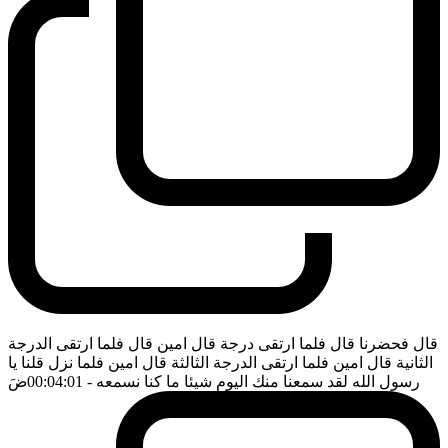
قال فحضرنا قال فلما ارتقى درجة قال امين قال فلما ارتقى الدرجة
الثانية قال امين فلما ارتقى الدرجة الثالثة قال امين فلما نزل قلنا يا
رسول الله لقد سمعنا منك اليوم شيئا ما كنا نسمعه
- 00:04:01
ضَ