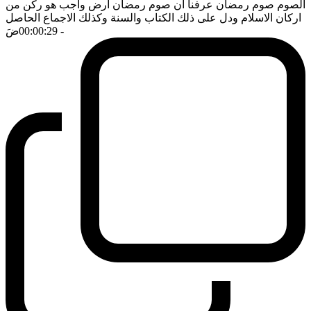
الصوم صوم رمضان عرفنا ان صوم رمضان ارض واجب هو ركن من
اركان الاسلام ودل على ذلك الكتاب والسنة وكذلك الاجماع الحاصل
- 00:00:29
ضَ