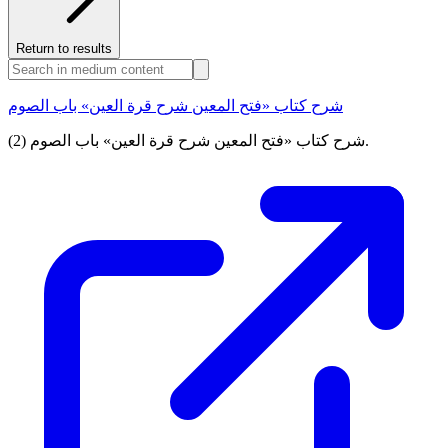
Return to results
شرح كتاب «فتح المعين شرح قرة العين» باب الصوم
شرح كتاب «فتح المعين شرح قرة العين» باب الصوم (2).