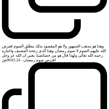
وهذا هو مذهب الجمهور ولا هو المقصود بذلك مطلق الصوم ففرض
الله عليهم الصوم لا صوم رمضان وهذا الذي رجحه المصنف واختاره
رحمه الله تعالى ولهذا قال هو من خصائصنا. يعني ان الله عز وجل
اقترض صوم رمضان
- 00:01:24
ضَ