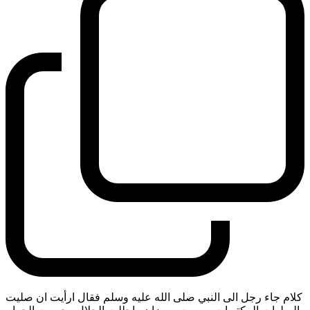
كلام جاء رجل الى النبي صلى الله عليه وسلم فقال ارأيت ان صليت