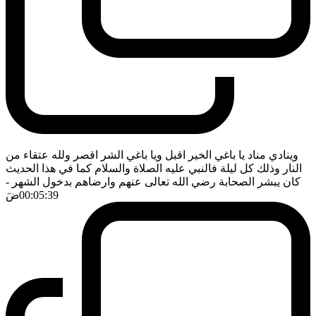
وينادي مناد يا باغي الخير اقبل ويا باغي الشر اقصر ولله عتقاء من
النار وذلك كل ليلة فالنبي عليه الصلاة والسلام كما في هذا الحديث
كان يبشر الصحابة رضي الله تعالى عنهم وارضاهم بدخول الشهر
-
00:05:39
ضَ