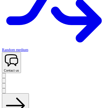
Random medium
Contact us