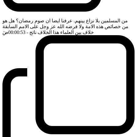
من المسلمين بلا نزاع بينهم. عرفنا ايضا ان صوم رمضان؟ هل هو
من خصائص هذه الامة ولا فرضه الله عز وجل على الامم السابقة
خلاف بين العلماء هذا الخلاف ناتج
- 00:00:53
ضَ