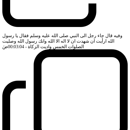
وفيه قال جاء رجل الى النبي صلى الله عليه وسلم فقال يا رسول
الله ارأيت ان شهدت ان لا اله الا الله وانك رسول الله وصليت
الصلوات الخمس واديت الزكاة
- 00:03:04
ضَ