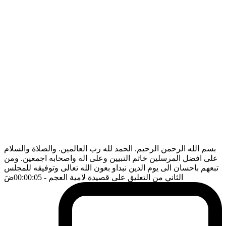
بسم الله الرحمن الرحيم. الحمد لله رب العالمين. والصلاة والسلام
على افضل المرسلين خاتم النبيين وعلى اله واصحابه اجمعين. ومن
تبعهم باحسان الى يوم الدين نبداو بعون الله تعالى وتوفيقه للمجلس
الثاني من التعليق على قصيدة لامية العجم
- 00:00:05
ضَ