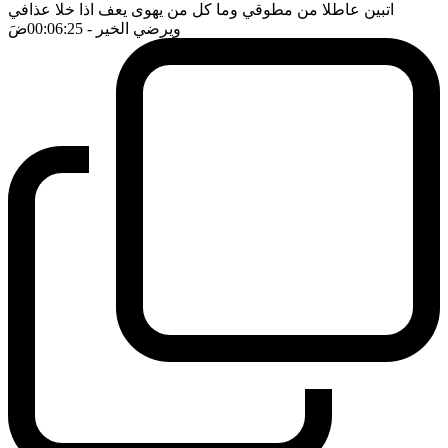
اتبين عاطلا من مطوقي وما كل من يهوى يعف اذا خلا عذافي
ويرضي الخير
- 00:06:25
ضَ