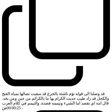
قد وصلنا الى قوله نؤم ناشئة بالجزع قد سقيت نصالها بمياه الغنج
والكحل قد زاد طيب حديث الكرام بها ما بالكرائم من جبن ومن بخد.
قال امه اي نقصد اما الشيء وتيممه قصده. والتيمم في كلام العرب
- 00:00:25
ضَ