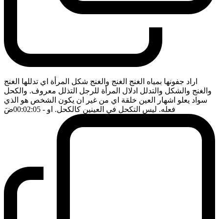
اراد جفونها بمياه الغنج الغنج والغنج شكل المرأة اي تدللها الغنج
والغنج والشكل والتدلل ادلال المرأة للرجل التذلل معروف. والكحل
سواد يعلو اشهار العين خلقة اي من غير ان يكون الشخص هو الذي
فعله. ليس التكحل في العينين كالكحل. او
- 00:02:05
ضَ