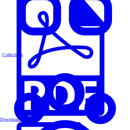
Collections
Download PDF