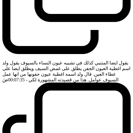
يقول ايضا المتنبي كذلك في تشبيه عيون النساء بالسيوف يقول ولد
اسم اغطية العيون الجفن يطلق على غمض السيف ويطلق ايضا على
غطاء العين. قال ولد اسمه اغطية عيون جفونها من انها عمل
السيوف عوامل. هذا من قصيدته المشهورة لكي
- 00:07:35
ضَ