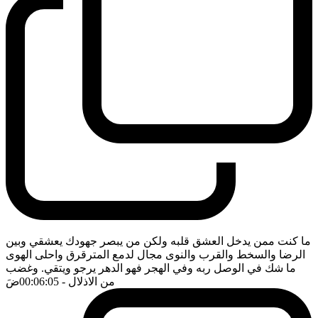
ما كنت ممن يدخل العشق قلبه ولكن من يبصر جهودك يعشقي وبين
الرضا والسخط والقرب والنوى مجال لدمع المترقرق واحلى الهوى
ما شك في الوصل ربه وفي الهجر فهو الدهر يرجو ويتقي. وغضب
من الاذلال
- 00:06:05
ضَ