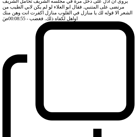
يروى ان ادل على دخل مرة في مجلسه الشريف تحامل الشريف
مرتضى على المتنبي. فقال ابو العلاء لو لم يكن لابي الطيب من
الشعر الا قوله لك يا منازل في القلوب منازل اكفرت انت وهن منك
اواهل لكفاه ذلك. فغضب
- 00:08:55
ضَ