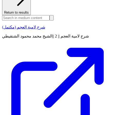
Return to results
شرح لامية العجم (مكتمل)
شرح لامية العجم || 2 ||الشيخ محمد محمود الشنقيطي