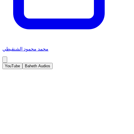
محمد محمود الشنقيطي
YouTube
Baheth Audios