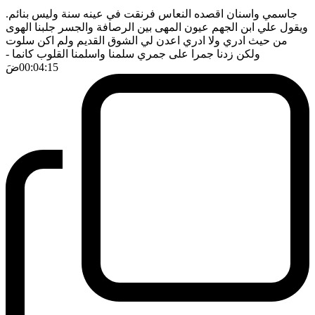
جاسمي واسنان اقصده النعاس فرنقت في عينه سنة وليس بنائم.
ويقول علي ابن الجهم عيون المهى بين الرصافة والجسر جلبنا الهوى
من حيث ادري ولا ادري اعدن لي الشوق القديم ولم اكن سلوت
ولكن زدنا جمرا على جمري سلمنا واسلمنا القلوب كانما
-
00:04:15
ضَ