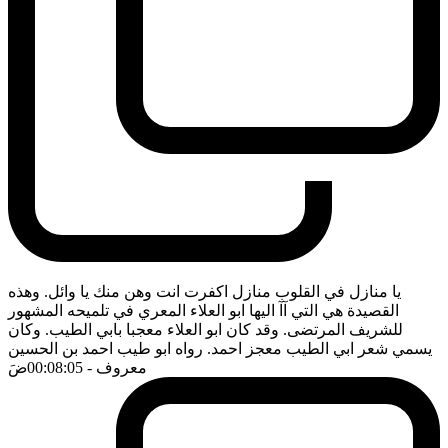
يا منازل في القلوب منازل اكفرت انت وهن منك يا وائل. وهذه
القصيدة هي التي آآ اليها ابو العلاء المعري في تلميحه المشهور
للشريف المرتضى. وقد كان ابو العلاء معجبا بابي الطيب. وكان
يسمي شعر ابي الطيب معجز احمد. رواه ابو طيب احمد بن الحسين
معروف
- 00:08:05
ضَ