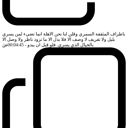
باطراف المثقفة السمري وقلن لنا نحن الاهلة انما تضيء لمن يسري
بليل ولا تقريف لا وصف الا فلا بذل الا ما تزود ناظر ولا وصل الا
بالخيال الذي يسري. فلو قبل ان يبدو
- 00:04:45
ضَ