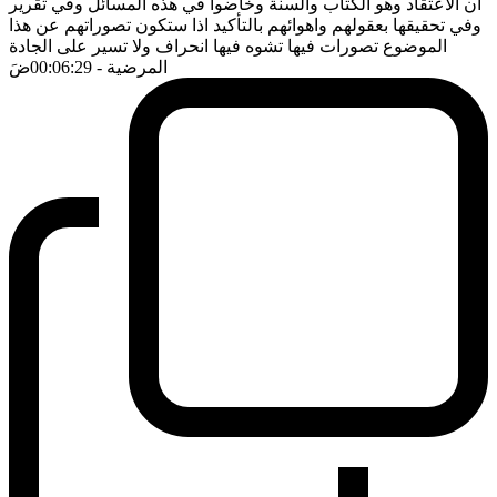
ان الاعتقاد وهو الكتاب والسنة وخاضوا في هذه المسائل وفي تقرير
وفي تحقيقها بعقولهم واهوائهم بالتأكيد اذا ستكون تصوراتهم عن هذا
الموضوع تصورات فيها تشوه فيها انحراف ولا تسير على الجادة
المرضية
- 00:06:29
ضَ