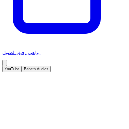
إبراهيم رفيق الطويل
YouTube
Baheth Audios