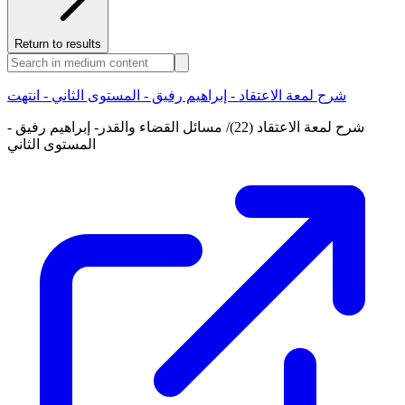
Return to results
شرح لمعة الاعتقاد - إبراهيم رفيق - المستوى الثاني - انتهت
شرح لمعة الاعتقاد (22)/ مسائل القضاء والقدر- إبراهيم رفيق -
المستوى الثاني