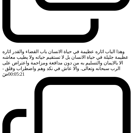
وهذا الباب اثاره عظيمة في حياة الانسان باب القضاء والقدر اثاره
عظيمة جليلة في حياة الانسان بل لا تستقيم حياته ولا يطيب معاشه
الا بالايمان والتسليم به من دون مدافعة ومزاحمة واعتراض على
الرب سبحانه وتعالى. والا عاش في نكد وهم واضطراب وقلق
-
00:05:21
ضَ