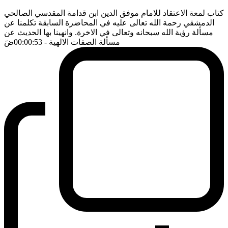
كتاب لمعة الاعتقاد للامام موفق الدين ابن قدامة المقدسي الصالحي
الدمشقي رحمة الله تعالى عليه في المحاضرة السابقة تكلمنا عن
مسألة رؤية الله سبحانه وتعالى في الاخرة. وانهينا بها الحديث عن
مسألة الصفات الالهية
- 00:00:53
ضَ