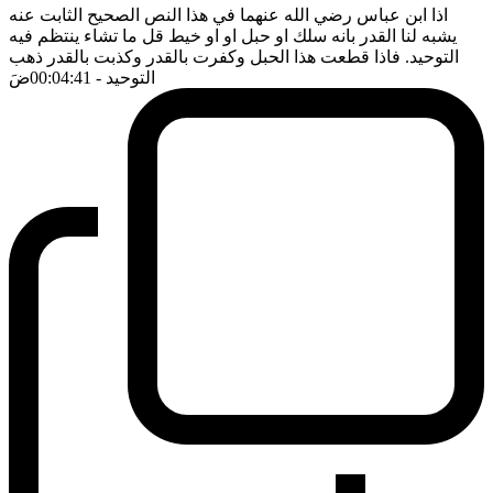
اذا ابن عباس رضي الله عنهما في هذا النص الصحيح الثابت عنه
يشبه لنا القدر بانه سلك او حبل او او خيط قل ما تشاء ينتظم فيه
التوحيد. فاذا قطعت هذا الحبل وكفرت بالقدر وكذبت بالقدر ذهب
التوحيد
- 00:04:41
ضَ