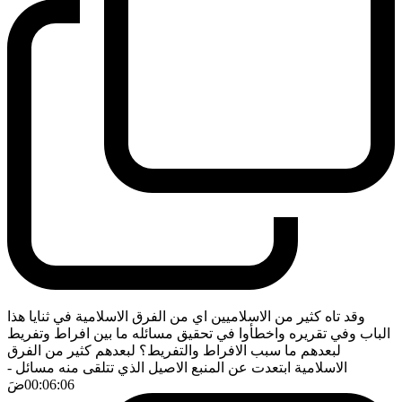
وقد تاه كثير من الاسلاميين اي من الفرق الاسلامية في ثنايا هذا
الباب وفي تقريره واخطأوا في تحقيق مسائله ما بين افراط وتفريط
لبعدهم ما سبب الافراط والتفريط؟ لبعدهم كثير من الفرق
الاسلامية ابتعدت عن المنبع الاصيل الذي تتلقى منه مسائل
-
00:06:06
ضَ