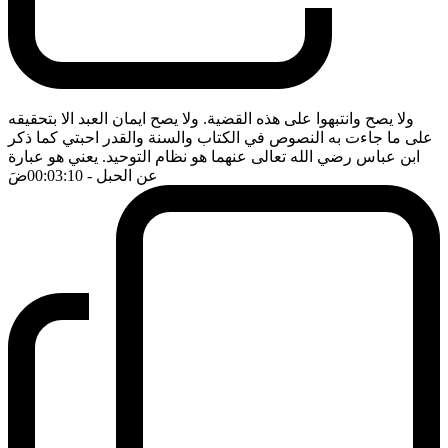
ولا يصح وانتبهوا على هذه القضية. ولا يصح ايمان العبد الا بتحقيقه
على ما جاءت به النصوص في الكتاب والسنة والقدر احبتي كما ذكر
ابن عباس رضي الله تعالى عنهما هو نظام التوحيد. يعني هو عبارة
عن الحبل
- 00:03:10
ضَ