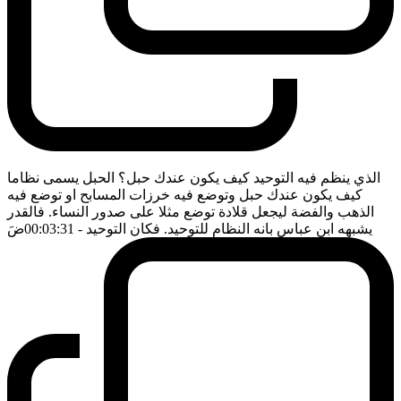
الذي ينظم فيه التوحيد كيف يكون عندك حبل؟ الحبل يسمى نظاما
كيف يكون عندك حبل وتوضع فيه خرزات المسابح او توضع فيه
الذهب والفضة ليجعل قلادة توضع مثلا على صدور النساء. فالقدر
يشبهه ابن عباس بانه النظام للتوحيد. فكان التوحيد
- 00:03:31
ضَ