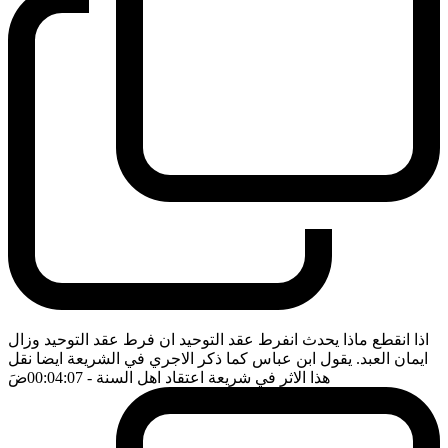
اذا انقطع ماذا يحدث انفرط عقد التوحيد ان فرط عقد التوحيد وزال
ايمان العبد. يقول ابن عباس كما ذكر الاجري في الشريعة ايضا نقل
هذا الاثر في شريعة اعتقاد اهل السنة
- 00:04:07
ضَ