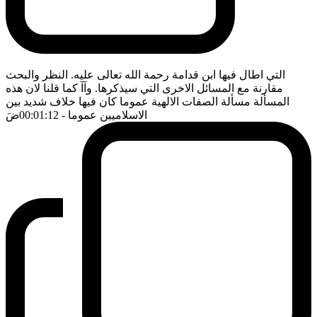
التي اطال فيها ابن قدامة رحمة الله تعالى عليه. النظر والبحث
مقارنة مع المسائل الاخرى التي سيذكرها. وآآ كما قلنا لان هذه
المسألة مسألة الصفات الالهية عموما كان فيها خلاف شديد بين
الاسلاميين عموما
- 00:01:12
ضَ