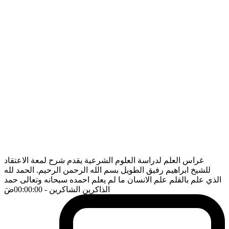
غراس العلم لدراسة العلوم الشرعية يقدم شرح لمعة الاعتقاد
للشيخ ابراهيم رفيق الطويل بسم الله الرحمن الرحيم. الحمد لله
الذي علم بالقلم علم الانسان ما لم يعلم احمده سبحانه وتعالى حمد
الذاكرين الشاكرين
- 00:00:00
ضَ