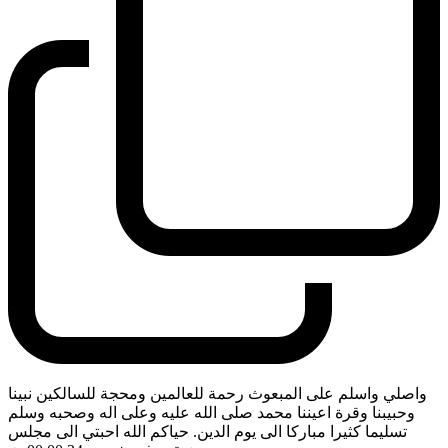
واصلي واسلم على المبعوث رحمة للعالمين ومحجة للسالكين نبينا
وحبيبنا وقرة اعيننا محمد صلى الله عليه وعلى اله وصحبه وسلم
تسليما كثيرا مباركا الى يوم الدين. حياكم الله احبتي الى مجلس