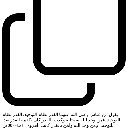
يقول ابن عباس رضي الله عنهما القدر نظام التوحيد. القدر نظام
التوحيد. فمن وحد الله سبحانه وكذب بالقدر كان تكذيبه للقدر نقدا
للتوحيد. ومن وحد الله وامن بالقدر كانت العروة
- 00:04:21
ضَ