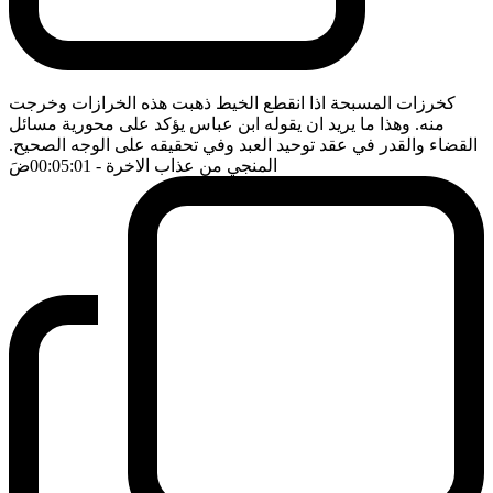
كخرزات المسبحة اذا انقطع الخيط ذهبت هذه الخرازات وخرجت
منه. وهذا ما يريد ان يقوله ابن عباس يؤكد على محورية مسائل
القضاء والقدر في عقد توحيد العبد وفي تحقيقه على الوجه الصحيح.
المنجي من عذاب الاخرة
- 00:05:01
ضَ