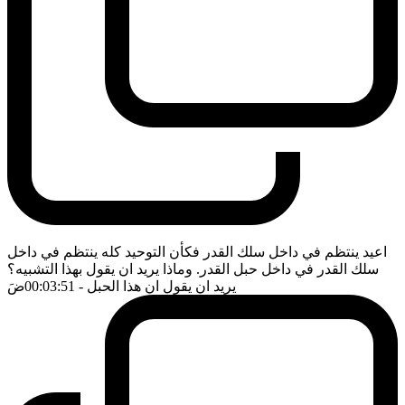
اعيد ينتظم في داخل سلك القدر فكأن التوحيد كله ينتظم في داخل
سلك القدر في داخل حبل القدر. وماذا يريد ان يقول بهذا التشبيه؟
يريد ان يقول ان هذا الحبل
- 00:03:51
ضَ