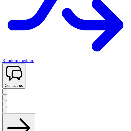
Random medium
Contact us