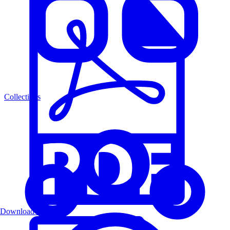
Collections
Download PDF