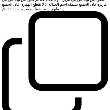
هريرة فان الجميع يشمله اسم العدالة لا لا تقطع الهمزة. فان الجميع
يشملهم اسم يشمله مصر
- 00:05:38
ضَ