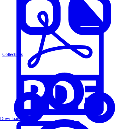
Collections
Download PDF