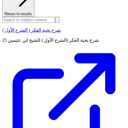
Return to results
شرح نخبة الفكر ( الشرح الأول )
شرح نخبة الفكر (الشرح الأول ) للشيخ ابن عثيمين 25