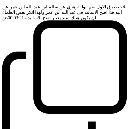
ثلاث طرق الاول نعم ايوا الزهري عن سالم ابن عبد الله ابن عمر عن
ابيه هذا اصح الاسانيد في عبد الله ابن عمر ولهذا انكر بعض العلماء
ان يكون هناك سند يعتبر اصح الاسانيد
- 00:03:21
ضَ