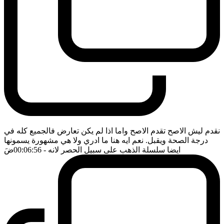
نقدم ليش الاصح تقدم الاصح واما اذا لم يكن تعارض فالجميع كله في
درجة الصحة ويقبل. نعم ايه هنا ما ادري ولا هي مشهورة يسمونها
ايضا سلسلة الذهب على سبيل الحصر لانه
- 00:06:56
ضَ