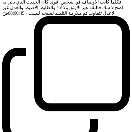
فكلما كانت الاوصاف في شخص اقوى كان الحديث الذي يأتي به
اصح لا شك فالثقة غير الاوثق ولا لا؟ والظابط الاضبط والعدل غير
الاعدل تتفاوت ثم ملازمة التلميذ لشيخه ليست
- 00:00:45
ضَ