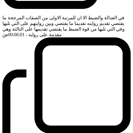
في العدالة والضبط الا ان للمرتبة الاولى من الصفات المرجحة ما
يقتضي تقديم روايته تقديما ما يقتضي وبين روايتهم على التي تليها
وفي التي تليها من قوة الضبط ما يقتضي تقديمها على الثالثة وهي
مقدمة على رواية
- 00:06:01
ضَ