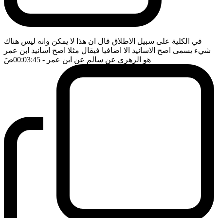
في الكلية على سبيل الاطلاق قال ان هذا لا يمكن وانه ليس هناك
شيء يسمى اصح الاسانيد الا اضافيا فيقال مثلا اصح اسانيد ابن عمر
هو الزهري عن سالم عن ابن عمر
- 00:03:45
ضَ