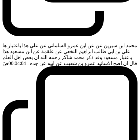
محمد ابن سيرين عن عن ابن عمرو السلماني عن علي هذا باعتبار ها
علي بن ابي طالب ابراهيم النخعي عن علقمة عن ابن مسعود هذا
باعتبار مسعود وقد ذكر محمد شاكر رحمه الله ان بعض اهل العلم
قال ان اصح الاسانيد عمرو بن شعيب عن ابيه عن جده
- 00:04:04
ضَ