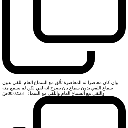
وان كان معاصرا له المعاصرة تألق مع السماع العام اللقي بدون
سماع اللقي بدون سماع بان يصرح انه لقي لكن لم يسمع منه
واللقي مع السماع العام واللقي مع السماء
- 00:02:23
ضَ