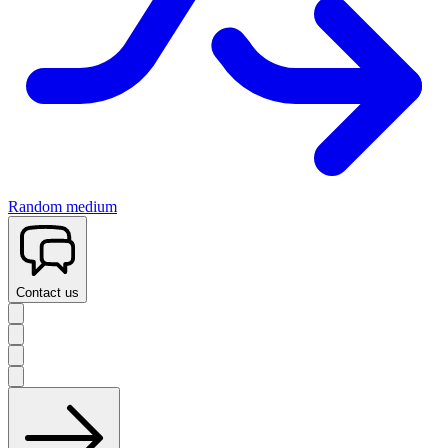
Random medium
Contact us