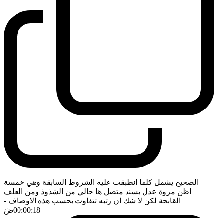
الصحيح يشمل كلما انطبقت عليه الشروط السابقة وهي خمسة
اظن مروة عدل بسند متصل ها خالي من الشذوذ ومن العلف
القابحة لكن لا شك ان رتبه تتفاوت بحسب هذه الاوصاف
-
00:00:18
ضَ