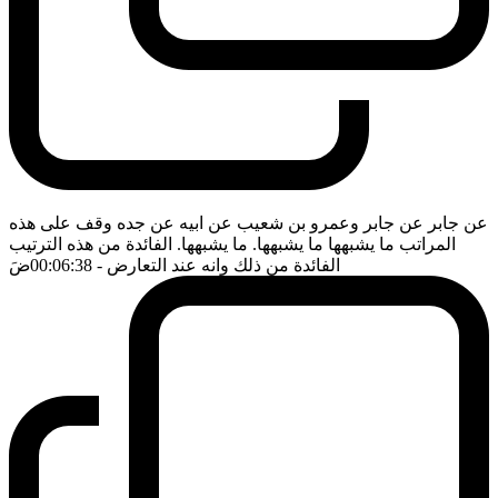
عن جابر عن جابر وعمرو بن شعيب عن ابيه عن جده وقف على هذه
المراتب ما يشبهها ما يشبهها. ما يشبهها. الفائدة من هذه الترتيب
الفائدة من ذلك وانه عند التعارض
- 00:06:38
ضَ