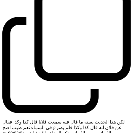
لكن هذا الحديث بعينه ما قال فيه سمعت فلانا قال كذا وكذا فقال
عن فلان انه قال كذا وكذا فلم يصرع في السماء نعم طيب اصح