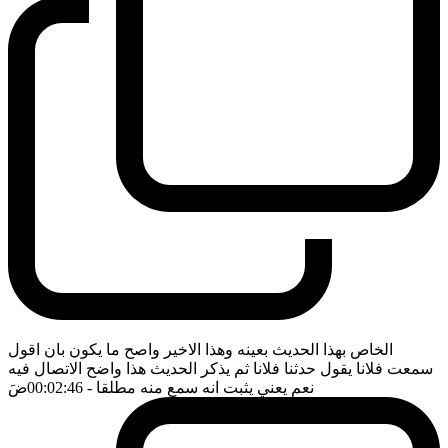
الخاص بهذا الحديث بعينه وهذا الاخير واصح ما يكون بان اقول
سمعت فلانا يقول حدثنا فلانا ثم يذكر الحديث هذا واضح الاتصال فيه
نعم يعني يثبت انه سمع منه مطلقا
- 00:02:46
ضَ