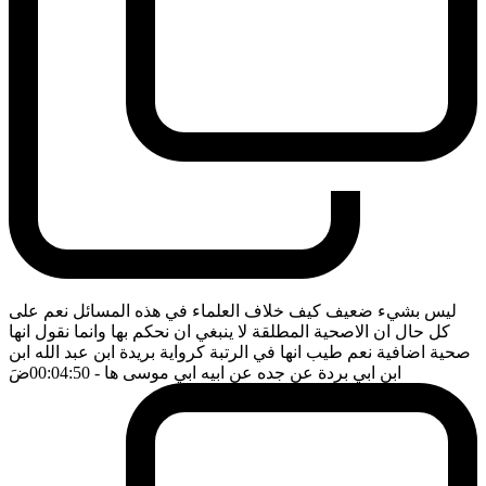
ليس بشيء ضعيف كيف خلاف العلماء في هذه المسائل نعم على
كل حال ان الاصحية المطلقة لا ينبغي ان نحكم بها وانما نقول انها
صحية اضافية نعم طيب انها في الرتبة كرواية بريدة ابن عبد الله ابن
ابن ابي بردة عن جده عن ابيه ابي موسى ها
- 00:04:50
ضَ