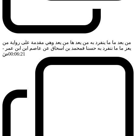
من بعد ما ما ينفرد به من يعد ها من يعد وهي مقدمة على رواية من
يعز ما ما ننفرد به حسنا فمحمد بن اسحاق عن عاصم ابن ابن عمر
-
00:06:21
ضَ