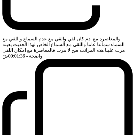
والمعاصرة مع ادم كان لقي والقي مع عدم السماع واللقي مع
السماء سماعا عاما واللقي مع السماع الخاص لهذا الحديث بعينه
مرت علينا هذه المراتب صح لا مرت فالمعاصرة مع امكان اللقي
واضحة
- 00:01:36
ضَ