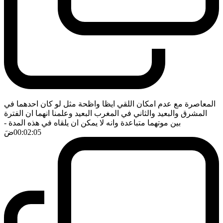
المعاصرة مع عدم امكان اللقي ايظا واظحة مثل لو كان احدهما في
المشرق والبعيد والثاني في المغرب البعيد وعلمنا انهما ان الفترة
بين موتهما متباعدة وانه لا يمكن ان يلقاه في هذه المدة
-
00:02:05
ضَ