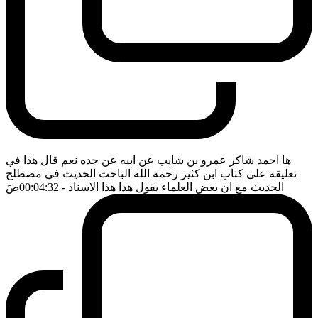
ها احمد شاكر عمرو بن شايب عن ابيه عن جده نعم قال هذا في
تعليقه على كتاب ابن كثير رحمه الله الباحث الحديث في مصطلح
الحديث مع ان بعض العلماء يقول هذا هذا الاسناد
- 00:04:32
ضَ