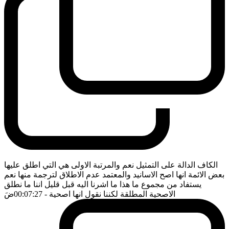
الكاف الدالة على التمثيل نعم والمرتبة الاولى هي التي اطلق عليها
بعض الائمة انها اصح الاسانيد والمعتمد عدم الاطلاق لترجمة منها نعم
يستفاد من مجموع ما هذا ما اشرنا اليه قبل قليل اننا ما نطلق
الاصحية المطلقة لكننا نقول انها اصحية
- 00:07:27
ضَ