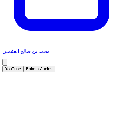
محمد بن صالح العثيمين
YouTube
Baheth Audios