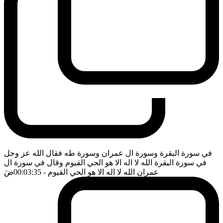
في سورة البقرة وسورة ال عمران وسورة طه فقال الله عز وجل
في سورة البقرة الله لا اله الا هو الحي القيوم وقال في سورة ال
عمران الله لا اله الا هو الحي القيوم
- 00:03:35
ضَ