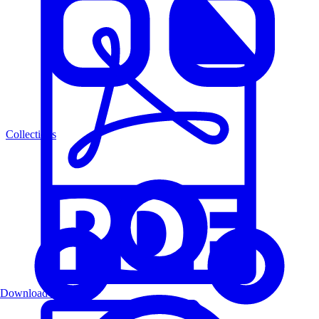
Collections
Download PDF