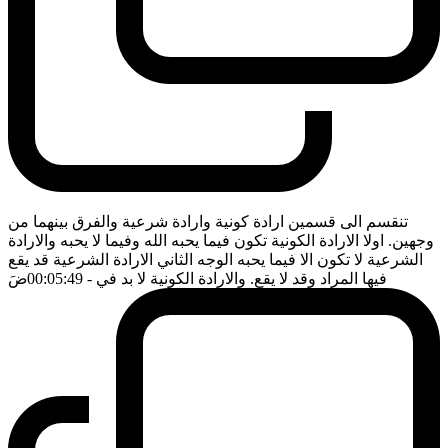
تنقسم الى قسمين ارادة كونية وارادة شرعية والفرق بينهما من
وجهين. اولا الارادة الكونية تكون فيما يحبه الله وفيما لا يحبه والارادة
الشرعية لا تكون الا فيما يحبه الوجه الثاني الارادة الشرعية قد يقع
فيها المراد وقد لا يقع. والارادة الكونية لا بد في
- 00:05:49
ضَ