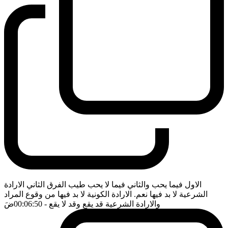
الاول فيما يحب والثاني فيما لا يحب طيب الفرق الثاني الارادة
الشرعية لا بد فيها نعم. الارادة الكونية لا بد فيها من وقوع المراد
والارادة الشرعية قد يقع وقد لا يقع
- 00:06:50
ضَ