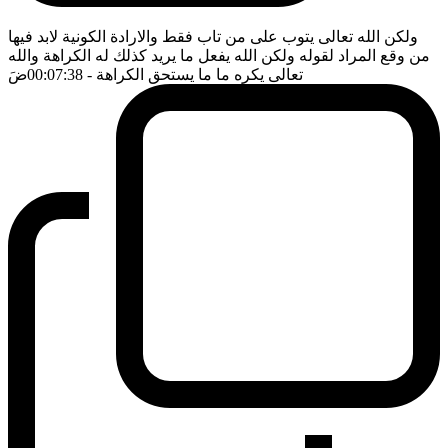
ولكن الله تعالى يتوب على من تاب فقط والارادة الكونية لابد فيها
من وقع المراد لقوله ولكن الله يفعل ما يريد كذلك له الكراهة والله
تعالى يكره ما ما يستحق الكراهة
- 00:07:38
ضَ