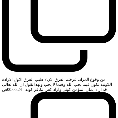
من وقوع المراد. عرفتم الفرق الان؟ طيب الفرق الاول الارادة
الكونية تكون فيما يحب الله وفيما لا يحب ولهذا نقول ان الله تعالى
قد اراد ايمان المؤمن كوني واراد كفر الكافر كونه
- 00:06:24
ضَ