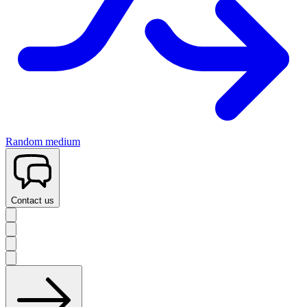
Random medium
Contact us