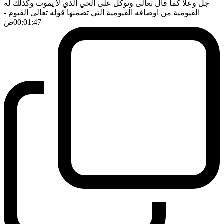
جل وعلا كما قال تعالى وتوكل على الحي الذي لا يموت وكذلك له
القيومية من اوصافه القيومية التي تضمنها قوله تعالى القيوم
-
00:01:47
ضَ