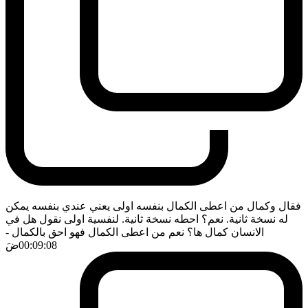
فقال وكمال من اعطى الكمال بنفسه اولى يعني عندي بنفسه يمكن
له نسخة ثانية. نعم؟ احطه نسخة ثانية. لنفسية اولى نقول هل في
الانسان كمال ها؟ نعم من اعطى الكمال فهو احق بالكمال
-
00:09:08
ضَ