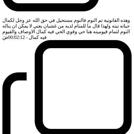
وهذه القانونية تم النوم فالنوم مستحيل في حق الله عز وجل لكمال
حياته نيته ولهذا قال ما للمنام لديه من غشيان يعني لا يمكن ان يناله
النوم لتمام قيوميته هنا حي وقوي الحي فيه كمال الاوصاف والقيوم
فيه كمال
- 00:02:12
ضَ