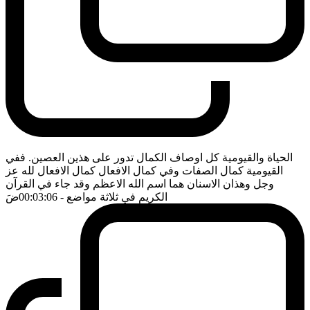
الحياة والقيومية كل اوصاف الكمال تدور على هذين العصين. ففي
القيومية كمال الصفات وفي كمال الافعال كمال الافعال لله عز
وجل وهذان الاسنان هما اسم الله الاعظم وقد جاء في القرآن
الكريم في ثلاثة مواضع
- 00:03:06
ضَ