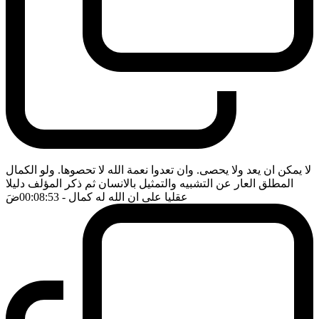
لا يمكن ان يعد ولا يحصى. وان تعدوا نعمة الله لا تحصوها. ولو الكمال
المطلق العار عن التشبيه والتمثيل بالانسان ثم ذكر المؤلف دليلا
عقليا على ان الله له كمال
- 00:08:53
ضَ