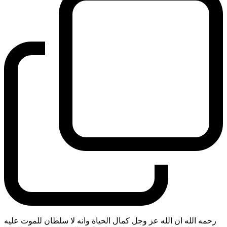
رحمه الله ان الله عز وجل كمال الحياة وانه لا سلطان للموت عليه