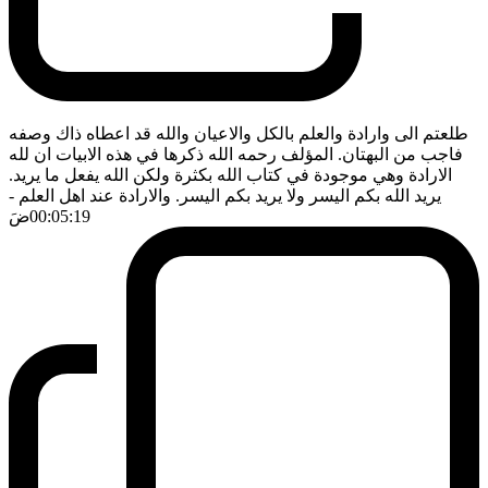
طلعتم الى وارادة والعلم بالكل والاعيان والله قد اعطاه ذاك وصفه
فاجب من البهتان. المؤلف رحمه الله ذكرها في هذه الابيات ان لله
الارادة وهي موجودة في كتاب الله بكثرة ولكن الله يفعل ما يريد.
يريد الله بكم اليسر ولا يريد بكم اليسر. والارادة عند اهل العلم
-
00:05:19
ضَ