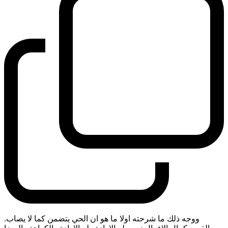
ووجه ذلك ما شرحته اولا ما هو ان الحي يتضمن كما لا يصاب.