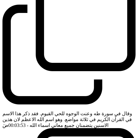
وقال في سورة طه وعنت الوجوه للحي القيوم. فقد ذكر هذا الاسم
في القرآن الكريم في ثلاثة مواضع. وهو اسم الله الاعظم لان هذين
الاسنين يتضمنان جميع معاني اسماء الله
- 00:03:53
ضَ