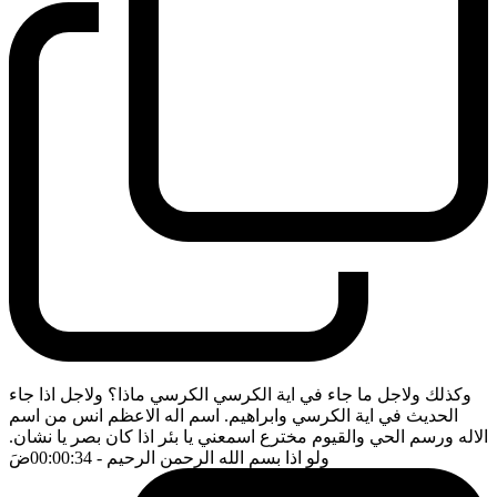
وكذلك ولاجل ما جاء في اية الكرسي الكرسي ماذا؟ ولاجل اذا جاء
الحديث في اية الكرسي وابراهيم. اسم اله الاعظم انس من اسم
الاله ورسم الحي والقيوم مخترع اسمعني يا بئر اذا كان بصر يا نشان.
ولو اذا بسم الله الرحمن الرحيم
- 00:00:34
ضَ