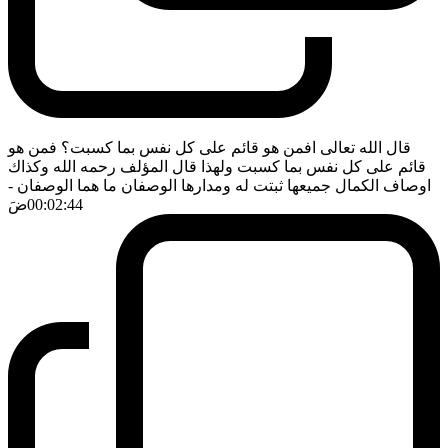
قال الله تعالى افمن هو قائم على كل نفس بما كسبت؟ فمن هو
قائم على كل نفس بما كسبت ولهذا قال المؤلف رحمه الله وكذاك
اوصاف الكمال جميعها ثبتت له ومدارها الوصفان ما هما الوصفان
-
00:02:44
ضَ