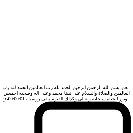
نعم. بسم الله الرحمن الرحيم الحمد لله رب العالمين الحمد لله رب
العالمين والصلاة والسلام على نبينا محمد وعلى اله وصحبه اجمعين.
ونور الحياة سبحانه وتعالى وكذلك القيوم يبقى روسيا
- 00:00:01
ضَ