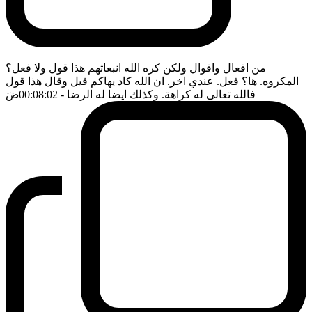
من افعال واقوال ولكن كره الله انبعاثهم هذا قول ولا فعل؟
المكروه. ها؟ فعل. عندي اخر. ان الله كاد يهاكم قيل وقال هذا قول
فالله تعالى له كراهة. وكذلك ايضا له الرضا
- 00:08:02
ضَ