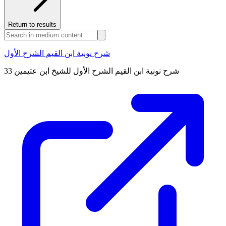
Return to results
شرح نونية ابن القيم الشرح الأول
شرح نونية ابن القيم الشرح الأول للشيخ ابن عثيمين 33