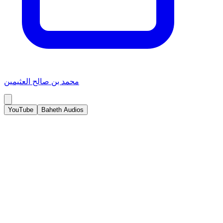
محمد بن صالح العثيمين
YouTube
Baheth Audios