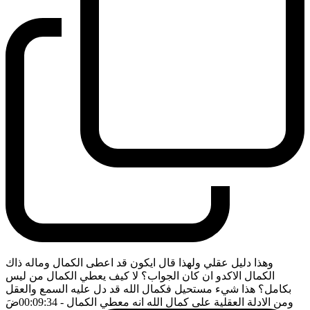
وهذا دليل عقلي ولهذا قال ايكون قد اعطى الكمال وماله ذاك
الكمال الاكدو ان كان الجواب؟ لا كيف يعطي الكمال من ليس
بكامل؟ هذا شيء مستحيل فكمال الله قد دل عليه السمع والعقل
ومن الادلة العقلية على كمال الله انه معطي الكمال
- 00:09:34
ضَ