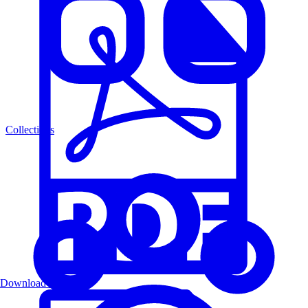
Collections
Download PDF