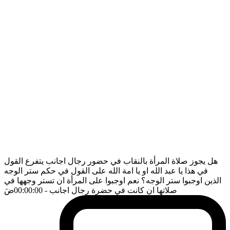
هل يجوز صلاة المرأة بالنقاب في حضور رجال اجانب يتفرع القول
في هذا يا عبد الله او يا امة الله على القول في حكم ستر الوجه
الذين اوجبوا ستر الوجه؟ نعم اوجبوا على المرأة ان تستر وجهها في
صلاتها ان كانت في حضرة رجال اجانب
- 00:00:00
ضَ