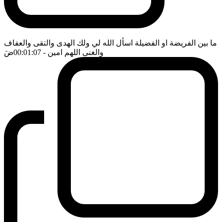
ما بين الفريضة او الفضيلة اسأل الله لي ولك الهدى والتقى والعفاف
والغنى اللهم امين
- 00:01:07
ضَ