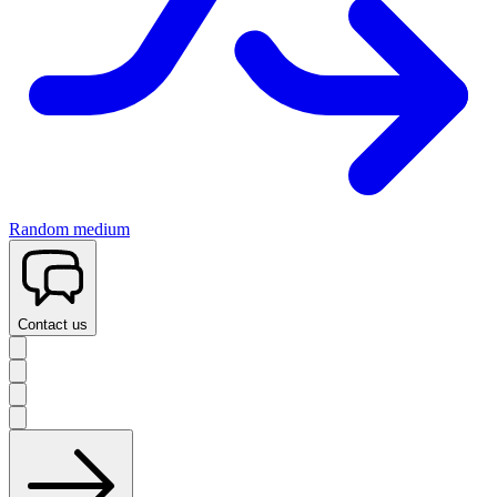
Random medium
Contact us