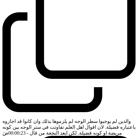
والذين لم يوجبوا سطر الوجه لم يلزموها بذلك وان كانوا قد اجازوه
باعتباره فضيلة. لان اقوال اهل العلم تفاوتت في ستر الوجه بين كونه
مريضة او كونه فضيلة. لكن ابعد النجعة من قال
- 00:00:23
ضَ