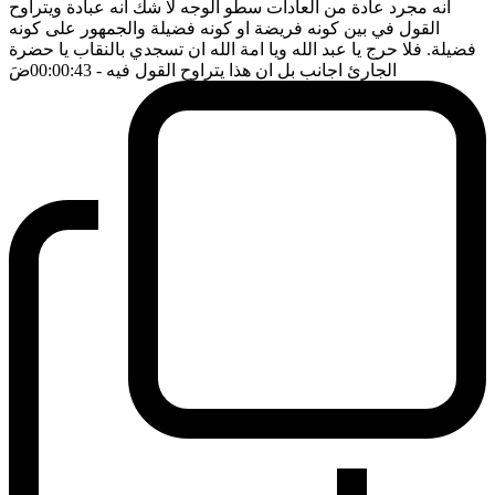
انه مجرد عادة من العادات سطو الوجه لا شك انه عبادة ويتراوح
القول في بين كونه فريضة او كونه فضيلة والجمهور على كونه
فضيلة. فلا حرج يا عبد الله ويا امة الله ان تسجدي بالنقاب يا حضرة
الجارئ اجانب بل ان هذا يتراوح القول فيه
- 00:00:43
ضَ