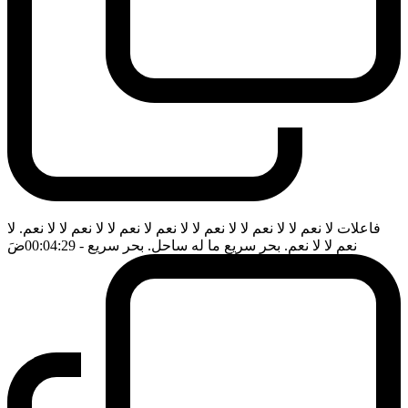
فاعلات لا نعم لا لا نعم لا لا نعم لا لا نعم لا نعم لا لا نعم لا لا نعم. لا
نعم لا لا نعم. بحر سريع ما له ساحل. بحر سريع
- 00:04:29
ضَ