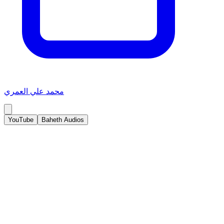
محمد علي العمري
YouTube
Baheth Audios