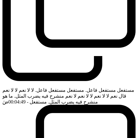
مستفعل مستفعل فاعل. مستفعل مستفعل فاعل. لا لا نعم لا لا نعم
قال نعم لا لا نعم لا لا نعم لا نعم منشرح فيه يضرب المثل. ما هو
منشرح فيه يضرب المثل. مستفعل
- 00:04:49
ضَ