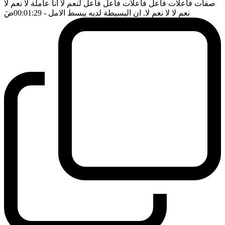
صفات فاعلات فاعل فاعلات فاعل فاعل لنعم لا انا عاملة لا نعم لا
نعم لا لا نعم لا. ان البسيطة لديه يبسط الامل
- 00:01:29
ضَ