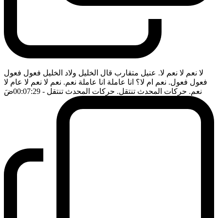
لا نعم لا نعم لا. عنيل متقارب قال الخليل ولاد الخليل فعول فعول
فعول فعول. نعم ام لا؟ انا عاملة انا عاملة نعم. نعم لا نعم لا عام لا
نعم. حركات المحدث تنتقل. حركات المحدث تنتقل
- 00:07:29
ضَ