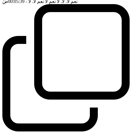
نعم لا. لا. لا نعم لا نعم لا. لا
- 00:05:39
ضَ