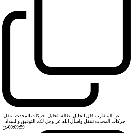
عن المتقارب قال الخليل اطالة الخليل. حركات المحدث تنتقل.
حركات المحدث تنتقل واسأل الله عز وجل لكم التوفيق والسداد
-
00:09:59
ضَ