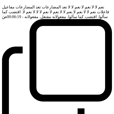
نعم لا لا نعم لا نعم لا لا تعد المضارعات تعد المضارعات مفاعيل
فاعلات نعم لا لا نعم لا نعم لا لا نعم لا نعم لا لا لا نعم لا. اقتضب كما
سألوا. اقتضب كما سألوا. مفعولاته مفتعل. مفعولاته
- 00:06:19
ضَ