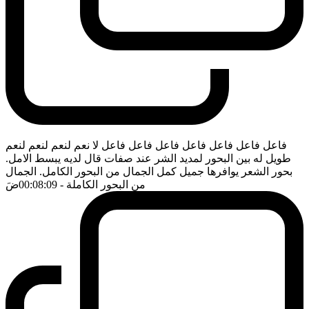
فاعل فاعل فاعل فاعل فاعل فاعل فاعل لا نعم لنعم لنعم لنعم
طويل له بين البحور لمديد الشر عند صفات قال لديه يبسط الامل.
بحور الشعر يوافرها جميل كمل الجمال من البحور الكامل. الجمال
من البحور الكاملة
- 00:08:09
ضَ