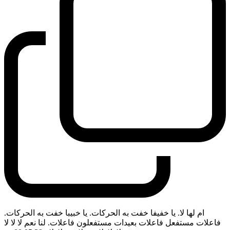
ام لها لا. يا خفيفا خفت به الحركات. يا خبيبا خفت به الحركات.
فاعلات مستفعل فاعلات بعيدات مستفعلون فاعلات. لنا نعم لا لا لا