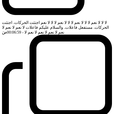
لا لا لا نعم لا لا لا نعم لا لا لا نعم لا لا لا نعم اجتثت الحركات. اجتثت
الحركات. مستفعل فاعلات. والسلام عليكم فاعلات لا نعم لا نعم لا
نعم لا نعم لا نعم لا نعم لا
- 00:06:59
ضَ