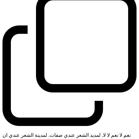
نعم لا نعم لا لا. لمديد الشعر عندي صفات. لمدينة الشعر عندي ان