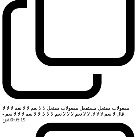
مفعولات مفتعل مستفعل مفعولات مفتعل لا لا نعم لا لا نعم لا لا لا
قال لا نعم لا لا لا. لا لا نعم لا لا لا نعم لا لا لا. لا لا نعم لا لا لا نعم
-
00:05:19
ضَ