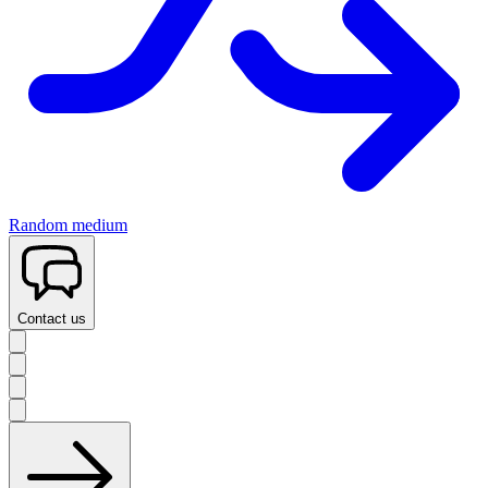
Random medium
Contact us