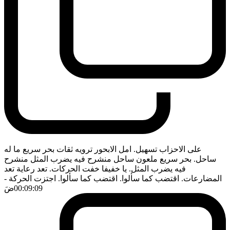
على الاحزاب تسهيل. امل الابحور ترويه ثقات بحر سريع ما له
ساحل. بحر سريع ملعون ساحل منشرح فيه يضرب المثل منشرح
فيه يضرب المثل. يا خفيفا خفت الحركات. تعد رعاية تعد
المضارعات. اقتضب كما سألوا. اقتضب كما سألوا. اجتزت الحركة
-
00:09:09
ضَ