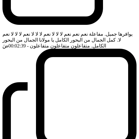
يوافرها جميل. مفاعلة نعم نعم نعم لا لا لا نعم لا لا لا نعم لا لا لا نعم
لا. كمل الجمال من البحور الكامل يا مولانا الجمال من البحور
الكامل. متفاعلون متفاعلون متفاعلون
- 00:02:39
ضَ