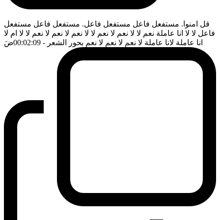
قل امنوا. مستفعل فاعل مستفعل فاعل. مستفعل فاعل مستفعل
فاعل لا لا انا عاملة نعم لا لا نعم لا نعم لا لا نعم لا نعم لا نعم لا لا ام لا
انا عاملة لانا عاملة لا نعم لا نعم لا نعم بحور الشعر
- 00:02:09
ضَ