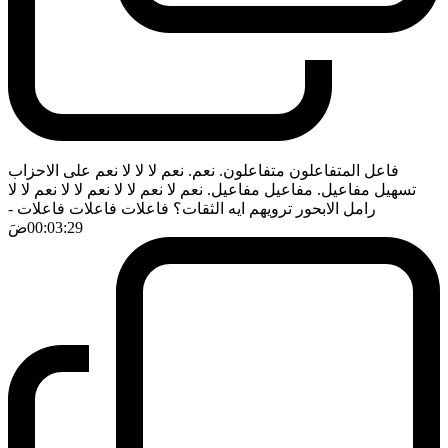
فاعل المتفاعلون متفاعلون. نعم. نعم لا لا لا نعم على الاحزاب
تسهيل مفاعيل. مفاعيل مفاعيل. نعم لا نعم لا لا نعم لا لا نعم لا لا
رامل الابحور ترويهم ايه الثقات؟ فاعلات فاعلات فاعلات
-
00:03:29
ضَ