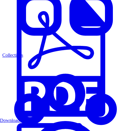
Collections
Download PDF