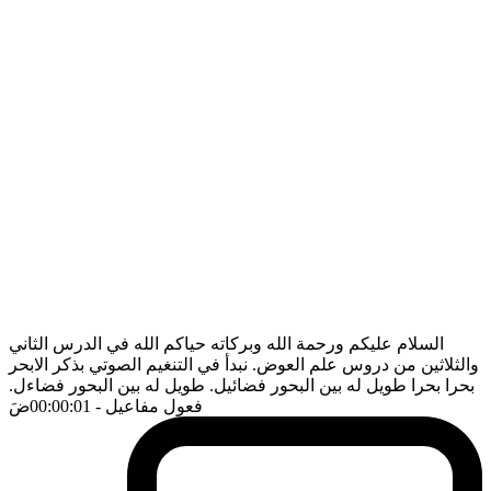
السلام عليكم ورحمة الله وبركاته حياكم الله في الدرس الثاني
والثلاثين من دروس علم العوض. نبدأ في التنغيم الصوتي بذكر الابحر
بحرا بحرا طويل له بين البحور فضائيل. طويل له بين البحور فضاءل.
فعول مفاعيل
- 00:00:01
ضَ