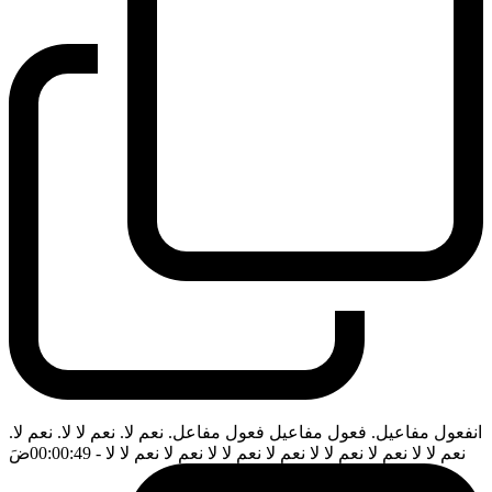
انفعول مفاعيل. فعول مفاعيل فعول مفاعل. نعم لا. نعم لا لا. نعم لا.
نعم لا لا نعم لا نعم لا لا نعم لا نعم لا لا نعم لا نعم لا لا
- 00:00:49
ضَ