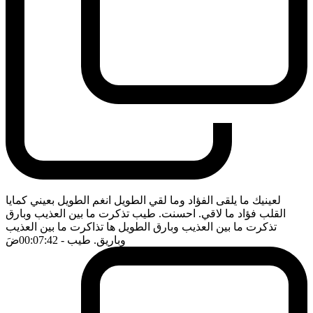
لعينيك ما يلقى الفؤاد وما لقي الطويل انغم الطويل بعيني كمايا
القلب فؤاد ما لاقي. احسنت. طيب تذكرت ما بين العذيب وبارق
تذكرت ما بين العذيب وبارق الطويل ها تذاكرت ما بين العذيب
وباريق. طيب
- 00:07:42
ضَ