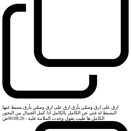
ارق على ارق ومثلي يأرق ارق على ارق ومثلي يأرق بسيط غنها
البسيط اه غني عن الكامل بالكامل اذا كمل الجمال من البحور
الكامل ها طيب يقول وجدت الملامة غلبة
- 00:08:26
ضَ