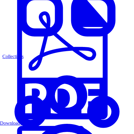
Collections
Download PDF