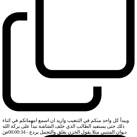
ويبدأ كل واحد منكم في التنغيب واريد ان اسمع امهماتكم في اثناء
ذلك حتى يستفيد الطالب الذي خلف الشاشة نبدأ على بركة الله
ديوان المتنبي مثلا يقول الحزن يقلق والتجمل يردع
- 00:00:34
ضَ