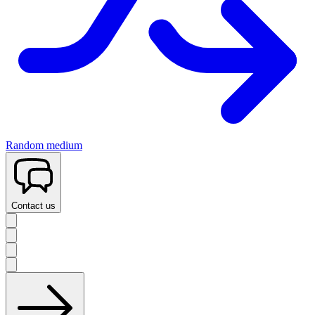
Random medium
Contact us