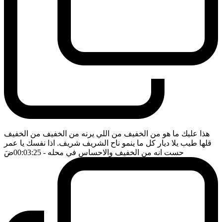
هذا عليك ما هو من الخفيف من اللي يرنه من الخفيف من الخفيف
قلها طيب يلا ديار كل ما ينمو ناح الشريف شريف. اذا نفسك يا عمر
حست انه من الخفيف والاحساس في محله
- 00:03:25
ضَ