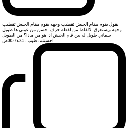
يقول يقوم مقام الجيش تقطيب وجهه يقوم مقام الجيش تقطيب
وجهه ويستغرق الالفاظ من لفظه حرف احسن من عوني ها طويل
سماني طويل له بين قام الجيش اذا هو من ماذا؟ من الطويل
احسنتم. طيب
- 00:05:34
ضَ