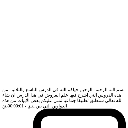
بسم الله الرحمن الرحيم حياكم الله في الدرس التاسع والثلاثين من
هذه الدروس التي اشرح فيها علم العروض في هذا الدرس ان شاء
الله تعالى سنطبق تطبيقا جماعيا تملي عليكم بعض الابيات من هذه
الدواوين التي بين يدي
- 00:00:01
ضَ