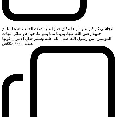
النجاشي ثم كبر عليه اربعا وكان صلوا عليه صلاة الغائب. هذه امنا ام
حبيبة رضي الله عنها. وربما مما يميز نكاحها عن سائر امهات
المؤمنين. من رسول الله صلى الله عليه وسلم هذان الامران كونها
بعيدة
- 00:07:04
ضَ