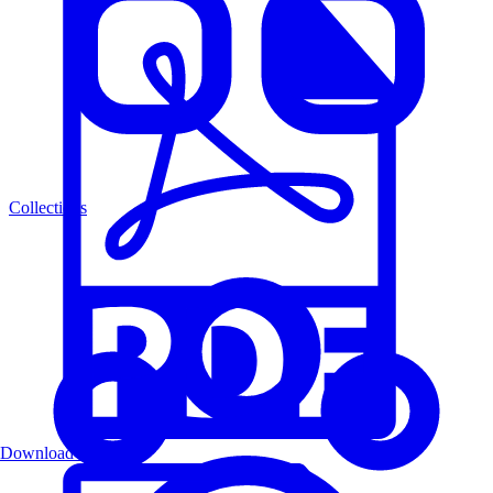
Collections
Download PDF