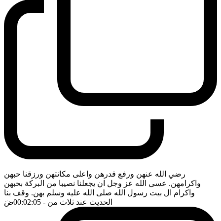
رضي الله عنهن ورفع قدرهن واعلى مكانتهن ورزقنا حبهن
واكرامهن. عسى الله عز وجل ان يجعلنا نصيبا من البركة بحبهن
واكرام ال بيت رسول الله صلى الله عليه وسلم بهن. وقف بنا
الحديث عند ثلاث من
- 00:02:05
ضَ