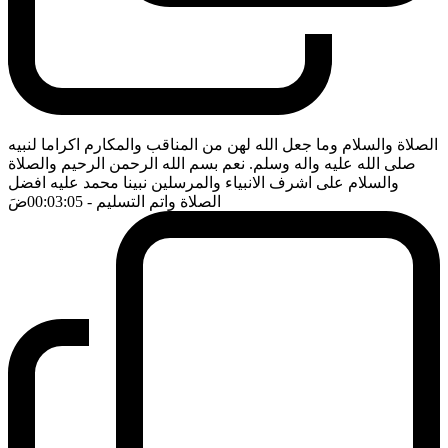
الصلاة والسلام وما جعل الله لهن من المناقب والمكارم اكراما لنبيه
صلى الله عليه واله وسلم. نعم بسم الله الرحمن الرحيم والصلاة
والسلام على اشرف الانبياء والمرسلين نبينا محمد عليه افضل
الصلاة واتم التسليم
- 00:03:05
ضَ