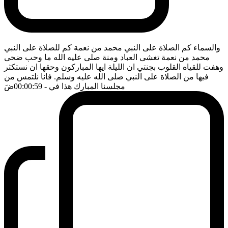
والسماء كم الصلاة على النبي محمد من نعمة كم للصلاة على النبي
محمد من نعمة تغشى العباد ومنة صلى عليه الله ما وحب ضحى
وهفت للقياه القلوب بجنتي ان الليلة ايها المباركون وحقها ان نستكثر
فيها من الصلاة على النبي صلى الله عليه وسلم. فانا نلتمس من
مجلسنا المبارك هذا في
- 00:00:59
ضَ