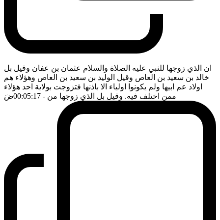
ان الذي زوجها للنبي عليه الصلاة والسلام عثمان بن عفان وقيل بل
خالد بن سعيد بن العاص وقيل الوليد بن سعيد بن العاص وهؤلاء هم
اولاد عم ابيها ولم يكونوا اولياء الا باذنها فتزوجت بولاية احد هؤلاء
ممن اختلف فيه. وقيل بل الذي زوجها من
- 00:05:17
ضَ