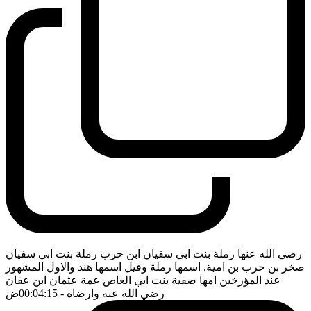
رضي الله عنها رملة بنت ابي سفيان ابن حرب رملة بنت ابي سفيان
صخر بن حرب بن امية. اسمها رملة وقيل اسمها هند والاول المشهور
عند المؤرخين امها صفية بنت ابي العاص عمة عثمان ابن عفان
رضي الله عنه وارضاه
- 00:04:15
ضَ