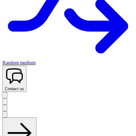
Random medium
Contact us