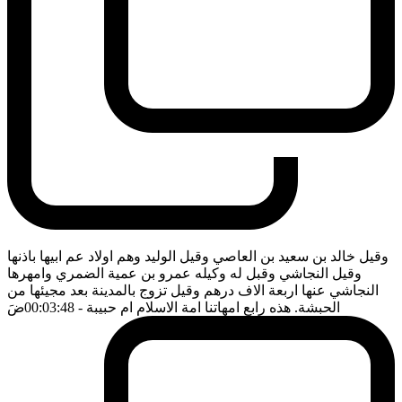
وقيل خالد بن سعيد بن العاصي وقيل الوليد وهم اولاد عم ابيها باذنها
وقيل النجاشي وقبل له وكيله عمرو بن عمية الضمري وامهرها
النجاشي عنها اربعة الاف درهم وقيل تزوج بالمدينة بعد مجيئها من
الحبشة. هذه رابع امهاتنا امة الاسلام ام حبيبة
- 00:03:48
ضَ