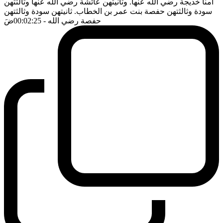
امنا خديجة رضي الله عنها. وثانيتهن عائشة رضي الله عنها وثالثتهن
سودة وثالثتهن حفصة بنت عمر بن الخطاب. ثانيتهن سودة وثالثتهن
حفصة رضي الله
- 00:02:25
ضَ