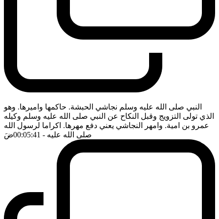
النبي صلى الله عليه وسلم نجاشي الحبشة. حاكمها واميرها. وهو
الذي تولى التزويج وقبل النكاح عن النبي صلى الله عليه وسلم وكيله
عمرو بن امية. وامهر النجاشي يعني دفع مهرها. اكراما لرسول الله
صلى الله عليه
- 00:05:41
ضَ