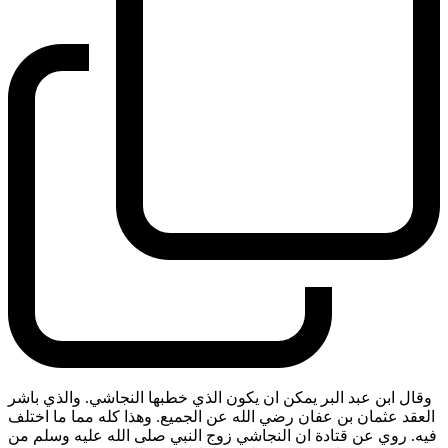
وقال ابن عبد البر يمكن ان يكون الذي خطبها النجاشي. والذي باشر
العقد عثمان بن عفان رضي الله عن الجميع. وهذا كله مما ما اختلف
فيه. روي عن قتادة ان النجاشي زوج النبي صلى الله عليه وسلم من