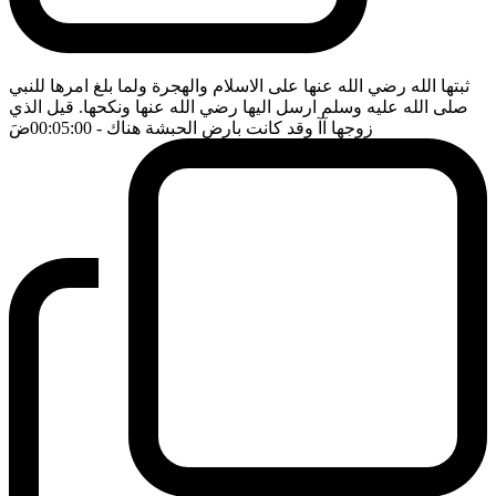
ثبتها الله رضي الله عنها على الاسلام والهجرة ولما بلغ امرها للنبي
صلى الله عليه وسلم ارسل اليها رضي الله عنها ونكحها. قيل الذي
زوجها آآ وقد كانت بارض الحبشة هناك
- 00:05:00
ضَ