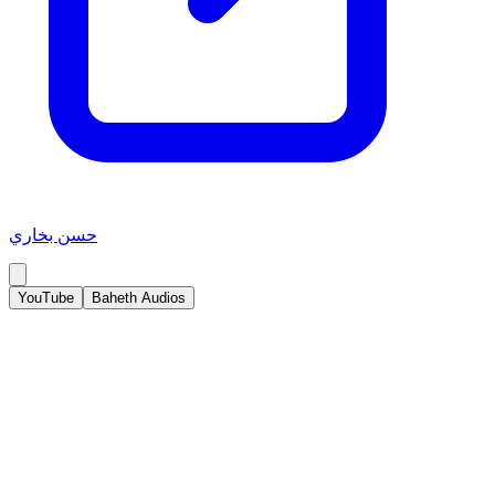
حسن بخاري
YouTube
Baheth Audios