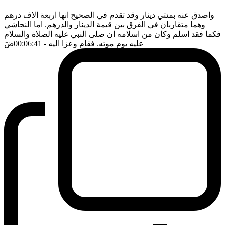
واصدق عنه بمئتي دينار وقد تقدم في الصحيح انها اربعة الاف درهم
وهما متقاربان في الفرق بين قيمة الدينار والدرهم. اما النجاشي
فكما فقد اسلم وكان من اسلامه ان صلى النبي عليه الصلاة والسلام
عليه يوم موته. فقام وعزا اليه
- 00:06:41
ضَ