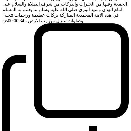
الجمعة وفيها من الخيرات والبركات من شرف الصلاة والسلام على
امام الهدى وسيد الورى صلى الله عليه وسلم ما يغتنم به المسلم
في هذه الامة المحمدية المباركة بركات عظيمة ورحمات تتجلى
وصلوات تتنزل من رب الارض
- 00:00:34
ضَ