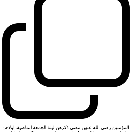
المؤمنين رضي الله عنهن مضى ذكرهن ليلة الجمعة الماضية. اولاهن