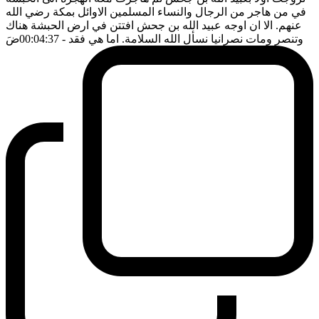
في من هاجر من الرجال والنساء المسلمين الاوائل بمكة رضي الله
عنهم. الا ان اوجه عبيد الله بن جحش افتتن في ارض الحبشة هناك
وتنصر ومات نصرانيا نسأل الله السلامة. اما هي فقد
- 00:04:37
ضَ