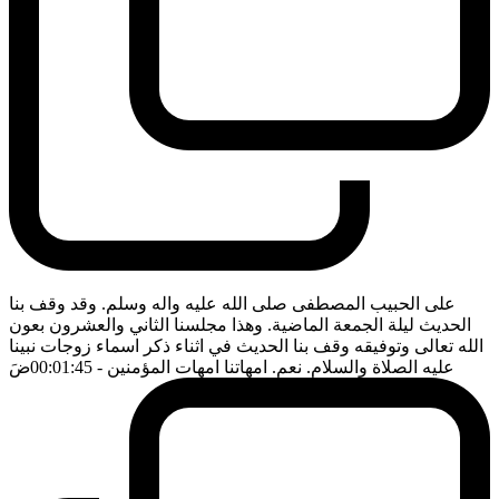
على الحبيب المصطفى صلى الله عليه واله وسلم. وقد وقف بنا
الحديث ليلة الجمعة الماضية. وهذا مجلسنا الثاني والعشرون بعون
الله تعالى وتوفيقه وقف بنا الحديث في اثناء ذكر اسماء زوجات نبينا
عليه الصلاة والسلام. نعم. امهاتنا امهات المؤمنين
- 00:01:45
ضَ