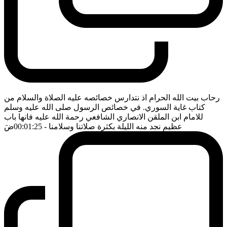
رحاب بيت الله الحرام اذ نتدارس خصائصه عليه الصلاة والسلام من
كتاب غاية السوري. في خصائص الرسول صلى الله عليه وسلم
للامام ابن الملقن الانصاري الشافعي رحمة الله عليه فانها باب
عظيم نجد منه الليلة بكثرة صلاتنا وسلامنا
- 00:01:25
ضَ