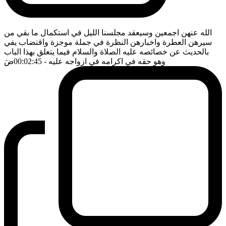
الله عنهن اجمعين وسيعقد مجلسنا الليل في استكمال ما بقي من
سيرهن العطرة واخبارهن النظرة في جملة موجزة واقتضاب يفي
بالحديث عن خصائصه عليه الصلاة والسلام فيما يتعلق بهذا الباب
وهو حقه في اكرامه في ازواجه عليه
- 00:02:45
ضَ