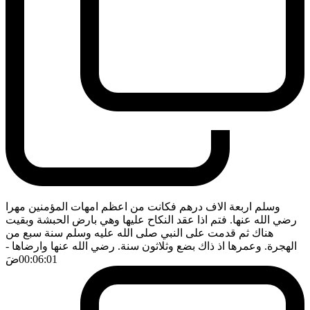
وسلم اربعة الاف درهم فكانت من اعظم امهات المؤمنين مهرا
رضي الله عنها. فتم اذا عقد النكاح عليها وهي بارض الحبشة وبقيت
هناك ثم قدمت على النبي صلى الله عليه وسلم سنة سبع من
الهجرة. وعمرها اذ ذاك بضع وثلاثون سنة. رضي الله عنها وارضاها
-
00:06:01
ضَ