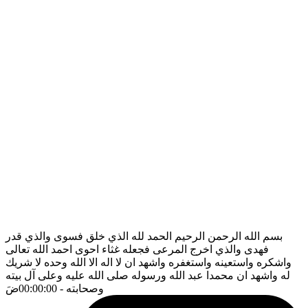
بسم الله الرحمن الرحيم الحمد لله الذي خلق فسوى والذي قدر
فهدى والذي اخرج المرعى فجعله غثاء احوى احمد الله تعالى
واشكره واستعينه واستغفره واشهد ان لا اله الا الله وحده لا شريك
له واشهد ان محمدا عبد الله ورسوله صلى الله عليه وعلى آل بيته
وصحابته
- 00:00:00
ضَ