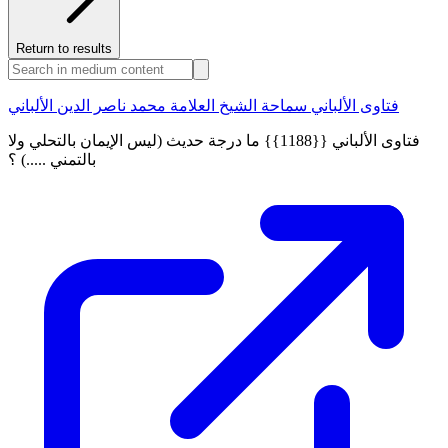
Return to results
فتاوى الألباني سماحة الشيخ العلامة محمد ناصر الدين الألباني
فتاوى الألباني {{1188}} ما درجة حديث (ليس الإيمان بالتحلي ولا
بالتمني .....) ؟