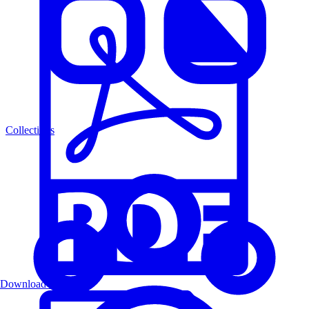
Collections
Download PDF