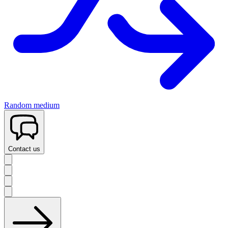
Random medium
Contact us