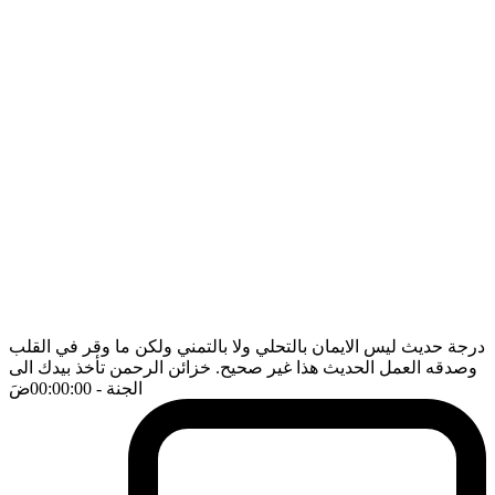
درجة حديث ليس الايمان بالتحلي ولا بالتمني ولكن ما وقر في القلب
وصدقه العمل الحديث هذا غير صحيح. خزائن الرحمن تأخذ بيدك الى
الجنة
- 00:00:00
ضَ