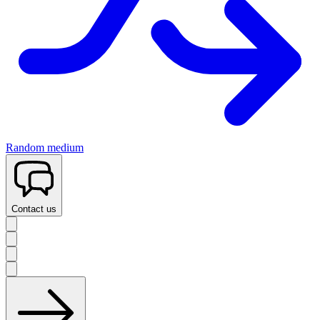
Random medium
Contact us