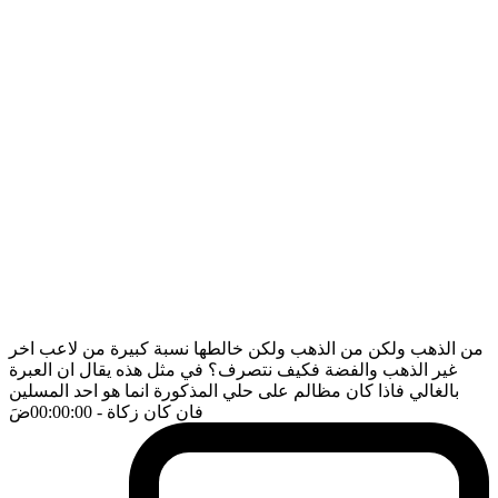
من الذهب ولكن من الذهب ولكن خالطها نسبة كبيرة من لاعب اخر
غير الذهب والفضة فكيف نتصرف؟ في مثل هذه يقال ان العبرة
بالغالي فاذا كان مظالم على حلي المذكورة انما هو احد المسلين
فان كان زكاة
- 00:00:00
ضَ