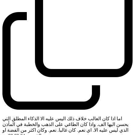
اما اذا كان الغالب خلاف ذلك اليس عليه الا الذكاء المطلق التي
يحسن اليها الف. واذا كان الطاغي على الذهب والخطبة في المأذن
الذي ليس عليه الا. اي نعم. كان غالبا. نعم. وكان اكثر من الفضة او