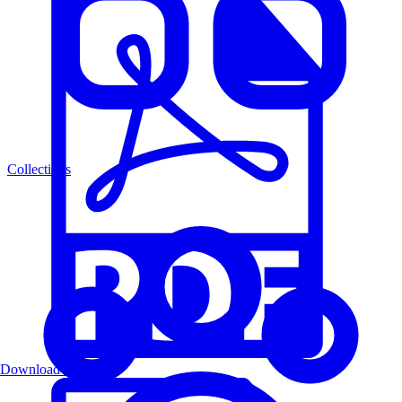
Collections
Download PDF