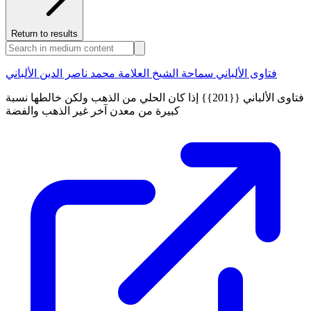
Return to results
فتاوى الألباني سماحة الشيخ العلامة محمد ناصر الدين الألباني
فتاوى الألباني {{201}} إذا كان الحلي من الذهب ولكن خالطها نسبة
كبيرة من معدن آخر غير الذهب والفضة