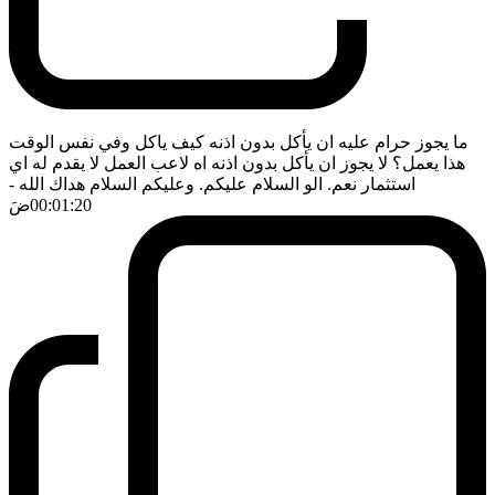
ما يجوز حرام عليه ان يأكل بدون اذنه كيف ياكل وفي نفس الوقت
هذا يعمل؟ لا يجوز ان يأكل بدون اذنه اه لاعب العمل لا يقدم له اي
استثمار نعم. الو السلام عليكم. وعليكم السلام هداك الله
-
00:01:20
ضَ