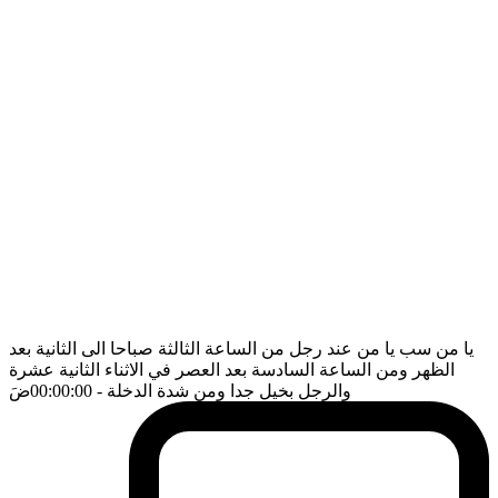
يا من سب يا من عند رجل من الساعة الثالثة صباحا الى الثانية بعد
الظهر ومن الساعة السادسة بعد العصر في الاثناء الثانية عشرة
والرجل بخيل جدا ومن شدة الدخلة
- 00:00:00
ضَ