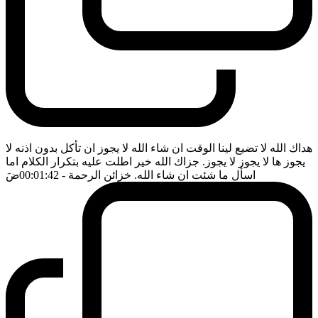
هداك الله لا تضيع لينا الوقت ان شاء الله لا يجوز ان تأكل بدون اذنه لا
يجوز ها لا يجوز لا يجوز. جزاك الله خير اطلت عليه بتكرار الكلام اما
اسأل ما شئت ان شاء الله. خزائن الرحمة
- 00:01:42
ضَ