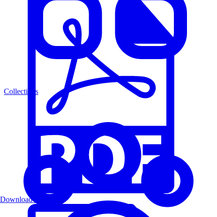
Collections
Download PDF