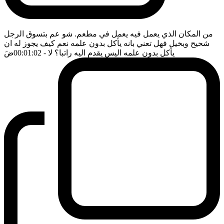
من المكان الذي يعمل فيه يعمل في مطعم. شو عم بتسوق الرجل
شحيح وبخيل فهل تعني بانه يأكل بدون علمه نعم كيف يجوز له ان
يأكل بدون علمه اليس يقدم اليه راتبا؟ لا
- 00:01:02
ضَ