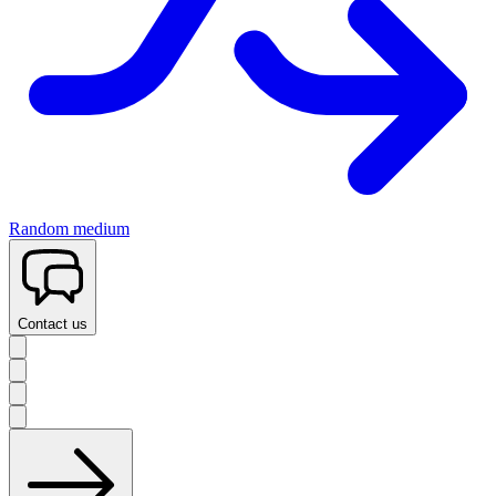
Random medium
Contact us