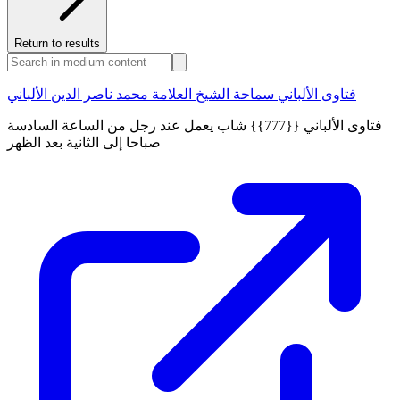
Return to results
فتاوى الألباني سماحة الشيخ العلامة محمد ناصر الدين الألباني
فتاوى الألباني {{777}} شاب يعمل عند رجل من الساعة السادسة
صباحا إلى الثانية بعد الظهر