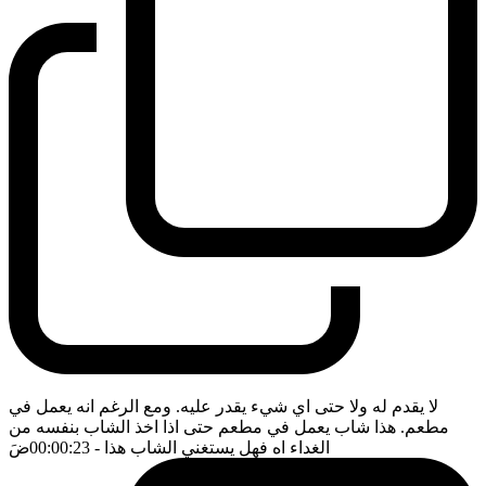
لا يقدم له ولا حتى اي شيء يقدر عليه. ومع الرغم انه يعمل في
مطعم. هذا شاب يعمل في مطعم حتى اذا اخذ الشاب بنفسه من
الغداء اه فهل يستغني الشاب هذا
- 00:00:23
ضَ