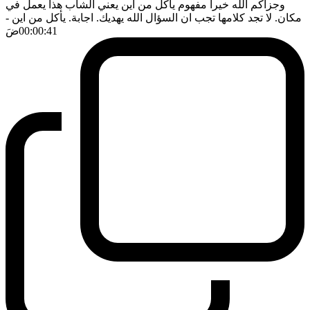
وجزاكم الله خيرا مفهوم يأكل من اين يعني الشاب هذا يعمل في
مكان. لا تجد كلامها تجب ان السؤال الله يهديك. اجابة. يأكل من اين
-
00:00:41
ضَ