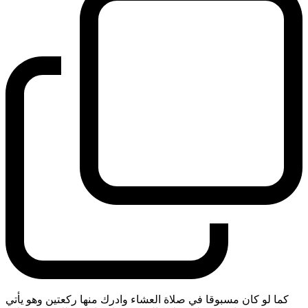
كما لو كان مسبوقا في صلاة العشاء وادرك منها ركعتين وهو يأتي