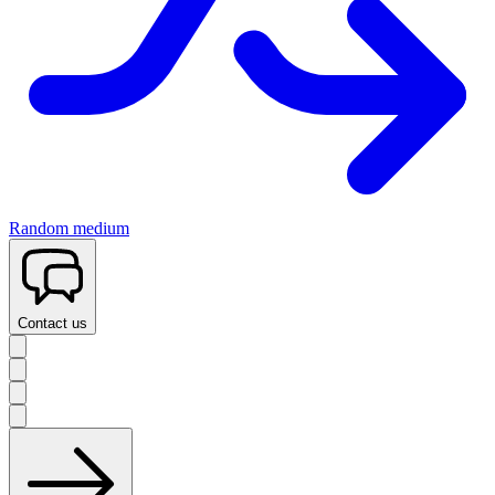
Random medium
Contact us