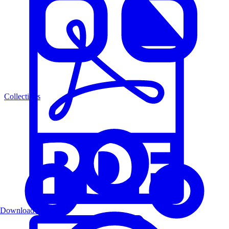
Collections
Download PDF