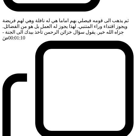
ثم يذهب الى قومه فيصلي بهم اماما هي له نافلة وهي لهم فريضة
ويجوز اقتداء وراء المتنبي. لهذا يجوز له العمل بل هو من الفضائل.
جزاه الله خير. يقول سؤال خزائن الرحمن تأخذ بيدك الى الجنة
-
00:01:10
ضَ