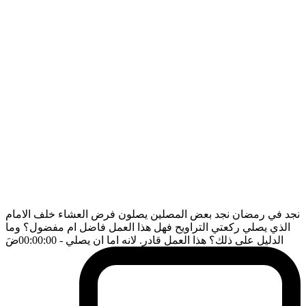
نجد في رمضان نجد بعض المصلين يصلون فرض العشاء خلف الامام
الذي يصلي ركعتي التراويح فهل هذا العمل فاضل ام مفضول؟ وما
الدليل على ذلك؟ هذا العمل قادر. لانه اما ان يصلي
- 00:00:00
ضَ