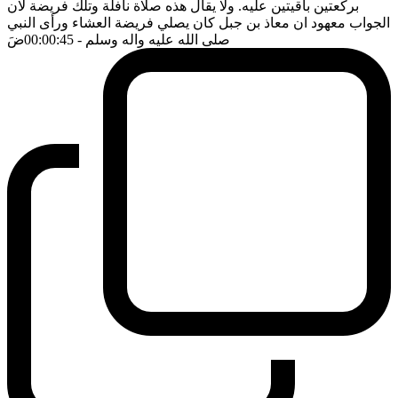
بركعتين باقيتين عليه. ولا يقال هذه صلاة نافلة وتلك فريضة لان
الجواب معهود ان معاذ بن جبل كان يصلي فريضة العشاء ورأى النبي
صلى الله عليه واله وسلم
- 00:00:45
ضَ