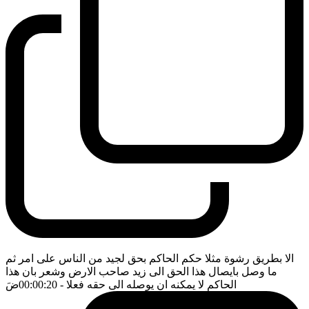
الا بطريق رشوة مثلا حكم الحاكم بحق لجيد من الناس على امر ثم
ما وصل بايصال هذا الحق الى زيد صاحب الارض وشعر بان هذا
الحاكم لا يمكنه ان يوصله الى حقه فعلا
- 00:00:20
ضَ