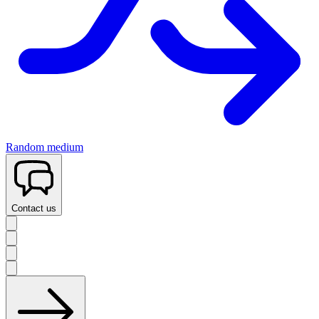
Random medium
Contact us