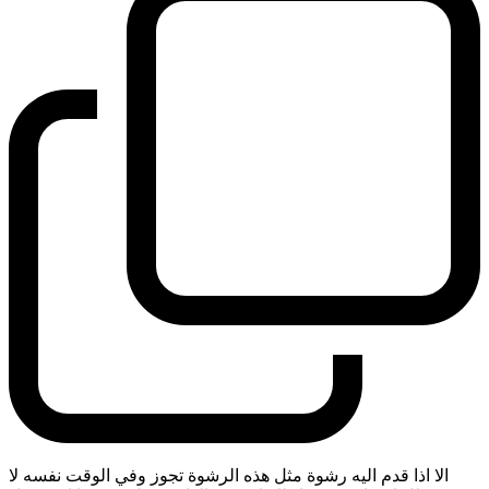
الا اذا قدم اليه رشوة مثل هذه الرشوة تجوز وفي الوقت نفسه لا