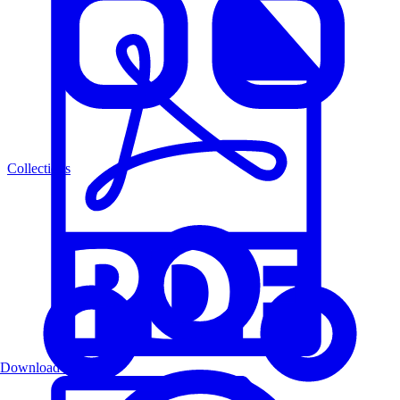
Collections
Download PDF