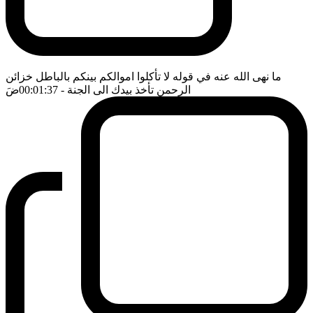
ما نهى الله عنه في قوله لا تأكلوا اموالكم بينكم بالباطل خزائن
الرحمن تأخذ بيدك الى الجنة
- 00:01:37
ضَ