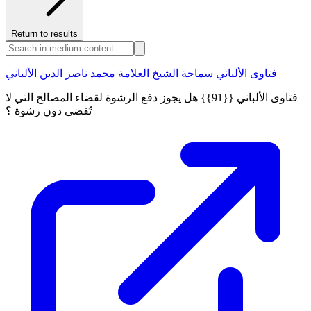
Return to results
فتاوى الألباني سماحة الشيخ العلامة محمد ناصر الدين الألباني
فتاوى الألباني {{91}} هل يجوز دفع الرشوة لقضاء المصالح التي لا
تُقضى دون رشوة ؟