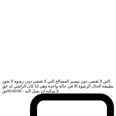
التي لا تقضى دون تيسير المصالح التي لا تقضى دون رشوة لا تجوز
بطبيعة الحال الرشوة الا في حالة واحدة وهي اذا كان الراشي له حق
لا يمكنه ان يصل اليه
- 00:00:00
ضَ