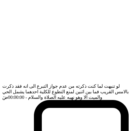
لو تنبهت لما كنت ذكرته من عدم جواز التبرع الى انه فقد ذكرت
بالامس القريب فما بين اثنين لمنع التطوع للكلية احدهما يشمل الحي
والميت الا وهو نهيه عليه الصلاة والسلام
- 00:00:00
ضَ