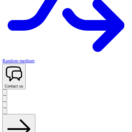
Random medium
Contact us