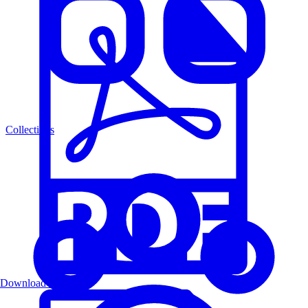
Collections
Download PDF