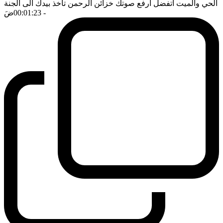
الحي والميت اتفضل ارفع صوتك خزائن الرحمن تأخذ بيدك الى الجنة
- 00:01:23
ضَ