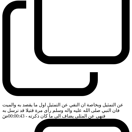
عن التمثيل وبخاصة ان النفي عن التمثيل اول ما يقصد به والميت
فان النبي صلى الله عليه واله وسلم رأى مرة قتيلا قد نرسل به
فنهى عن المثلى يضاف الى ما كان ذكرته
- 00:00:43
ضَ