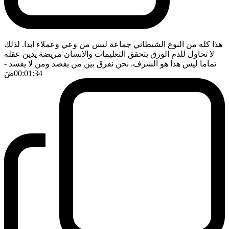
هذا كله من النوع الشيطاني جماعة ليس من وعي وعملاء ابدا. لذلك
لا تحاول للدم الورق يتحقق التعليمات والانسان مريضة يدين عقله
تماما ليس هذا هو الشرف. نحن نفرق بين من يقصد ومن لا يفسد
-
00:01:34
ضَ