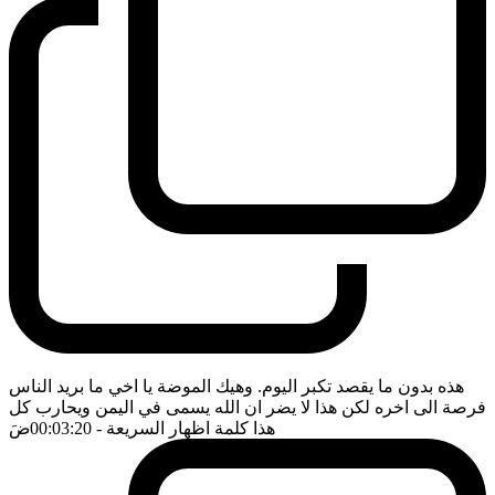
هذه بدون ما يقصد تكبر اليوم. وهيك الموضة يا اخي ما بريد الناس
فرصة الى اخره لكن هذا لا يضر ان الله يسمى في اليمن ويحارب كل
هذا كلمة اظهار السريعة
- 00:03:20
ضَ