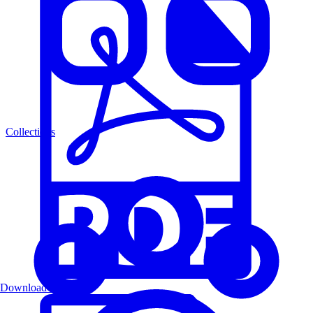
Collections
Download PDF