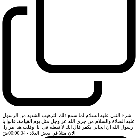
شرع النبي عليه السلام لما سمع ذلك الترهيب الشديد من الرسول
عليه الصلاة والسلام من جرى الله عز وجل مثل يوم القيامة. قالوا يا
رسول الله ان ايجابي يكفر قال انك لا تفعله في انا. وقلت هذا مرارا.
الان مثلا في بعض البلاد
- 00:00:34
ضَ