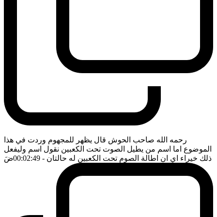
رحمه الله صاحب الحوش قال يظهر للمجهوم وردت في هذا
الموضوع اما اسم من يطيل الصوت تحت الكعبين نقول اسم وليفعل
ذلك خيراء اي ان اطالة الصوم تحت الكعبين له حالتان
- 00:02:49
ضَ