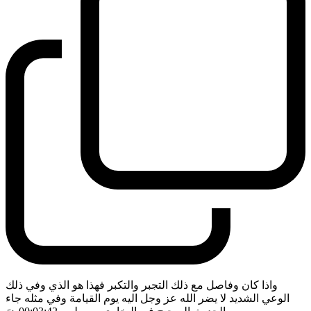
واذا كان وفاصل مع ذلك التجبر والتكبر فهذا هو الذي وفي ذلك
الوعي الشديد لا يضر الله عز وجل اليه يوم القيامة وفي مثله جاء