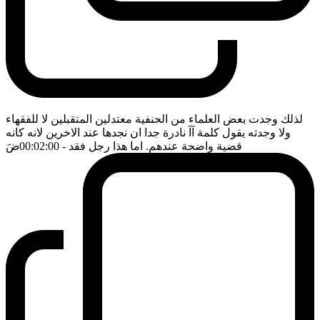
لذلك وجدت بعض العلماء من الحنفية معتدلين المتقبلين لا للفقهاء
ولا وجدته يقول كلمة آآ نادرة جدا ان نجدها عند الاخرين لانه كانه
قضية واضحة عندهم. اما هذا رجل فقد
- 00:02:00
ضَ