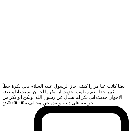
ايضا كانت عنا مرارا كيف اجاز الرسول عليه السلام بابي بكرة خطأ
كبير جدا. نعم مغلوب. حديث ابو بكر يا اخوان نسيت انا وبعض
الاخوان حديث ابي بكر لم يسأل عن رسول الله. ولكن ابو بكر من
حرصه على دينه. وبعده عن مخالف
- 00:00:00
ضَ