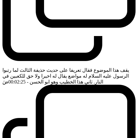
يقف هذا الموضوع فقال تعريفا على حديث حذيفة الثالث لما رتبوا
الرسول عليه السلام له مواضع يقال له اخيرا ولا حق للكعبين في
النار. ثاني هذا الخطيب وهو ابو الحسن
- 00:02:25
ضَ