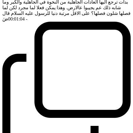
بدأت ترجع اليها العادات الجاهلية من النخوة في الجاهلية والكبر وما
شابه ذلك عم يجيبوا عالارض. وهذا يمكن فعلا لما مجرد لكن لما
فصلها شلون فصلها؟ على الاقل مرتبة دنيا للرسول عليه السلام قال
- 00:01:04
ضَ