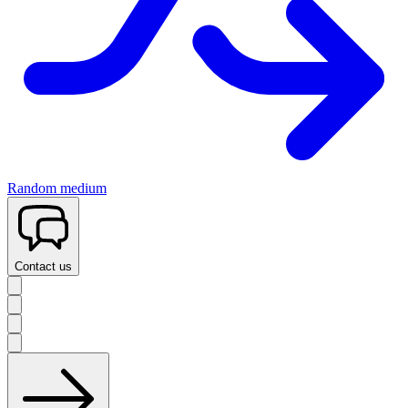
Random medium
Contact us