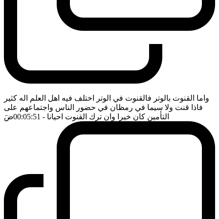
واما القنوت بالوتر فالقنوت في الوتر اختلف فيه اهل العلم اله كثير
فاذا قنت ولا سيما في رمظان في حضور الناس واجتماعهم على
التأمين كان خيرا وان ترك القنوت احيانا
- 00:05:51
ضَ