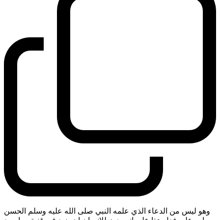
وهو ليس من الدعاء الذي علمه النبي صلى الله عليه وسلم الحسن