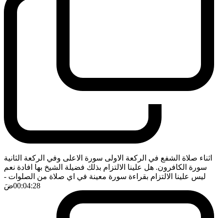
اثناء صلاة الشفع في الركعة الاولى سورة الاعلى وفي الركعة الثانية
سورة الكافرون. هل علينا الالتزام بذلك فضيلة الشيخ بها افادة نعم
ليس علينا الالتزام بقراءة سورة معينة في اي صلاة من الصلوات
-
00:04:28
ضَ