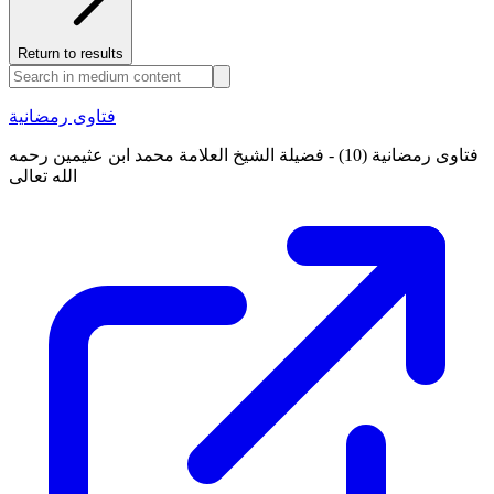
Return to results
فتاوى رمضانية
فتاوى رمضانية (10) - فضيلة الشيخ العلامة محمد ابن عثيمين رحمه
الله تعالى