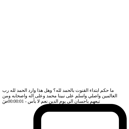
ما حكم ابتداء القنوت بالحمد لله؟ وهل هذا وارد الحمد لله رب
العالمين واصلي واسلم على نبينا محمد وعلى اله واصحابه ومن
تبعهم باحسان الى يوم الدين نعم لا بأس
- 00:00:01
ضَ