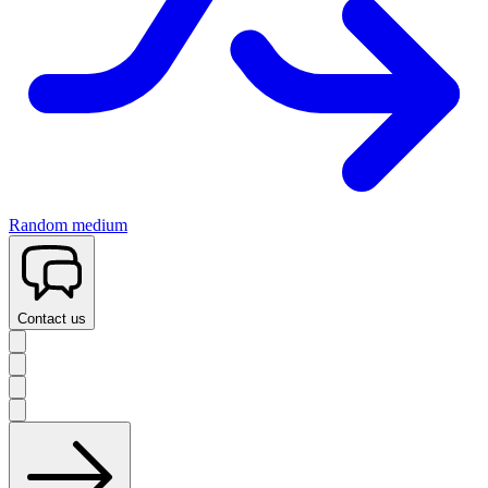
Random medium
Contact us