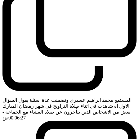
المستمع محمد ابراهيم عسيري وتضمنت عدة اسئلة يقول السؤال
الاول اه شاهدت في اثناء صلاة التراويح في شهر رمضان المبارك
بعض من الاشخاص الذين يتأخرون عن صلاة العشاء مع الجماعة
-
00:06:27
ضَ