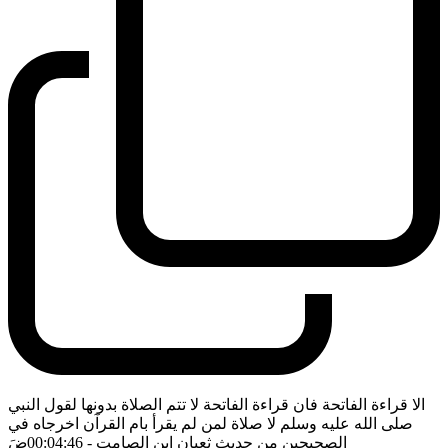
الا قراءة الفاتحة فان قراءة الفاتحة لا تتم الصلاة بدونها لقول النبي
صلى الله عليه وسلم لا صلاة لمن لم يقرأ بام القرآن اخرجاه في
الصحيحين من حديث ثعبان ابن الصامت
- 00:04:46
ضَ