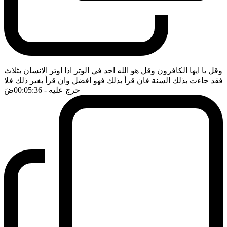
وقل يا ايها الكافرون وقل هو الله احد في الوتر اذا اوتر الانسان بثلاث
فقد جاءت بذلك السنة فان قرأ بذلك فهو افضل وان قرأ بغير ذلك فلا
حرج عليه
- 00:05:36
ضَ