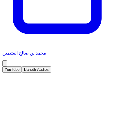
محمد بن صالح العثيمين
YouTube
Baheth Audios