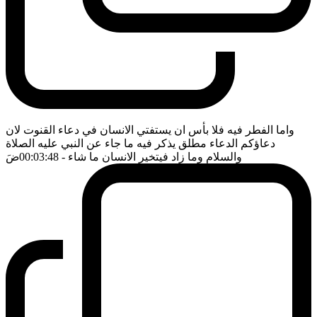
واما الفطر فيه فلا بأس ان يستفتي الانسان في دعاء القنوت لان
دعاؤكم الدعاء مطلق يذكر فيه ما جاء عن النبي عليه الصلاة
والسلام وما زاد فيتخير الانسان ما شاء
- 00:03:48
ضَ