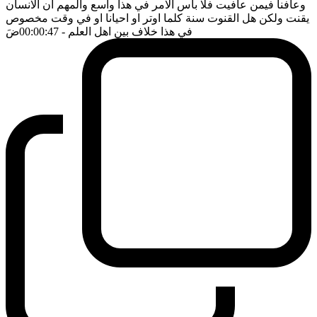
وعافنا فيمن عافيت فلا بأس الامر في هذا واسع والمهم ان الانسان
يقنت ولكن هل القنوت سنة كلما اوتر او احيانا او في وقت مخصوص
في هذا خلاف بين اهل العلم
- 00:00:47
ضَ