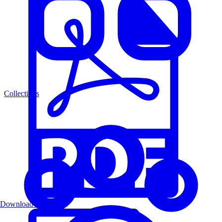
Collections
Download PDF