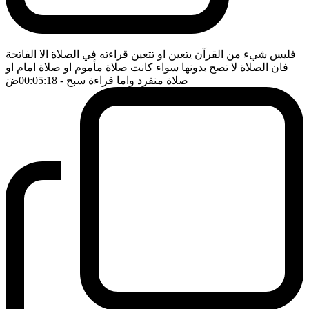
فليس شيء من القرآن يتعين او تتعين قراءته في الصلاة الا الفاتحة
فان الصلاة لا تصح بدونها سواء كانت صلاة مأموم او صلاة امام او
صلاة منفرد واما قراءة سبح
- 00:05:18
ضَ