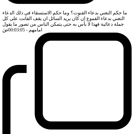
ما حكم التغني بدعاء القنوت؟ وما حكم الاستسقاء في ذلك الدعاء
التغني بدعاء القموع ان كان يريد السائل ان يقف القانت على كل
جملة دعائية فهذا لا بأس به حتى يتمكن الناس من تصور ما يقول
امامهم
- 00:03:05
ضَ