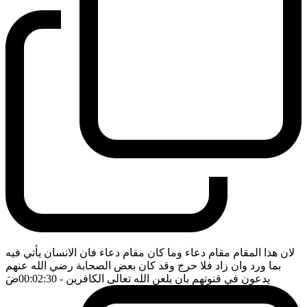
لان هذا المقام مقام دعاء وما كان مقام دعاء فان الانسان يأتي فيه
بما ورد وان زاد فلا حرج وقد كان بعض الصحابة رضي الله عنهم
يدعون في قنوتهم بان يلعن الله تعالى الكافرين
- 00:02:30
ضَ