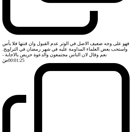
فهو على وجه ضعيف الاصل في الوتر عدم القبول وان قنتها فلا بأس
واستحب بعض العلماء المداومة عليه في شهر رمضان في التراويح.
نعم وقال لان الناس مجتمعون والدعوة حريص بالاجابة
-
00:01:25
ضَ