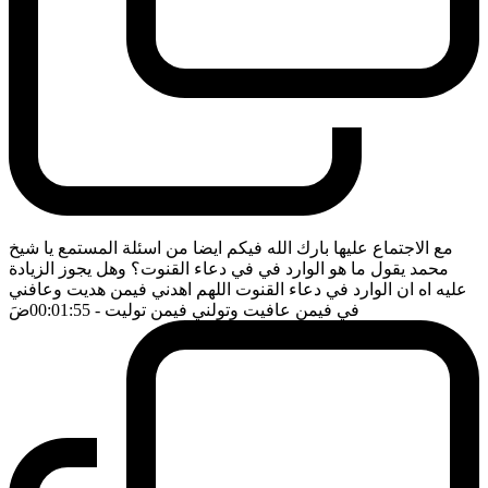
مع الاجتماع عليها بارك الله فيكم ايضا من اسئلة المستمع يا شيخ
محمد يقول ما هو الوارد في في دعاء القنوت؟ وهل يجوز الزيادة
عليه اه ان الوارد في دعاء القنوت اللهم اهدني فيمن هديت وعافني
في فيمن عافيت وتولني فيمن توليت
- 00:01:55
ضَ