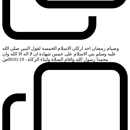
وصيام رمضان احد اركان الاسلام الخمسة لقول النبي صلى الله
عليه وسلم بني الاسلام على خمس شهادة ان لا اله الا الله وان
محمدا رسول الله واقام الصلاة وايتاء الزكاة
- 00:01:19
ضَ