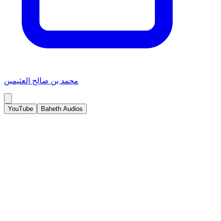
محمد بن صالح العثيمين
YouTube
Baheth Audios