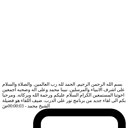
بسم الله الرحمن الرحيم. الحمد لله رب العالمين. والصلاة والسلام
على اشرف الانبياء والمرسلين. نبينا محمد وعلى اله وصحبه اجمعين
اخوتنا المستمعين الكرام السلام عليكم ورحمة الله وبركاته. ومرحبا
بكم الى لقاء جديد من برنامج نور على الدرب. ضيف اللقاء هو فضيلة
الشيخ محمد
- 00:00:03
ضَ