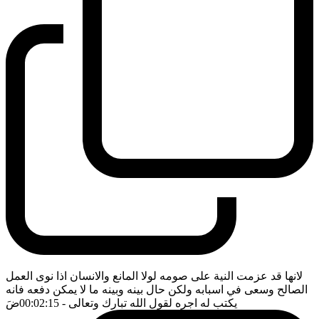
لانها قد عزمت النية على صومه لولا المانع والانسان اذا نوى العمل
الصالح وسعى في اسبابه ولكن حال بينه وبينه ما لا يمكن دفعه فانه
يكتب له اجره لقول الله تبارك وتعالى
- 00:02:15
ضَ