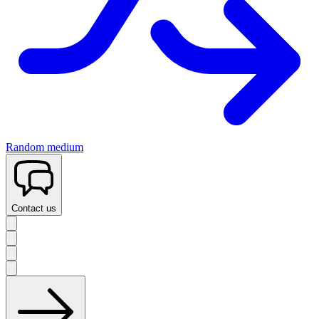
Random medium
Contact us