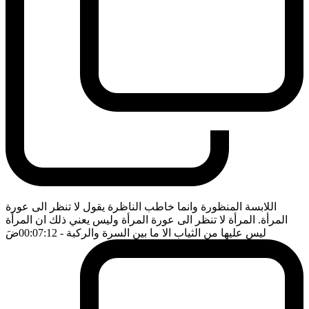
اللابسة المنظورة وانما خاطب الناظرة يقول لا تنظر الى عورة
المرأة. المرأة لا تنظر الى عورة المرأة وليس يعني ذلك ان المرأة
ليس عليها من الثياب الا ما بين السرة والركبة
- 00:07:12
ضَ