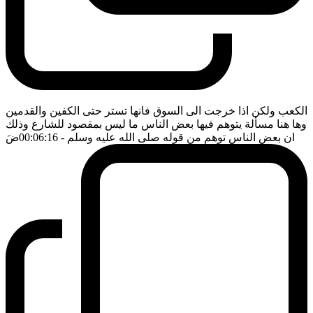
الكعب ولكن اذا خرجت الى السوق فانها تستر حتى الكفين والقدمين
وها هنا مسألة يتوهم فيها بعض الناس ما ليس بمقصود للشارع وذلك
ان بعض الناس توهم من قوله صلى الله عليه وسلم
- 00:06:16
ضَ