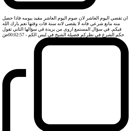
ان تقضي اليوم العاشر لان صوم اليوم العاشر مقيد بيومه فاذا حصل
منه مانع شرعي فانه لا يقضى لانه سنة فات وقتها نعم بارك الله
فيكم. في سؤال المستمع اروى من بريدة في سؤالها الثاني تقول
حكم الشرع في نظركم فضيلة الشيخ في لبس الكم
- 00:02:57
ضَ