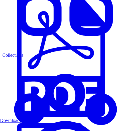
Collections
Download PDF