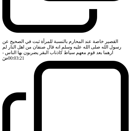
القصير خاصة عند المحارم بالنسبة للمرأة ثبت في الصحيح عن
رسول الله صلى الله عليه وسلم انه قال صنفان من اهل النار لم
ارهما بعد قوم معهم سياط كاذناب البقر يضربون بها الناس
-
00:03:21
ضَ