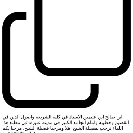
ابن صالح ابن عثيمين الاستاذ في كلية الشريعة واصول الدين في
القصيم وخطيبه وامام الجامع الكبير في مدينة عنيزة. في مطلع هذا
اللقاء نرحب بفضيلة الشيخ اهلا ومرحبا فضيلة الشيخ. مرحبا بكم