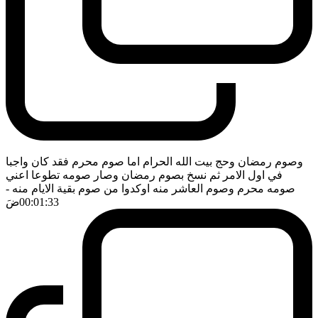
وصوم رمضان وحج بيت الله الحرام اما صوم محرم فقد كان واجبا
في اول الامر ثم نسخ بصوم رمضان وصار صومه تطوعا اعني
صومه محرم وصوم العاشر منه اوكدوا من صوم بقية الايام منه
-
00:01:33
ضَ