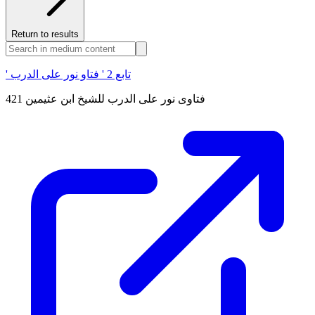
Return to results
' تابع 2 ' فتاو نور على الدرب
فتاوى نور على الدرب للشيخ ابن عثيمين 421