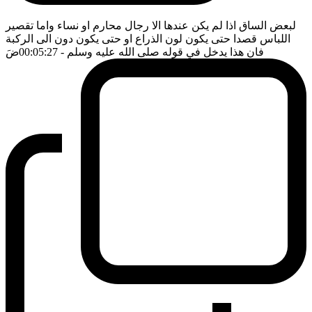
لبعض الساق اذا لم يكن عندها الا رجال محارم او نساء واما تقصير
اللباس قصدا حتى يكون لون الذراع او حتى يكون دون الى الركبة
فان هذا يدخل في قوله صلى الله عليه وسلم
- 00:05:27
ضَ