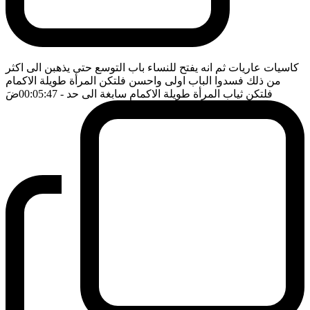
كاسيات عاريات ثم انه يفتح للنساء باب التوسع حتى يذهبن الى اكثر
من ذلك فسدوا الباب اولى واحسن فلتكن المرأة طويلة الاكمام
فلتكن ثياب المرأة طويلة الاكمام سابغة الى حد
- 00:05:47
ضَ