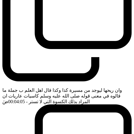
وان ريحها ليوجد من مسيرة كذا وكذا قال اهل العلم ب جملة ما
قالوه في معنى قوله صلى الله عليه وسلم كاسيات عاريات ان
المراد بذلك الكسوة التي لا تستر
- 00:04:05
ضَ