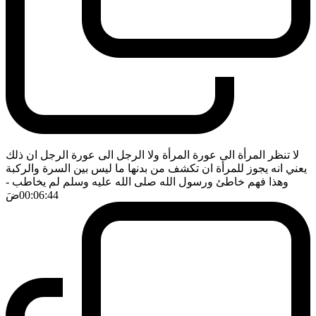
لا تنظر المرأة الى عورة المرأة ولا الرجل الى عورة الرجل ان ذلك
يعني انه يجوز للمرأة ان تكشف من بدنها ما ليس بين السرة والركبة
وهذا فهم خاطئ ورسول الله صلى الله عليه وسلم لم يخاطب
-
00:06:44
ضَ