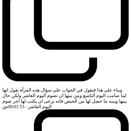
وبناء على هذا فنقول في الجواب على سؤال هذه المرأة نقول انها
لما صامت اليوم التاسع ومن نيتها ان تصوم اليوم العاشر ولكن حال
بينها وبينه ما حصل لها من الحيض فانه يرجى ان يكتب لها اجر صوم
اليوم العاشر
- 00:01:53
ضَ