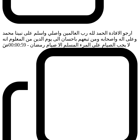
ارجو الافادة الحمد لله رب العالمين واصلي واسلم على نبينا محمد
وعلى اله واصحابه ومن تبعهم باحسان الى يوم الدين من المعلوم انه
لا يجب الصيام على المرء المسلم الا صيام رمضان
- 00:00:59
ضَ