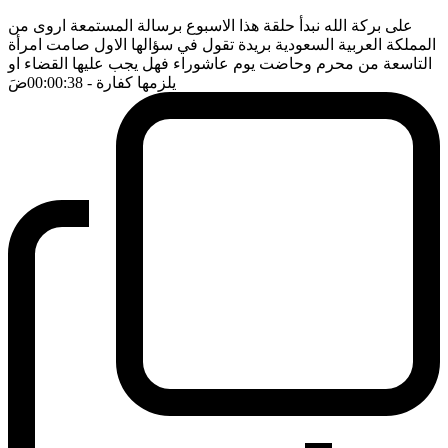
على بركة الله نبدأ حلقة هذا الاسبوع برسالة المستمعة اروى من
المملكة العربية السعودية بريدة تقول في سؤالها الاول صامت امرأة
التاسعة من محرم وحاضت يوم عاشوراء فهل يجب عليها القضاء او
يلزمها كفارة
- 00:00:38
ضَ