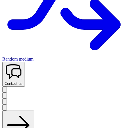
Random medium
Contact us