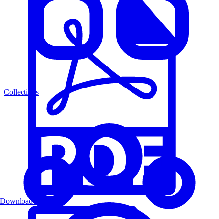
Collections
Download PDF