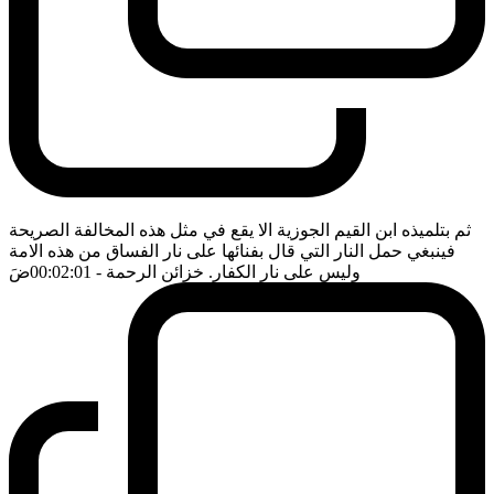
ثم بتلميذه ابن القيم الجوزية الا يقع في مثل هذه المخالفة الصريحة
فينبغي حمل النار التي قال بفنائها على نار الفساق من هذه الامة
وليس على نار الكفار. خزائن الرحمة
- 00:02:01
ضَ