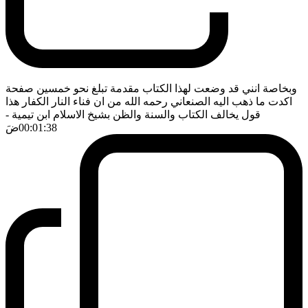
وبخاصة انني قد وضعت لهذا الكتاب مقدمة تبلغ نحو خمسين صفحة
اكدت ما ذهب اليه الصنعاني رحمه الله من ان فناء النار الكفار هذا
قول يخالف الكتاب والسنة والظن بشيخ الاسلام ابن تيمية
-
00:01:38
ضَ