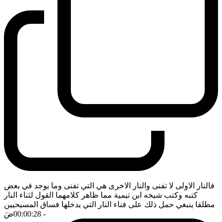
فالنار الاولى لا تفنى والنار الاخرى هي التي تفنى وما يوجد في بعض
كتبه وكتب شيخه ابن تيمية مما ظاهر كلامهما القول لثناء النار
مطلقا ينبغي حمل ذلك على فناء النار التي يدخلها فساق المسيحيين
- 00:00:28
ضَ