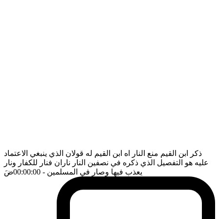
ذكر ابن القيم منع النار اه ابن القيم له قولان الذي ينبغي الاعتماد
عليه هو التفصيل الذي ذكره في نصفين النار ناران فنار للكفار ونار
يعذب فيها وصار في المسلمين
- 00:00:00
ضَ