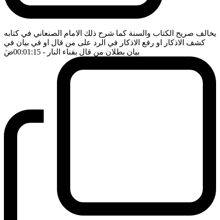
يخالف صريح الكتاب والسنة كما شرح ذلك الامام الصنعاني في كتابه
كشف الاذكار او رفع الاذكار في الرد على من قال او في بيان في
بيان بطلان من قال بفناء النار
- 00:01:15
ضَ