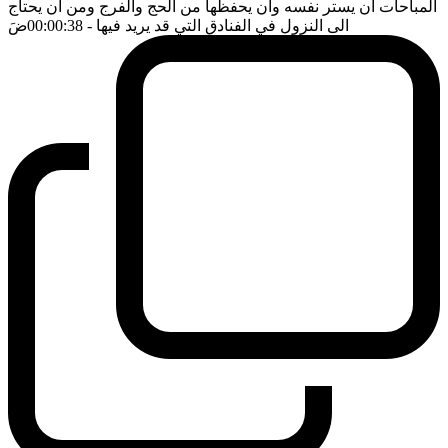
المباحات ان يستر نفسه وان يحفظها من الحج والفرج ومن ان يحتاج
الى النزول في الفنادق التي قد يريد فيها
- 00:00:38
ضَ