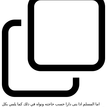
اما المسلم اذا بنى دارا حسب حاجته ونواه في ذلك كما يلمي بكل