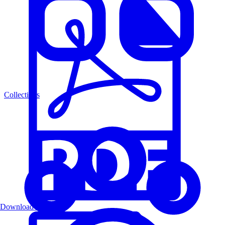
Collections
Download PDF