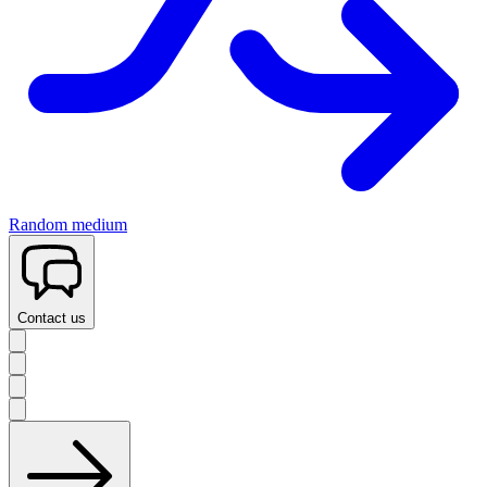
Random medium
Contact us