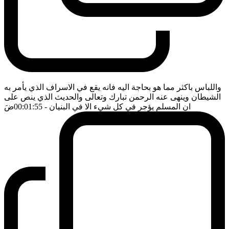
واللباس باكثر مما هو بحاجة اليه فانه يقع في الاسراف الذي يأمر به
الشيطان وينهى عنه الرحمن تبارك وتعالى والحديث الذي ينص على
ان المسلم يؤجر في كل شيء الا في البنيان
- 00:01:55
ضَ