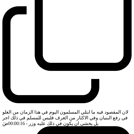
لان المقصود فيه ما ابتلي المسلمون اليوم في هذا الزمان من الغلو
في رفع البنيان وفي الاكثار من الغرف فليس للمسلم في ذلك اجر
بل يخشى ان يكون في ذلك عليه وزر
- 00:00:16
ضَ