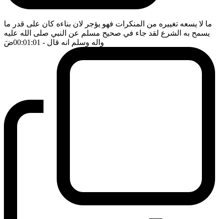
ما لا يسعه تغييره من المنكرات فهو يؤجر لان بناءه كان على قدر ما
يسمح به الشرع لقد جاء في صحيح مسلم عن النبي صلى الله عليه
واله وسلم انه قال
- 00:01:01
ضَ