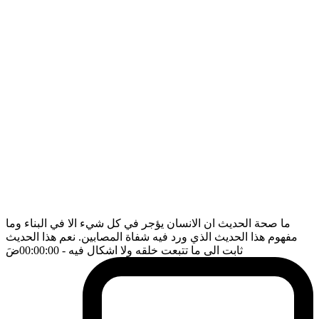
ما صحة الحديث ان الانسان يؤجر في كل شيء الا في البناء وما
مفهوم هذا الحديث الذي ورد فيه شفاة المصابين. نعم هذا الحديث
ثابت الى ما تتبعت خلقه ولا اشكال فيه
- 00:00:00
ضَ