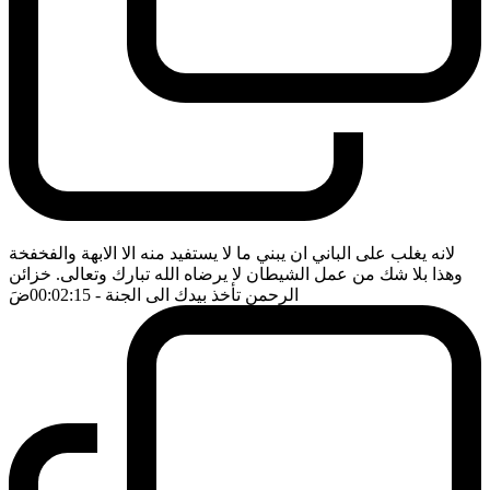
لانه يغلب على الباني ان يبني ما لا يستفيد منه الا الابهة والفخفخة
وهذا بلا شك من عمل الشيطان لا يرضاه الله تبارك وتعالى. خزائن
الرحمن تأخذ بيدك الى الجنة
- 00:02:15
ضَ