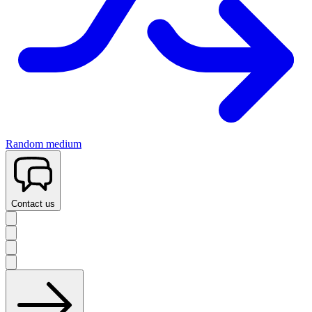
Random medium
Contact us