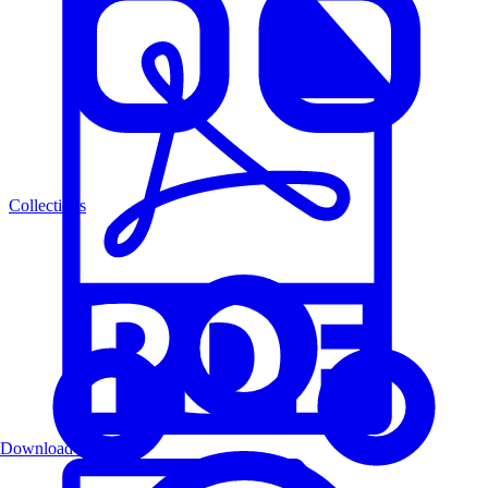
Collections
Download PDF