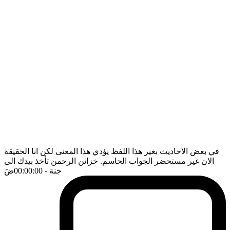
في بعض الاحاديث بغير هذا اللفظ يؤدي هذا المعنى لكن انا الحقيقة
الان غير مستحضر الجواب الحاسم. خزائن الرحمن تأخذ بيدك الى
جنة
- 00:00:00
ضَ