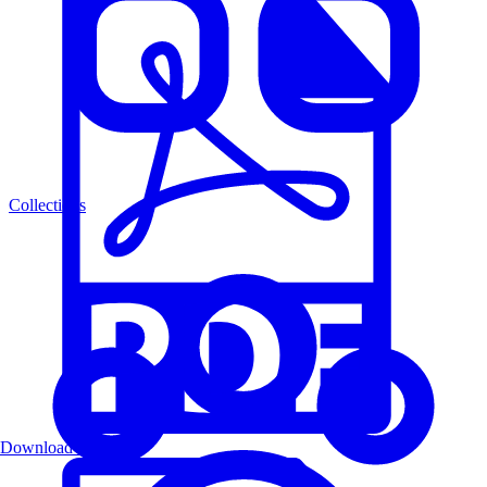
Collections
Download PDF