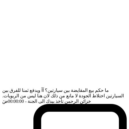
ما حكم بيع المقايضة بين سيارتين؟ آآ ويدفع ثمنا للفرق بين
السيارتين اختلاط الجودة لا مانع من ذلك لان هنا ليس من الربويات.
خزائن الرحمن تأخذ بيدك الى الجنة
- 00:00:00
ضَ