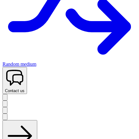
Random medium
Contact us