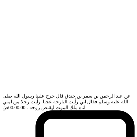
عن عبد الرحمن بن سمر بن جندق قال خرج علينا رسول الله صلى
الله عليه وسلم فقال اني رأيت البارحة عجبا. رأيت رجلا من امتي
اتاه ملك الموت ليقبض روحه
- 00:00:00
ضَ