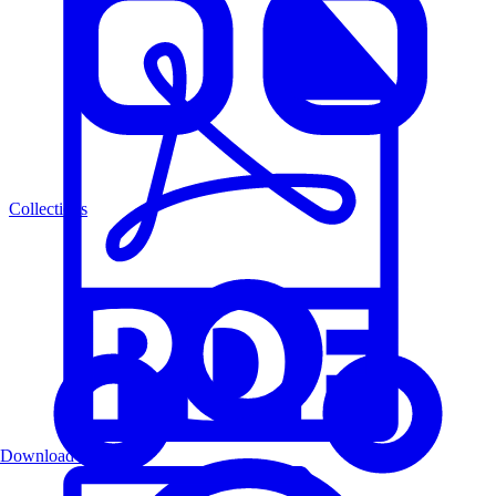
Collections
Download PDF