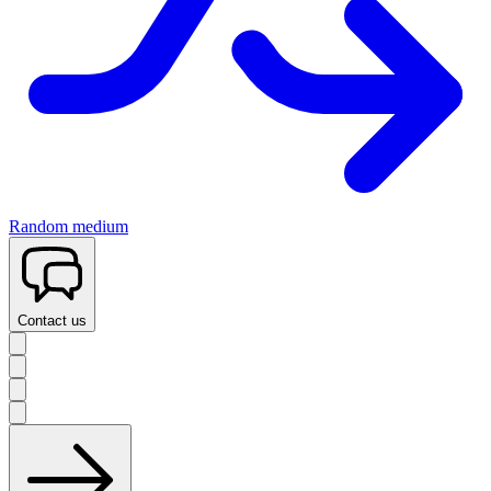
Random medium
Contact us