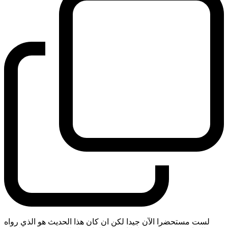
لست مستحضرا الآن جيدا لكن ان كان هذا الحديث هو الذي رواه