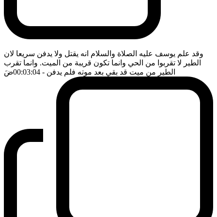
وقد علم يوسف عليه الصلاة والسلام انه يقتل ولا يدفن سريعا لان
الطير لا تقربوا من الحي وانما تكون قريبة من الميت. وانما تقرب
الطير من ميت قد بقي بعد موته فلم يدفن
- 00:03:04
ضَ