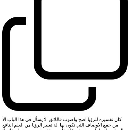
كان تفسيره للرؤيا اصح واصوب فاللائق الا يسأل في هذا الباب الا
من جمع الاوصاف التي تكون بها الة تعبير الرؤيا من العلم النافع