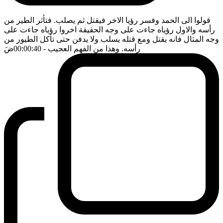
قولوا الى الحمد وفسر رؤيا الاخر فيقتل ثم يصلب. فتأثر الطير من
رأسه والاول رؤياه جاءت على وجه الحقيقة اخروا رؤياه جاءت على
وجه المثال فانه يقتل ومع قتله يسلب ولا يدفن حتى تأكل الطيور من
رأسه. وهذا من الفهم العجيب
- 00:00:40
ضَ