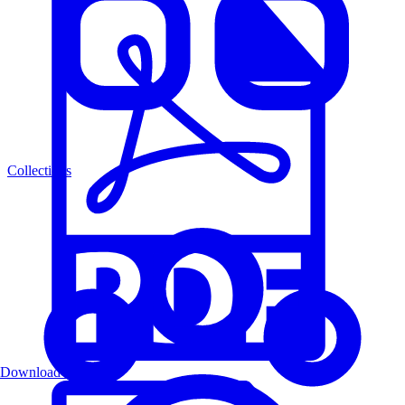
Collections
Download PDF