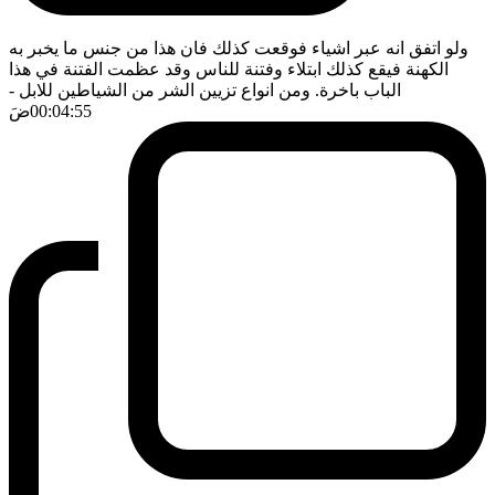
ولو اتفق انه عبر اشياء فوقعت كذلك فان هذا من جنس ما يخبر به
الكهنة فيقع كذلك ابتلاء وفتنة للناس وقد عظمت الفتنة في هذا
الباب باخرة. ومن انواع تزيين الشر من الشياطين للابل
-
00:04:55
ضَ