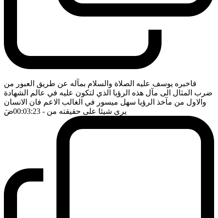
فاخبره يوسف عليه الصلاة والسلام بمآله عن طريق العبور من
ضرب المثال الى مآل هذه الرؤيا الذي لتكون عليه في عالم الشهادة
والاول من مآخذ الرؤيا سهل ميسور في الغالب الاعم فان الانسان
يرى شيئا على حقيقته من
- 00:03:23
ضَ