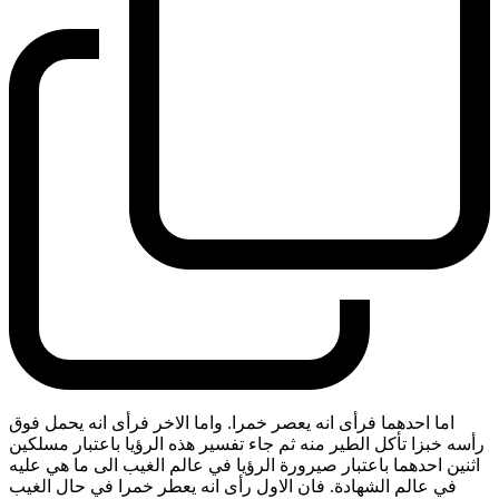
اما احدهما فرأى انه يعصر خمرا. واما الاخر فرأى انه يحمل فوق
رأسه خبزا تأكل الطير منه ثم جاء تفسير هذه الرؤيا باعتبار مسلكين
اثنين احدهما باعتبار صيرورة الرؤيا في عالم الغيب الى ما هي عليه
في عالم الشهادة. فان الاول رأى انه يعطر خمرا في حال الغيب