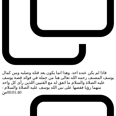
فاذا لم يكن عنده احد. وهذا انما يكون بعد قتله وصلبه ومن كمال
يوسف المصنف رحمه الله تعالى هنا من جملة في فوائد قصة يوسف
عليه الصلاة والسلام ما اتفق له مع الفتيين اللذين رأى كل واحد
منهما رؤيا فقصها على نبي الله يوسف عليه الصلاة والسلام
-
00:01:40
ضَ