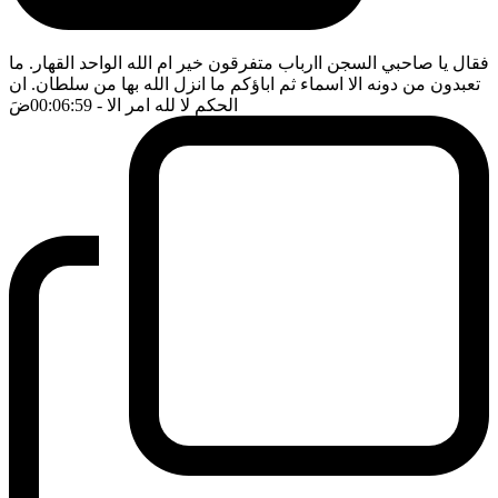
فقال يا صاحبي السجن اارباب متفرقون خير ام الله الواحد القهار. ما
تعبدون من دونه الا اسماء ثم اباؤكم ما انزل الله بها من سلطان. ان
الحكم لا لله امر الا
- 00:06:59
ضَ