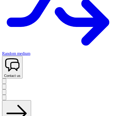
Random medium
Contact us