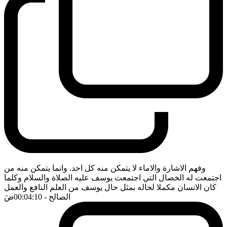
وفهم الاشارة والاماء لا يتمكن منه كل احد. وانما يتمكن منه من
اجتمعت له الخصال التي اجتمعت يوسف عليه الصلاة والسلام وكلما
كان الانسان مكملا لحاله بمثل حال يوسف من العلم النافع والعمل
الصالح
- 00:04:10
ضَ