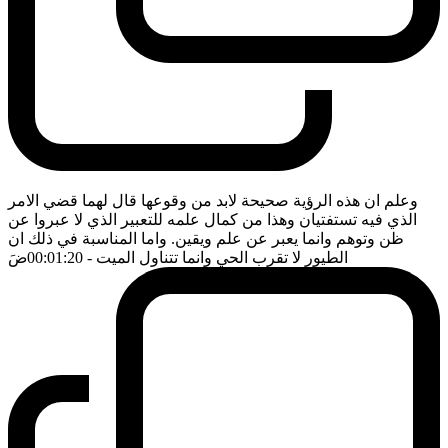
وعلم ان هذه الرؤية صحيحة لابد من وقوعها قال لهما قضي الامر
الذي فيه تستفتيان وهذا من كمال علمه للتعبير الذي لا عبروا عن
ظن وتوهم وانما يعبر عن علم ويقين. واما المناسبة في ذلك ان
الطيور لا تقرب الحي وانما تتناول الميت
- 00:01:20
ضَ