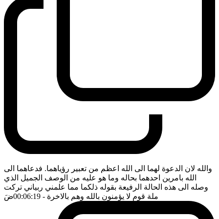
والله لان الدعوة لهما الى الله اعظم من تعبير رؤياهما. فدعاهما الى
الله بامرين احدهما بحاله وما هو عليه من الوصف الجميل الذي
وصله الى هذه الحالة الرفيعة بقوله ذلكما مما علمني ربياني تركت
ملة قوم لا يؤمنون بالله وهم بالاخرة
- 00:06:19
ضَ