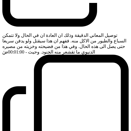
توصيل المعاني الدقيقة وذلك ان العادة ان في الحال ولا تتمكن
السباع والطيور من الاكل منه. ففهم ان هذا سيقتل ولو يدفن سريعا
حتى يصل الى هذه الحال. وفي هذا من فضيحته وخزيته من مصيره
الدنيوي ما تقشعر منه الجنود. وحيث
- 00:01:00
ضَ