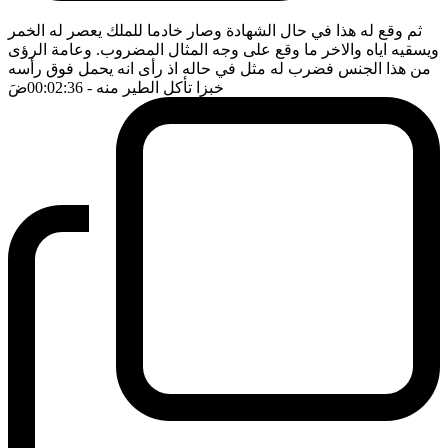
ثم وقع له هذا في حال الشهادة وصار خادما للملك يعصر له الخمر
ويسقيه اياه والاخر ما وقع على وجه المثال المضروب. وعامة الرؤى
من هذا الجنس فضرب له مثل في حاله اذ رأى انه يحمل فوق رأسه
خبزا تأكل الطير منه
- 00:02:36
ضَ