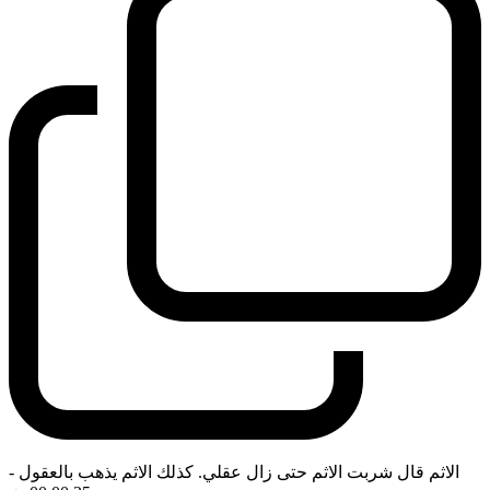
الاثم قال شربت الاثم حتى زال عقلي. كذلك الاثم يذهب بالعقول
-