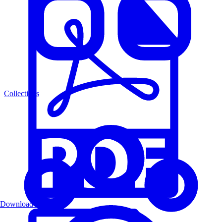
Collections
Download PDF