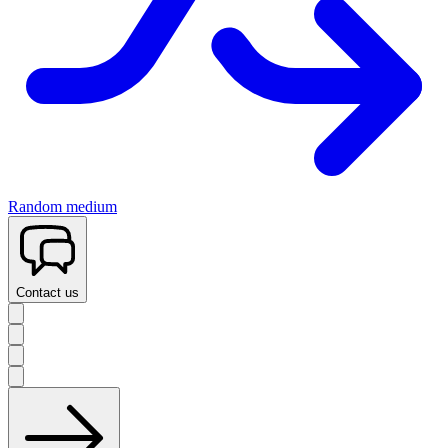
Random medium
Contact us