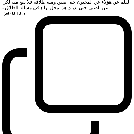
القلم عن هؤلاء عن المجنون حتى يفيق ومنه طلاقه فلا يقع منه لكن
عن الصبي حتى يدرك هذا محل نزاع في مسألة الطلاق
-
00:01:05
ضَ