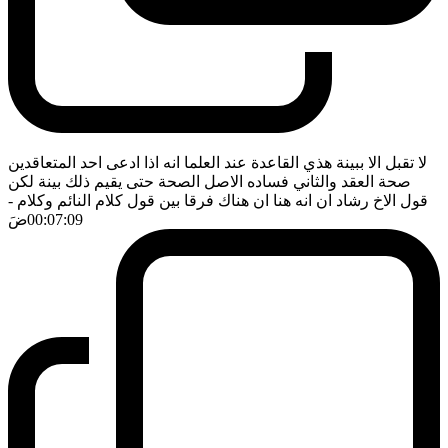
لا تقبل الا ببينة هذي القاعدة عند العلما انه اذا ادعى احد المتعاقدين
صحة العقد والثاني فساده الاصل الصحة حتى يقيم ذلك بينة لكن
قول الاخ رشاد ان انه هنا ان هناك فرقا بين قول كلام النائم وكلام
-
00:07:09
ضَ