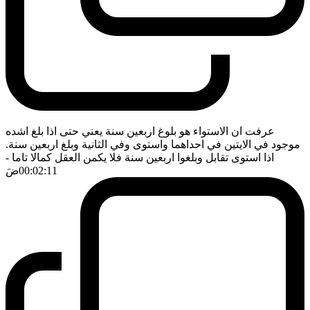
عرفت ان الاستواء هو بلوغ اربعين سنة يعني حتى اذا بلغ اشده
موجود في الايتين في احداهما واستوى وفي الثانية وبلغ اربعين سنة.
اذا استوى تقابل وبلغوا اربعين سنة فلا يكمن العقل كمالا تاما
-
00:02:11
ضَ