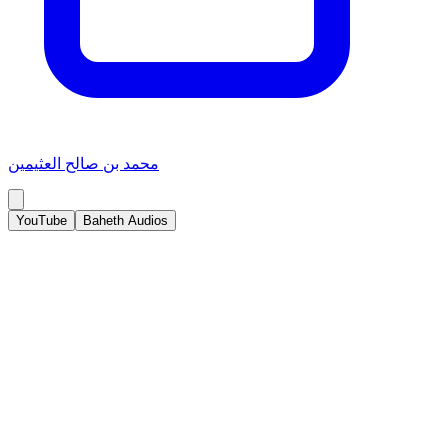
محمد بن صالح العثيمين
YouTube
Baheth Audios