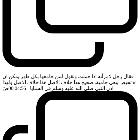
فقال رجل لامرأته اذا حملت ونقول لمن جامعها بكل طهر يمكن ان
اه تحيض وهي حامية. صحيح هذا خلاف الاصل هذا خلاف الاصل ولهذا
اذن النبي صلى الله عليه وسلم في السبايا
- 00:04:56
ضَ