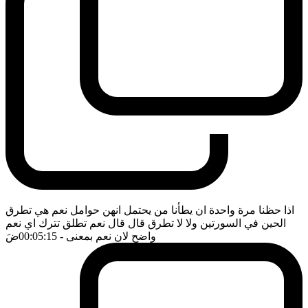
اذا حظنا مرة واحدة ان يطأنا من يحتمل انهن حوامل نعم هي تطرق
الحين في السورتين ولا لا تطرق قال قال نعم تطلق تترك اي نعم
واضح لان نعم بمعنى
- 00:05:15
ضَ