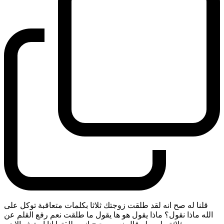
قلنا له صح انه لقد طلقت زوجتك ثلاثا بكلمات متعاقبة توكل على
الله ماذا نقول؟ ماذا يقول هو ها يقول ما طلقت نعم رفع القلم عن