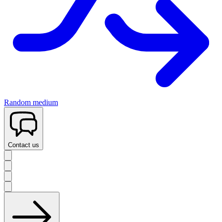
Random medium
Contact us