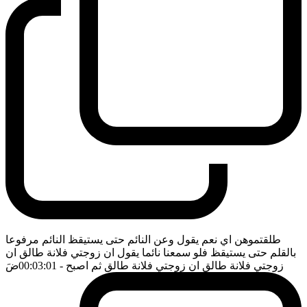
طلقتموهن اي نعم يقول وعن النائم حتى يستيقظ النائم مرفوعا
بالقلم حتى يستيقظ فلو سمعنا نائما يقول ان زوجتي فلانة طالق ان
زوجتي فلانة طالق ان زوجتي فلانة طالق ثم اصبح
- 00:03:01
ضَ