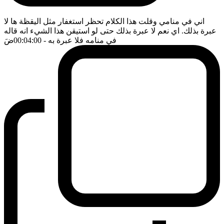
اني في منامي وقلت هذا الكلام تحظر استغفار مثل اليقظة ها لا
عبرة بذلك. اي نعم لا عبرة بذلك حتى لو استيقن هذا الشيء انه قاله
في منامه فلا عبرة به
- 00:04:00
ضَ