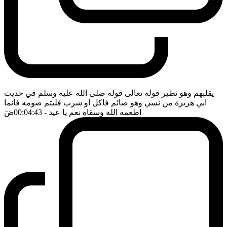
يقلبهم وهو نظير قوله تعالى قوله صلى الله عليه وسلم في حديث
ابي هريرة من نسي وهو صائم فاكل او شرب فليتم صومه فانما
اطعمه الله وسقاه نعم يا عيد
- 00:04:43
ضَ