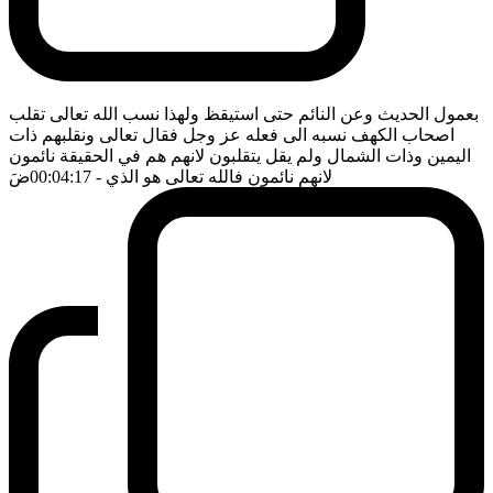
بعمول الحديث وعن النائم حتى استيقظ ولهذا نسب الله تعالى تقلب
اصحاب الكهف نسبه الى فعله عز وجل فقال تعالى ونقلبهم ذات
اليمين وذات الشمال ولم يقل يتقلبون لانهم هم في الحقيقة نائمون
لانهم نائمون فالله تعالى هو الذي
- 00:04:17
ضَ