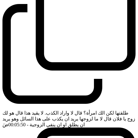
طلقتها لكن الك امرأة؟ قال لا واراد الكذب. لا يقيد هذا قال هو لك
زوج يا فلان قال لا ما لزوجها يريد ان يكذب على هذا السائل وهو يريد
ان يطلق او ان ينفي الزوجية
- 00:05:50
ضَ