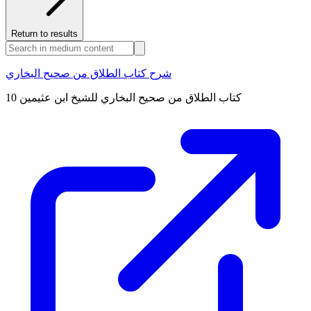
Return to results
شرح كتاب الطلاق من صحيح البخاري
كتاب الطلاق من صحيح البخاري للشيخ ابن عثيمين 10