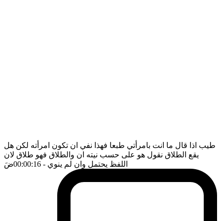
طيب اذا قال ما انت بامرأتي طبعا فهذا نفي ان تكون امرأته لكن هل
يقع الطلاق نقول هو على حسب نيته ان والطلاق فهو طلاق لان
اللفظ يحتمل وان لم ينوي
- 00:00:16
ضَ