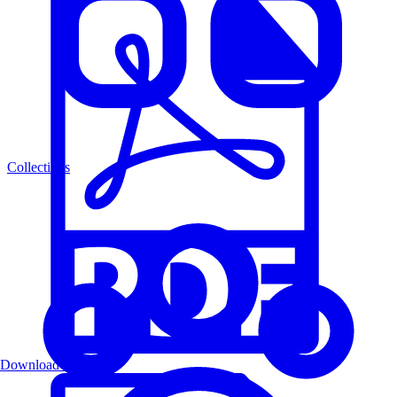
Collections
Download PDF