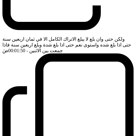
ولكن حتى وان بلغ لا يبلغ الاتراك الكامل الا في ثمان اربعين سنة
حتى اذا بلغ شده واستوى نعم حتى اذا بلغ شدة وبلغ اربعين سنة فاذا
جمعت بين الاثنين
- 00:01:50
ضَ