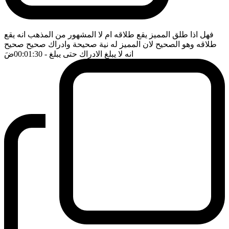
فهل اذا طلق المميز يقع طلاقه ام لا المشهور من المذهب انه يقع
طلاقه وهو الصحيح لان المميز له نية صحيحة وادراك صحيح صحيح
انه لا يبلغ الادراك حتى يبلغ
- 00:01:30
ضَ