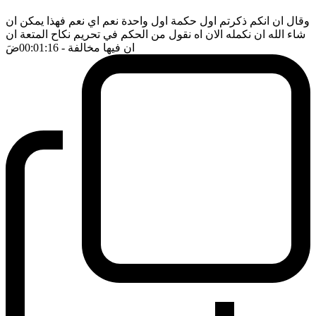
وقال ان انكم ذكرتم اول حكمة اول واحدة نعم اي نعم فهذا يمكن ان
شاء الله ان نكمله الان اه نقول من الحكم في تحريم نكاح المتعة ان
ان فيها مخالفة
- 00:01:16
ضَ