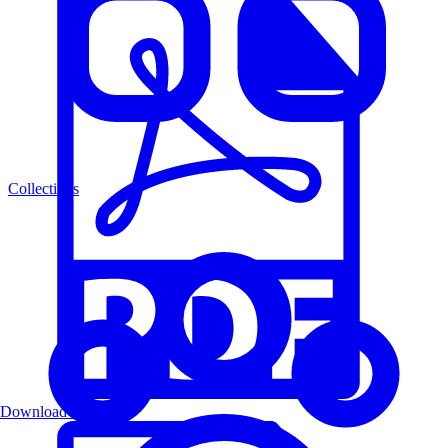
Collections
Download PDF