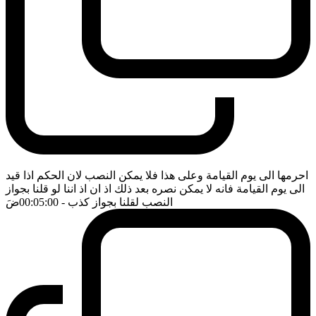
احرمها الى يوم القيامة وعلى هذا فلا يمكن النصب لان الحكم اذا قيد
الى يوم القيامة فانه لا يمكن نصره بعد ذلك اذ ان اذ اننا لو قلنا بجواز
النصب لقلنا بجواز كذب
- 00:05:00
ضَ