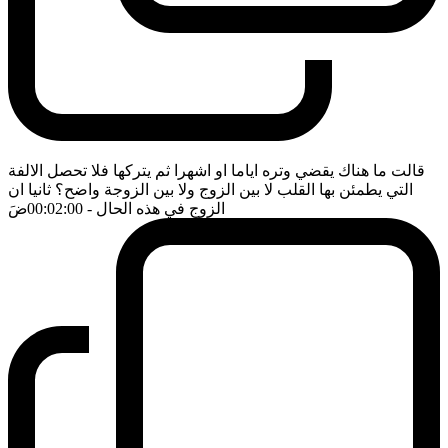
قالت ما هناك يقضي وتره اياما او اشهرا ثم يتركها فلا تحصل الالفة
التي يطمئن بها القلب لا بين الزوج ولا بين الزوجة واضح؟ ثانيا ان
الزوج في هذه الحال
- 00:02:00
ضَ