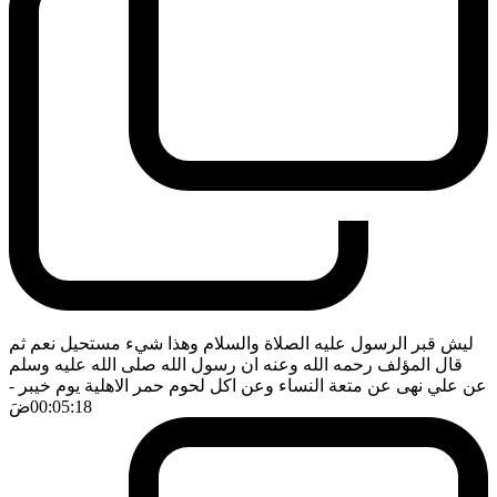
ليش قبر الرسول عليه الصلاة والسلام وهذا شيء مستحيل نعم ثم
قال المؤلف رحمه الله وعنه ان رسول الله صلى الله عليه وسلم
عن علي نهى عن متعة النساء وعن اكل لحوم حمر الاهلية يوم خيبر
-
00:05:18
ضَ