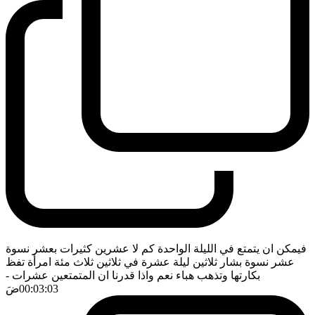
فيمكن ان يتمتع في الليلة الواحدة كم لا عشرين كثيرات بعشر نسوة
عشر نسوة بشار ثلاثين ليلة عشرة في ثلاثين ثلاث مئة امرأة تفظ
بكارتها وتذهب هباء نعم واذا قدرنا ان المتمتعين عشرات
-
00:03:03
ضَ