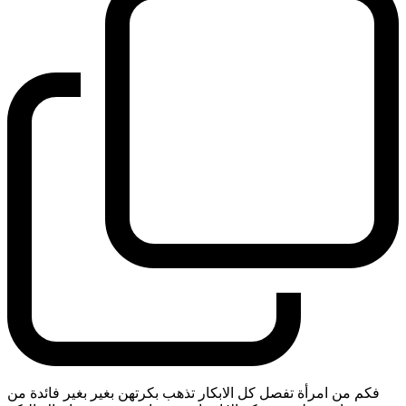
فكم من امرأة تفصل كل الابكار تذهب بكرتهن بغير بغير فائدة من