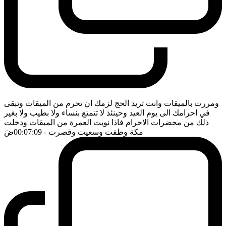
ومررت بالميقات وانت تريد الحج لزمك ان تحرم من الميقات وتبقى
في احرامك الى يوم العيد وحينئذ لا تتمتع بنساء ولا بطيب ولا بغير
ذلك من محضرات الاحرام فاذا نويت العمرة من الميقات ودخلت
مكة وطفت وسعيت وقصرت
- 00:07:09
ضَ