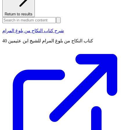
Return to results
شرح كتاب النكاح من بلوغ المرام
كتاب النكاح من بلوغ المرام للشيخ ابن عثيمين 40