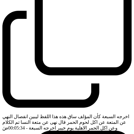
اخرجه السبعة كأن المؤلف ساق هذه هذا اللفظ ليبين انفصال النهي
عن المتعة عن اكل لحوم الحمر قال نهى عن متعة النسا تم الكلام
وعن اكل الحمر الاهلية يوم خيبر اخرجه السبعة
- 00:05:34
ضَ