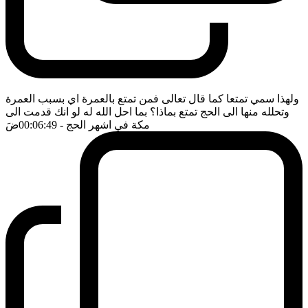
ولهذا سمي تمتعا كما قال تعالى فمن تمتع بالعمرة اي بسبب العمرة
وتحلله منها الى الحج تمتع بماذا؟ بما احل الله له لو انك قدمت الى
مكة في اشهر الحج
- 00:06:49
ضَ