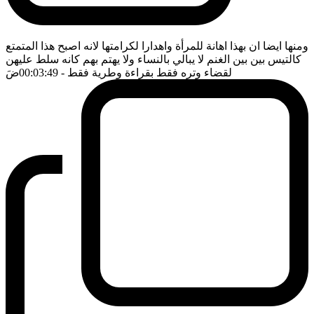
ومنها ايضا ان بهذا اهانة للمرأة واهدارا لكرامتها لانه اصبح هذا المتمتع
كالتيس بين بين الغنم لا يبالي بالنساء ولا يهتم بهم كانه سلط عليهن
لقضاء وتره فقط بقراءة وطرية فقط
- 00:03:49
ضَ