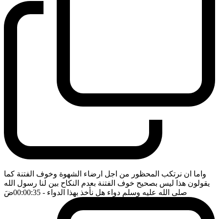
واما ان نرتكب المحظور من اجل ارضاء الشهوة وخوف الفتنة كما
يقولون هذا ليس بصحيح خوف الفتنة بعدم النكاح بين لنا رسول الله
صلى الله عليه وسلم دواء هل نأخذ بهذا الدواء
- 00:00:35
ضَ