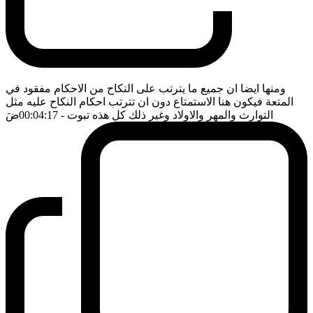
ومنها ايضا ان جميع ما يترتب على النكاح من الاحكام مفقود في
المتعة فيكون هنا الاستمتاع دون ان تترتب احكام النكاح عليه مثل
التوارث والمهر والاولاد وغير ذلك كل هذه تبوت
- 00:04:17
ضَ