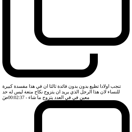
تنجب اولادا تظيع بدون بدون فائدة ثالثا ان في هذا مفسدة كبيرة
للنساء لان هذا الرجل الذي يريد ان يتزوج نكاح متعة ليس له حد
معين في في العدد يتزوج ما شاء
- 00:02:37
ضَ