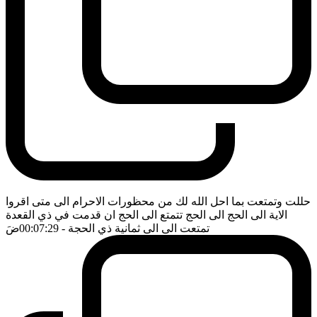
حللت وتمتعت بما احل الله لك من محظورات الاحرام الى متى اقروا
الاية الى الحج الى الحج تتمتع الى الحج ان قدمت في ذي القعدة
تمتعت الى الى ثمانية ذي الحجة
- 00:07:29
ضَ