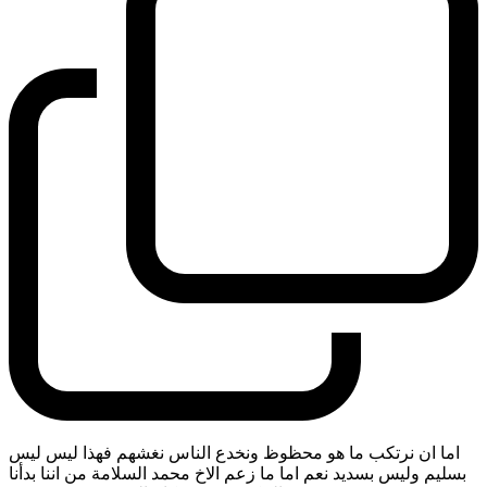
اما ان نرتكب ما هو محظوظ ونخدع الناس نغشهم فهذا ليس ليس
بسليم وليس بسديد نعم اما ما زعم الاخ محمد السلامة من اننا بدأنا