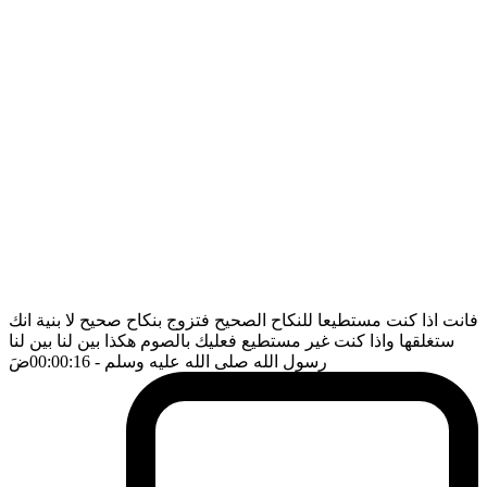
فانت اذا كنت مستطيعا للنكاح الصحيح فتزوج بنكاح صحيح لا بنية انك
ستغلقها واذا كنت غير مستطيع فعليك بالصوم هكذا بين لنا بين لنا
رسول الله صلى الله عليه وسلم
- 00:00:16
ضَ