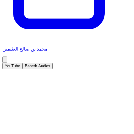
محمد بن صالح العثيمين
YouTube
Baheth Audios