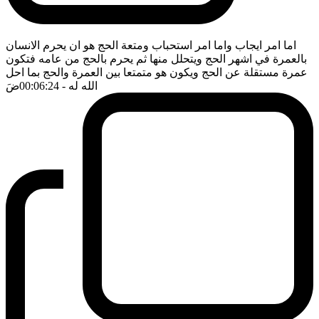
اما امر ايجاب واما امر استحباب ومتعة الحج هو ان يحرم الانسان
بالعمرة في اشهر الحج ويتحلل منها ثم يحرم بالحج من عامه فتكون
عمرة مستقلة عن الحج ويكون هو متمتعا بين العمرة والحج بما احل
الله له
- 00:06:24
ضَ