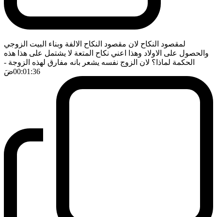
لمقصود النكاح لان مقصود النكاح الالفة وبناء البيت الزوجي
والحصول على الاولاد وهذا اعني نكاح المتعة لا يشتمل على هذا هذه
الحكمة لماذا؟ لان الزوج نفسه يشعر بانه مفارق لهذه الزوجة
-
00:01:36
ضَ