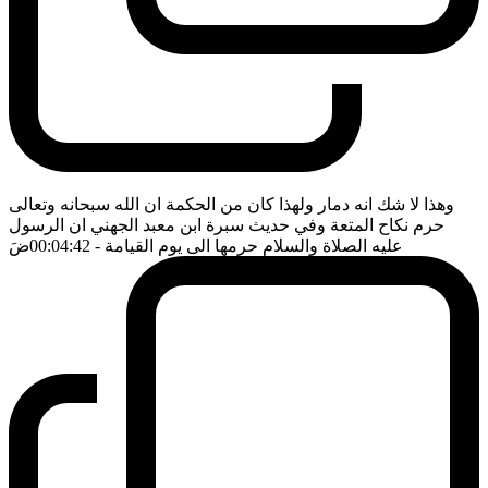
وهذا لا شك انه دمار ولهذا كان من الحكمة ان الله سبحانه وتعالى
حرم نكاح المتعة وفي حديث سبرة ابن معبد الجهني ان الرسول
عليه الصلاة والسلام حرمها الى يوم القيامة
- 00:04:42
ضَ