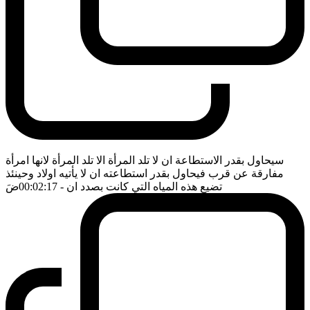
سيحاول بقدر الاستطاعة ان لا تلد المرأة الا تلد المرأة لانها امرأة
مفارقة عن قرب فيحاول بقدر استطاعته ان لا يأتيه اولاد وحينئذ
تضيع هذه المياه التي كانت بصدد ان
- 00:02:17
ضَ