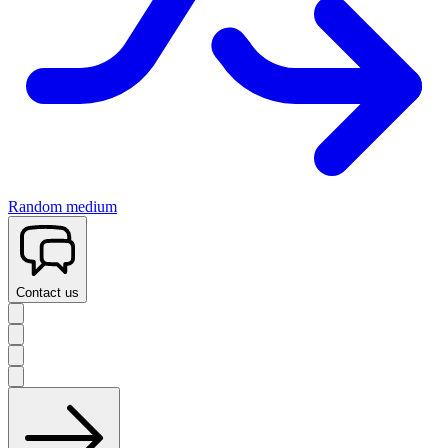
Random medium
Contact us