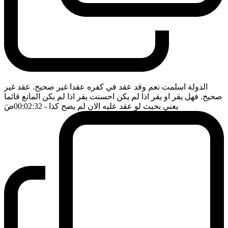
الدولة اسلمت نعم وقد عقد في كفره عقدا غير صحيح. عقد غير
صحيح. فهل يقر او يقر اذا لم يكن احسنت يقر اذا لم يكن المانع قائما
يعني بحيث لو عقد عليه الان لم يصح كذا
- 00:02:32
ضَ