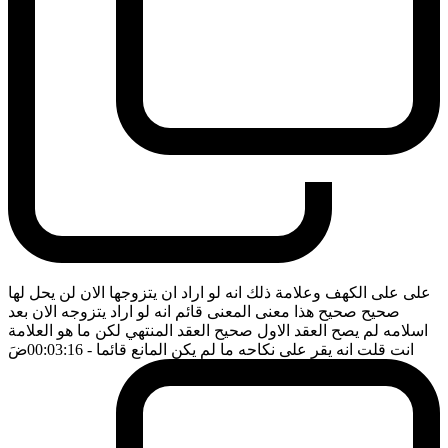
على على الكهف وعلامة ذلك انه لو اراد ان يتزوجها الان لن يحل لها
صحيح صحيح هذا معنى المعنى قائم انه لو اراد يتزوجه الان بعد
اسلامه لم يصح العقد الاول صحيح العقد المنتهي لكن ما هو العلامة
انت قلت انه يقر على نكاحه ما لم يكن المانع قائما
- 00:03:16
ضَ