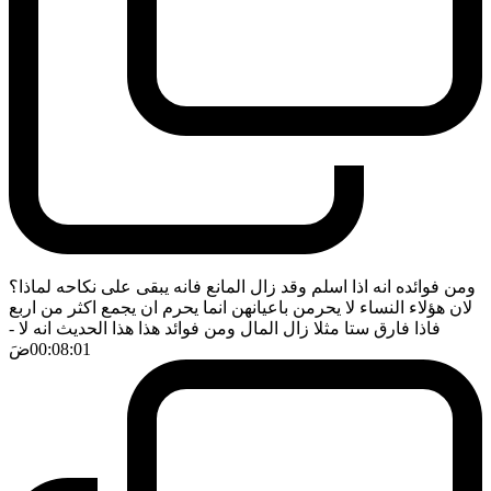
ومن فوائده انه اذا اسلم وقد زال المانع فانه يبقى على نكاحه لماذا؟
لان هؤلاء النساء لا يحرمن باعيانهن انما يحرم ان يجمع اكثر من اربع
فاذا فارق ستا مثلا زال المال ومن فوائد هذا هذا الحديث انه لا
-
00:08:01
ضَ