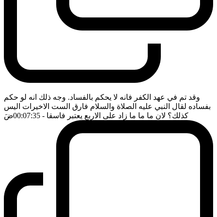
وقد تم في عهد الكفر فانه لا يحكم بالفساد. وجه ذلك انه لو حكم
بفساده لقال النبي عليه الصلاة والسلام فارق الست الاخيرات اليس
كذلك؟ لان ما ما ما زاد على الاربع يعتبر فاسقا
- 00:07:35
ضَ