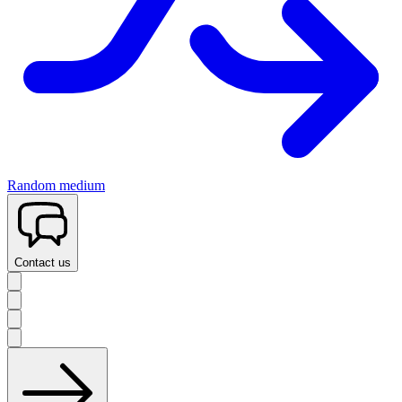
Random medium
Contact us