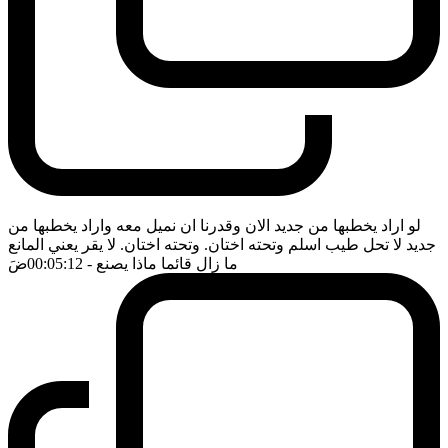
لو اراد يخطبها من جديد الان وقدرنا ان نميل معه واراد يخطبها من
جديد لا تحل طيب اسلم وتحته اختان. وتحته اختان. لا يقر يعني المانع
ما زال قائما ماذا يصنع
- 00:05:12
ضَ