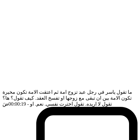
ما تقول ياسر في رجل عبد تزوج امة ثم اعتقت الامة تكون مخيرة
تكون الامة بين ان تبقى مع زوجها او تفسخ العقد. كيف تقول؟ ها؟
تقول لا اريده. تقول اخترت نفسي. نعم. او
- 00:00:19
ضَ