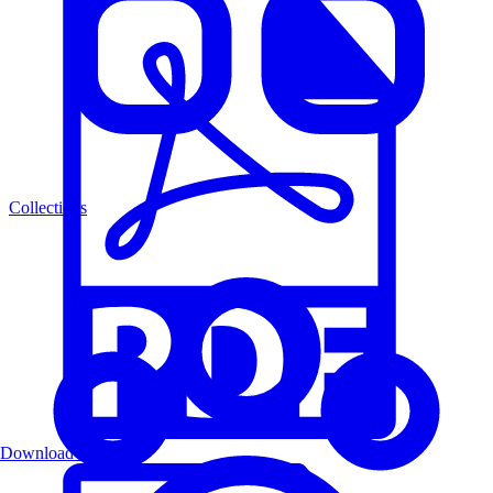
Collections
Download PDF