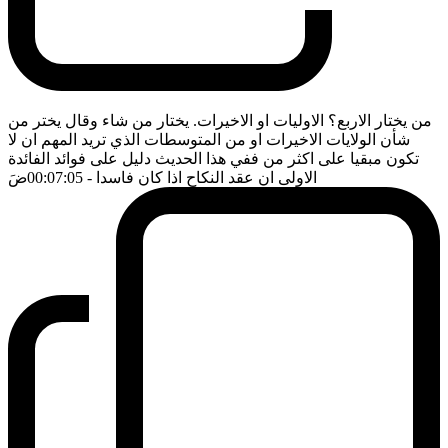
من يختار الاربع؟ الاوليات او الاخيرات. يختار من شاء وقال يختر من
شأن الولايات الاخيرات او من المتوسطات الذي تريد المهم ان لا
تكون مبقيا على اكثر من ففي هذا الحديث دليل على فوائد الفائدة
الاولى ان عقد النكاح اذا كان فاسدا
- 00:07:05
ضَ