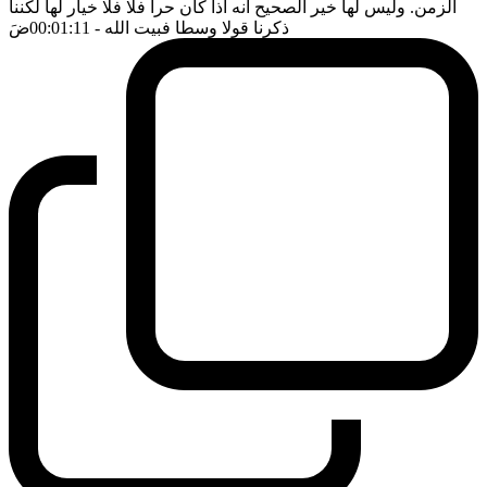
الزمن. وليس لها خير الصحيح انه اذا كان حرا فلا فلا خيار لها لكننا
ذكرنا قولا وسطا فبيت الله
- 00:01:11
ضَ