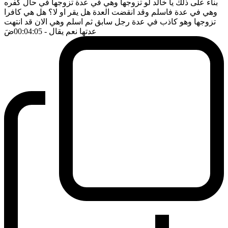
بناء على ذلك يا خالد لو تزوجها وهي في عدة تزوجها في حال كفره
وهي في عدة فاسلم وقد انقضت العدة هل يقر او لا؟ هل هي كافرا
تزوجها وهو كاذب في عدة رجل سابق ثم اسلم وهي الان قد انتهت
عدتها نعم يقال
- 00:04:05
ضَ