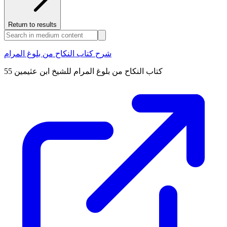
Return to results
شرح كتاب النكاح من بلوغ المرام
كتاب النكاح من بلوغ المرام للشيخ ابن عثيمين 55