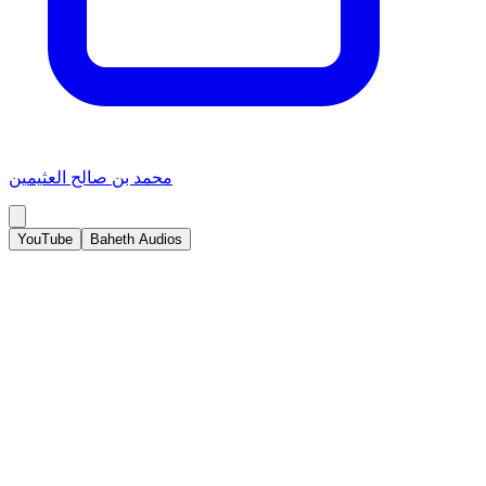
محمد بن صالح العثيمين
YouTube
Baheth Audios