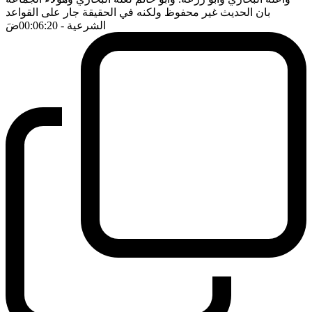
بان الحديث غير محفوظ ولكنه في الحقيقة جار على القواعد
الشرعية
- 00:06:20
ضَ