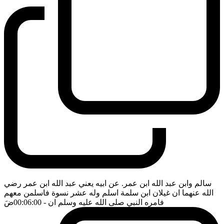
سالم وابن عبد الله ابن عمر. عن ابيه يعني عبد الله ابن عمر رضي
الله عنهما ان غيلان ابن سلمة اسلم وله عشر نسوة فاسلمن معهم
فامره النبي صلى الله عليه وسلم ان
- 00:06:00
ضَ