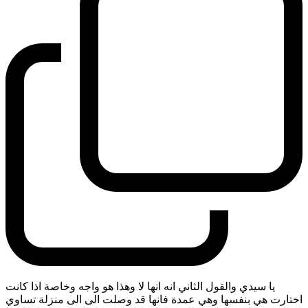
يا سيدي والقول الثاني انه انها لا وهذا هو واجه وخاصة اذا كانت
اختارت هي بنفسها وهي عمدة فانها قد وصلت الى الى منزلة تساوي