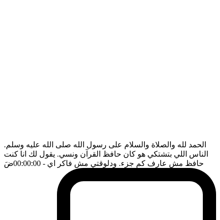
الحمد لله والصلاة والسلام على رسول الله صلى الله عليه وسلم.
الناس اللي بتشتكي هو كان حافظ القرآن ونسي. يقول لك انا كنت
حافظ مش عارف كم جزء. ودلوقتي مش فاكر اي
- 00:00:00
ضَ