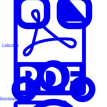
Collections
Download PDF