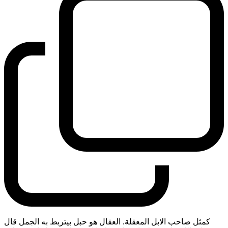
كمثل صاحب الابل المعقلة. العقال هو حبل بيتربط به الجمل قال