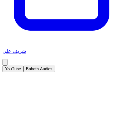
شريف علي
YouTube
Baheth Audios