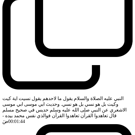
النبي عليه الصلاة والسلام يقول ما لاحدهم يقول نسيت اية كيت
وكيت بل هو نسي بل هو نسي. وحديث ابي موسى ابي موسى
الاشعري عن النبي صلى الله عليه وسلم حديس في صحيح مسلم
قال تعاهدوا القرآن تعاهدوا القرآن فوالذي نفس محمد بيده
-
00:01:44
ضَ