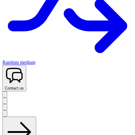
Random medium
Contact us