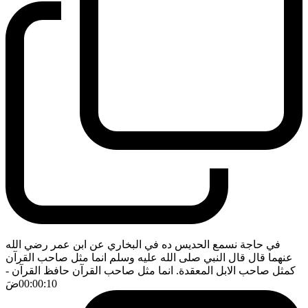
في حاجة نسمع الحديس ده في البخاري عن ابن عمر رضي الله
عنهما قال قال النبي صلى الله عليه وسلم انما مثل صاحب القرآن
كمثل صاحب الابل المعقدة. انما مثل صاحب القرآن حافظ القرآن
-
00:00:10
ضَ