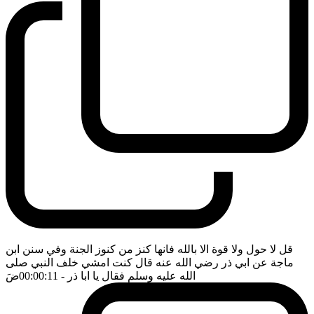
قل لا حول ولا قوة الا بالله فانها كنز من كنوز الجنة وفي سنن ابن
ماجة عن ابي ذر رضي الله عنه قال كنت امشي خلف النبي صلى
الله عليه وسلم فقال يا ابا ذر
- 00:00:11
ضَ