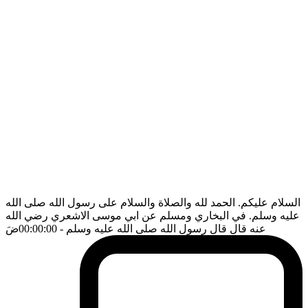
السلام عليكم. الحمد لله والصلاة والسلام على رسول الله صلى الله
عليه وسلم. في البخاري ومسلم عن ابي موسى الاشعري رضي الله
عنه قال قال رسول الله صلى الله عليه وسلم
- 00:00:00
ضَ