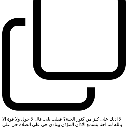
الا ادلك على كنز من كنوز الجنة؟ فقلت بلى. قال لا حول ولا قوة الا
بالله لما احنا بنسمع الاذان المؤذن بينادي حي على الصلاة حي على