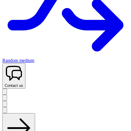
Random medium
Contact us