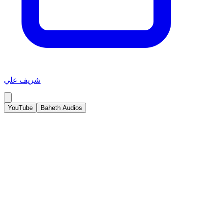
شريف علي
YouTube
Baheth Audios