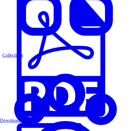
Collections
Download PDF