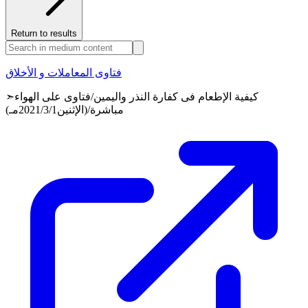
Return to results
فتاوى المعاملات و الأخلاق
➣كيفية الإطعام فى كفارة النذر واليمين/فتاوى على الهواء
مباشرة/(الإثنين2021/3/1مـ)