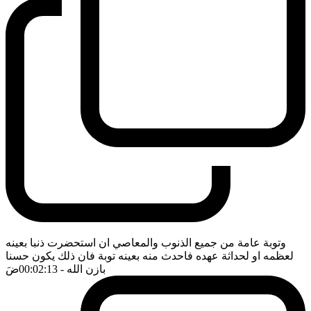
وتوبة عامة من جميع الذنوب والمعاصي ان استحضرت ذنبا بعينه
لعظمه او لحداثة عهده فاحدث منه بعينه توبة فان ذلك يكون حسنا
بازن الله
- 00:02:13
ضَ