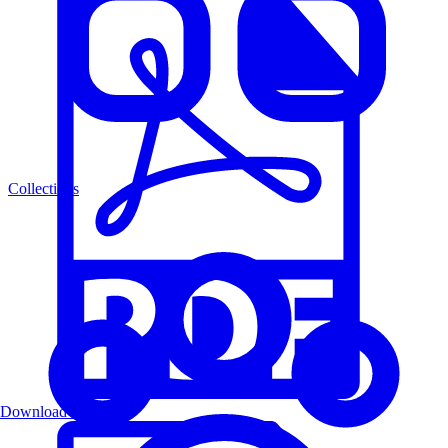
Collections
Download PDF