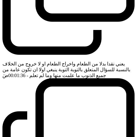
يعني نقدا بدلا من الطعام واخراج الطعام او لا خروج من الخلاف
بالنسبة للسؤال المتعلق بالتوبة التوبة ينبغي اولا ان تكون عامة من
جميع الذنوب ما علمت منها وما لم تعلم
- 00:01:36
ضَ