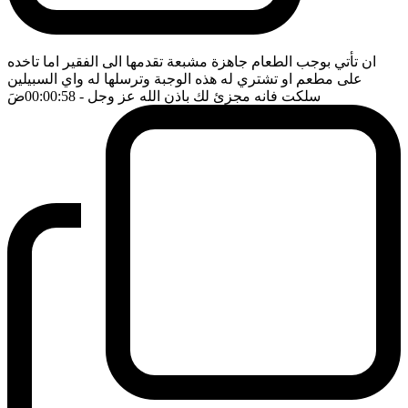
ان تأتي بوجب الطعام جاهزة مشبعة تقدمها الى الفقير اما تاخده
على مطعم او تشتري له هذه الوجبة وترسلها له واي السبيلين
سلكت فانه مجزئ لك باذن الله عز وجل
- 00:00:58
ضَ