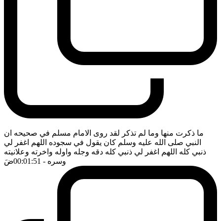
ما ذكرت منها وما لم تذكر لقد روى الامام مسلم في صحيحه ان
النبي صلى الله عليه وسلم كان يقول في سجوده اللهم اغفر لي
ذنبي كله اللهم اغفر لي ذنبي كله دقه وجله واوله واخرته وعلانيته
وسره
- 00:01:51
ضَ