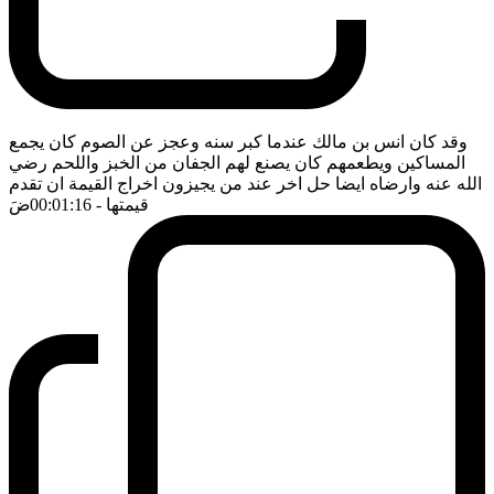
وقد كان انس بن مالك عندما كبر سنه وعجز عن الصوم كان يجمع
المساكين ويطعمهم كان يصنع لهم الجفان من الخبز واللحم رضي
الله عنه وارضاه ايضا حل اخر عند من يجيزون اخراج القيمة ان تقدم
قيمتها
- 00:01:16
ضَ