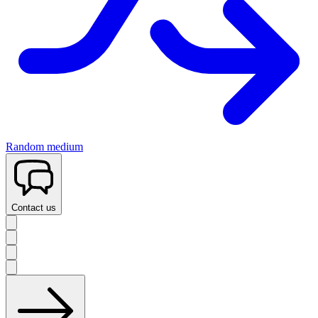
Random medium
Contact us