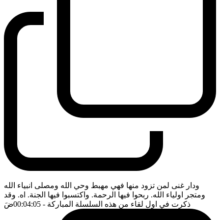
ودار غنى لمن تزود منها فهي مهبط وحي الله ومصلى انبياء الله
ومتجر اولياء الله. ربحوا فيها الرحمة. واكتسبوا فيها الجنة. اه. وقد
ذكرت في اول لقاء من هذه السلسلة المباركة
- 00:04:05
ضَ