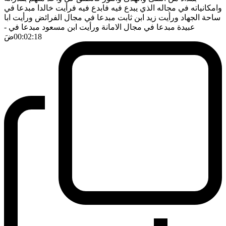
وامكانياته في مجاله الذي يبدع فيه فابدع فيه فرأيت خالدا مبدعا في
ساحة الجهاد ورأيت زيد ابن ثابت مبدعا في مجال الفرائض ورأيت ابا
عبيدة مبدعا في مجال الامانة ورأيت ابن مسعود مبدعا في
-
00:02:18
ضَ