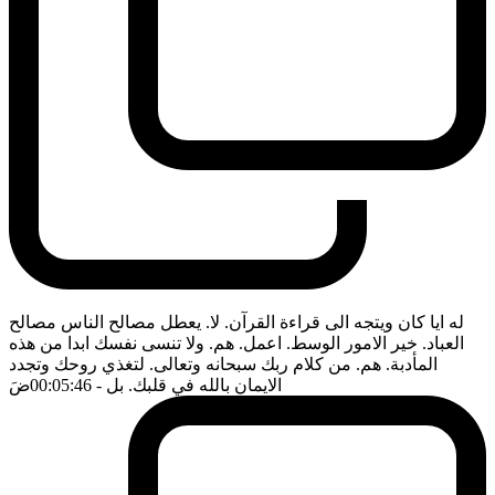
له ايا كان ويتجه الى قراءة القرآن. لا. يعطل مصالح الناس مصالح
العباد. خير الامور الوسط. اعمل. هم. ولا تنسى نفسك ابدا من هذه
المأدبة. هم. من كلام ربك سبحانه وتعالى. لتغذي روحك وتجدد
الايمان بالله في قلبك. بل
- 00:05:46
ضَ