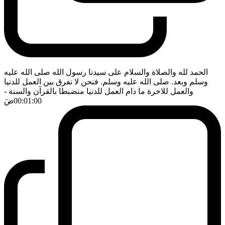
الحمد لله والصلاة والسلام على سيدنا رسول الله صلى الله عليه
وسلم وبعد. صلى الله عليه وسلم. فنحن لا نفرق بين العمل للدنيا
والعمل للاخرة ما دام العمل للدنيا منضبطا بالقرآن والسنة
-
00:01:00
ضَ