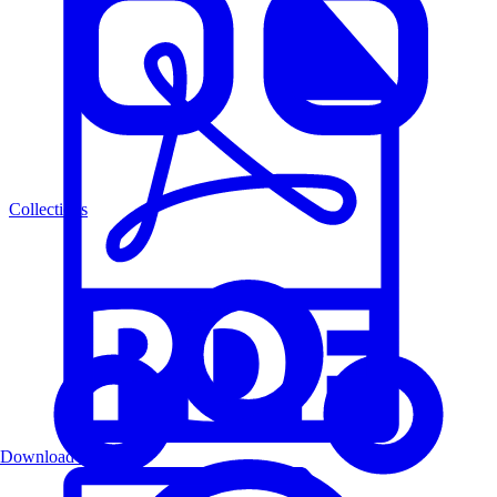
Collections
Download PDF