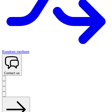
Random medium
Contact us