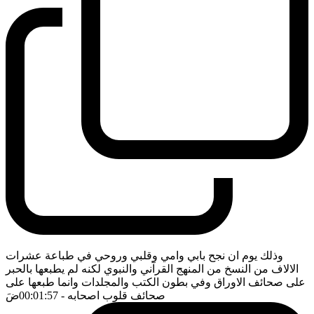
وذلك يوم ان نجح بابي وامي وقلبي وروحي في طباعة عشرات
الالاف من النسخ من المنهج القرآني والنبوي لكنه لم يطبعها بالحبر
على صحائف الاوراق وفي بطون الكتب والمجلدات وانما طبعها على
صحائف قلوب اصحابه
- 00:01:57
ضَ