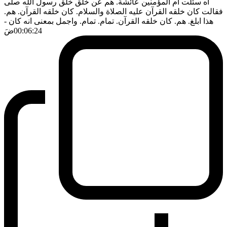
اه سئلت ام المؤمنين عائشة. هم عن خلق خلق رسول الله صلى
فقالت كان خلقه القرآن عليه الصلاة والسلام. كان خلقه القرآن. هم.
هذا ابلغ. هم. كان خلقه القرآن. تمام. تمام. واجمل بمعنى انه كان
-
00:06:24
ضَ