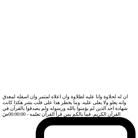
ان له لحلاوة وانا عليه لطلاوة وان اعلاه لمثمر وان اسفله لمغدق
وانه يعلو ولا يعلى عليه. وما يخطر هذا على قلب بشر هكذا كانت
شهادة احد الذين لم يؤمنوا بالله ورسوله ولم يصدقوا بالقرآن في
القرآن الكريم. فما بالكم بمن قرأ القرآن تعلمه
- 00:00:00
ضَ