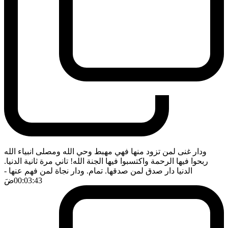
ودار غنى لمن تزود منها فهي مهبط وحي الله ومصلى انبياء الله
ربحوا فيها الرحمة واكتسبوا فيها الجنة الله! تاني مرة ثانية الدنيا.
الدنيا دار صدق لمن صدقها. تمام. ودار نجاة لمن فهم عنها
-
00:03:43
ضَ