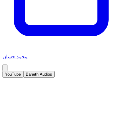
محمد حسان
YouTube
Baheth Audios