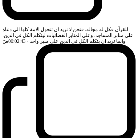
للقرآن فكل له مجاله. فنحن لا نريد ان تتحول الامة كلها الى دعاة
على منابر المساجد. وعلى المنابر الفضائيات ليتكلم الكل في الدين.
وانما نريد ان يتكلم الكل في الدين على منبر واحد
- 00:02:43
ضَ