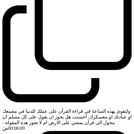
ولتقوى بهذه الساعة في قراءة القرآن على عملك للدنيا في مصنعك
او عيادتك او معسكرك. احسنت هل يجوز ان يقول على كل مسلم ان
يتحول الى قرآن يمشي على الارض ام لا تجوز هذه المقولة
-
00:06:09
ضَ