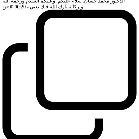
الدكتور محمد حسان. سلام عليكم. وعليكم السلام ورحمة الله
وبركاته بارك الله فيك يعني
- 00:00:20
ضَ