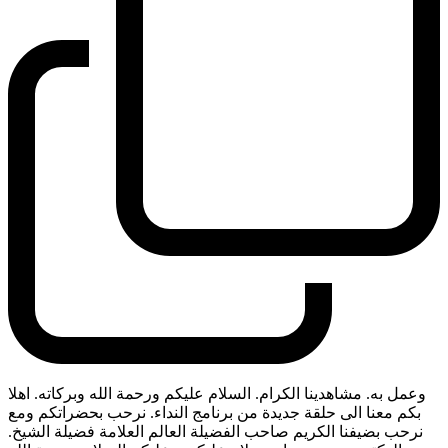
وعمل به. مشاهدينا الكرام. السلام عليكم ورحمة الله وبركاته. اهلا
بكم معنا الى حلقة جديدة من برنامج النداء. نرحب بحضراتكم ومع
نرحب بضيفنا الكريم صاحب الفضيلة العالم العلامة فضيلة الشيخ.