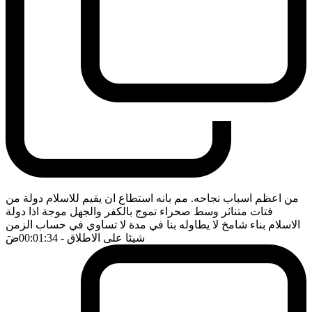
من اعظم اسباب نجاحه. مم بانه استطاع ان يقيم للاسلام دولة من
فتات متناثر وسط صحراء تموج بالكفر والجهل موجة اذا دولة
الاسلام بناء شامخ لا يطاوله بنا في مدة لا تساوي في حساب الزمن
شيئا على الاطلاق
- 00:01:34
ضَ