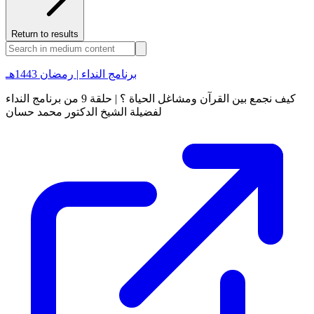
Return to results
برنامج النداء | رمضان 1443هـ
كيف نجمع بين القرآن ومشاغل الحياة ؟ | حلقة 9 من برنامج النداء
لفضيلة الشيخ الدكتور محمد حسان