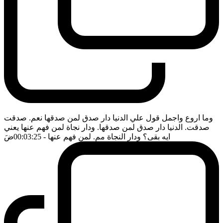
وما اروع واجمل قول علي الدنيا دار صدق لمن صدقها نعم. صدقت
صدقت. الدنيا دار صدق لمن صدقها. ودار نجاة لمن فهم عنها يعني
ايه بقى؟ ودار النجاة مم. لمن فهم عنها
- 00:03:25
ضَ