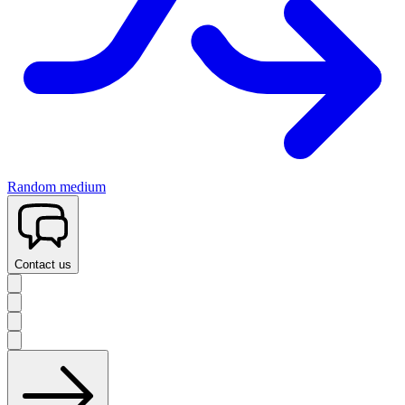
Random medium
Contact us