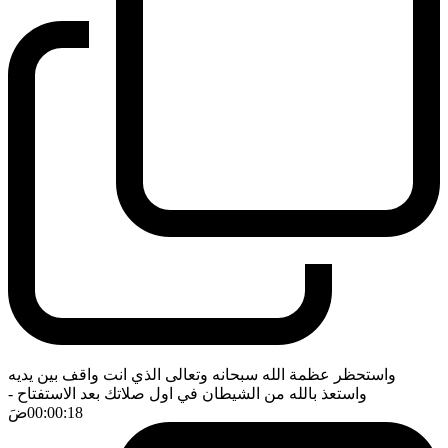
واستحظر عظمة الله سبحانه وتعالى الذي انت واقف بين يديه
واستعذ بالله من الشيطان في اول صلاتك بعد الاستفتاح
-
00:00:18
ضَ