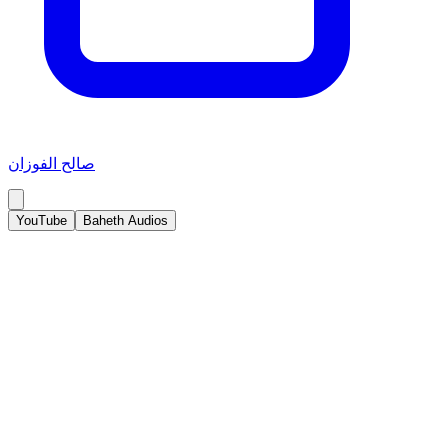
صالح الفوزان
YouTube
Baheth Audios