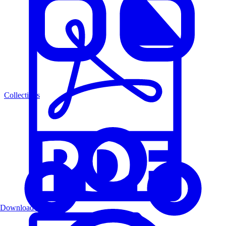
Collections
Download PDF