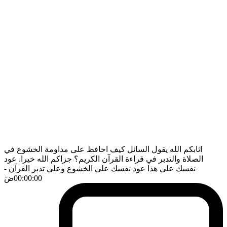
اثابكم الله يقول السائل كيف احافظ على مداومة الخشوع في
الصلاة والتدبر في قراءة القرآن الكريم؟ جزاكم الله خيرا. عود
نفسك على هذا عود نفسك على الخشوع وعلى تدبر القرآن
-
00:00:00
ضَ