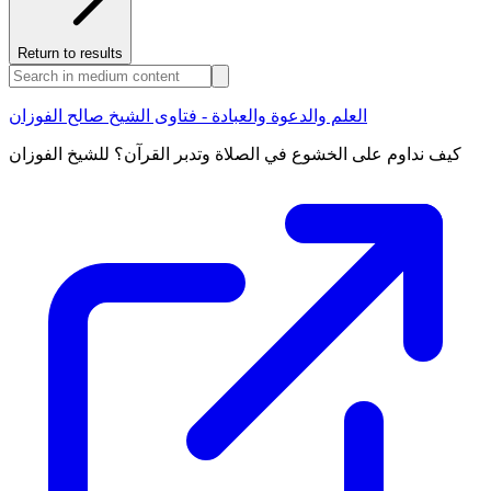
Return to results
العلم والدعوة والعبادة - فتاوى الشيخ صالح الفوزان
كيف نداوم على الخشوع في الصلاة وتدبر القرآن؟ للشيخ الفوزان