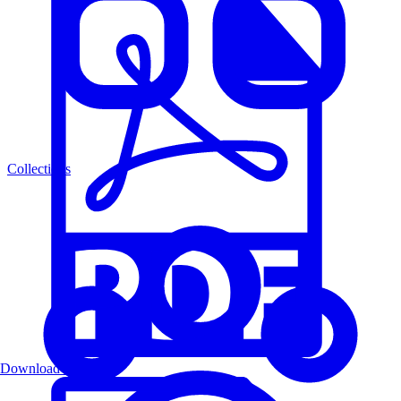
Collections
Download PDF