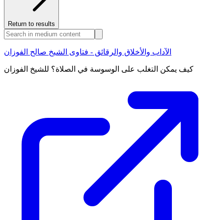
Return to results
الآداب والأخلاق والرقائق - فتاوى الشيخ صالح الفوزان
كيف يمكن التغلب على الوسوسة في الصلاة؟ للشيخ الفوزان