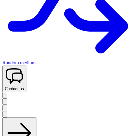
Random medium
Contact us