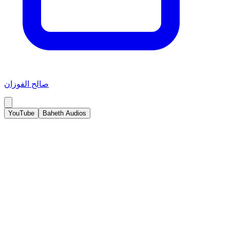
صالح الفوزان
YouTube
Baheth Audios