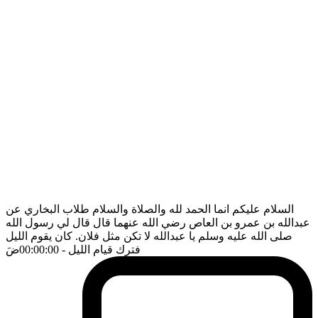
السلام عليكم انما الحمد لله والصلاة والسلام طلاب البخاري عن
عبدالله بن عمرو بن العاص رضي الله عنهما قال قال لي رسول الله
صلى الله عليه وسلم يا عبدالله لا تكن مثل فلان. كان يقوم الليل
فترك قيام الليل
- 00:00:00
ضَ