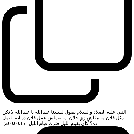
النبي عليه الصلاة والسلام بيقول لسيدنا عبد الله يا عبد الله لا تكن
مثل فلان ما تبقاش زي فلان. ما تعملش عمل فلان ده ايه العمل
ده؟ كان يقوم الليل فترك قيام الليل
- 00:00:15
ضَ