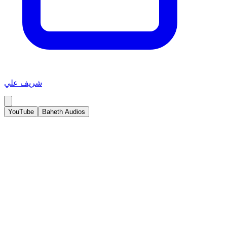
شريف علي
YouTube
Baheth Audios