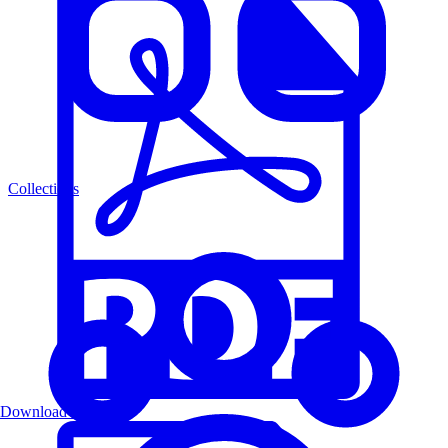
Collections
Download PDF