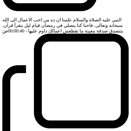
النبي عليه الصلاة والسلام علمنا ان ده من احب الاعمال الى الله
سبحانه وتعالى. فاحنا كنا بنصلي في رمضان قيام ليل بنقرأ قرآن.
بتتصدق صدقة معينة ما تقطعش اعمالك داوم عليها
- 00:00:40
ضَ