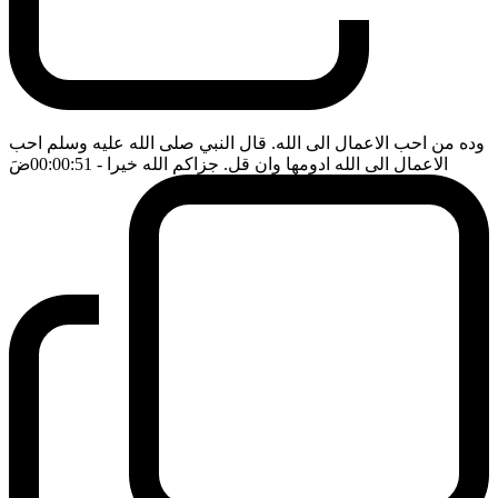
وده من احب الاعمال الى الله. قال النبي صلى الله عليه وسلم احب
الاعمال الى الله ادومها وان قل. جزاكم الله خيرا
- 00:00:51
ضَ