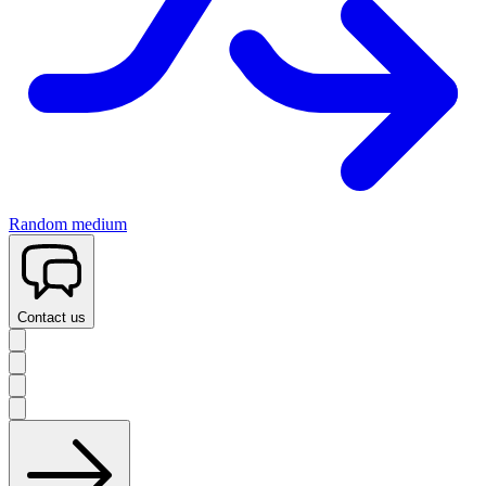
Random medium
Contact us