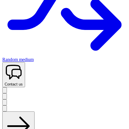
Random medium
Contact us