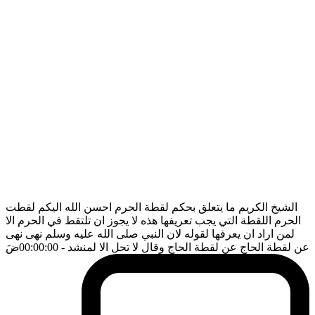
الشيخ الكريم ما يتعلق بحكم لقطة الحرم احسن الله اليكم لقطت
الحرم اللقطة التي يجب تعريفها هذه لا يجوز ان تلتقط في الحرم الا
لمن اراد ان يعرفها لقوله لان النبي صلى الله عليه وسلم نهى نهى
عن لقطة الحاج عن لقطة الحاج وقال لا تحل الا لمنشد
- 00:00:00
ضَ