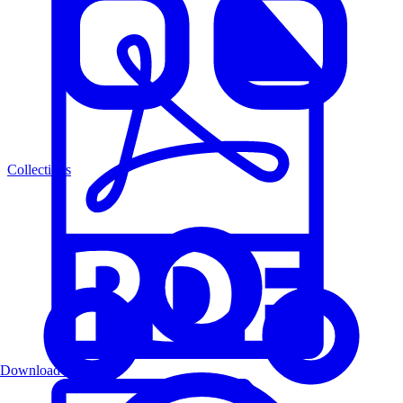
Collections
Download PDF