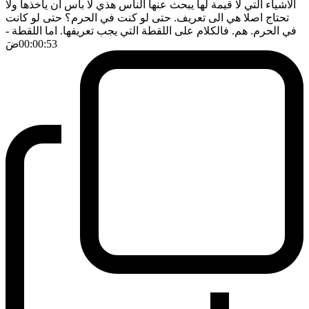
الاشياء التي لا قيمة لها يبحث عنها الناس هذي لا بأس ان يأخذها ولا
تحتاج اصلا هي الى تعريف. حتى لو كنت في الحرم؟ حتى لو كانت
في الحرم. هم. فالكلام على اللقطة التي يجب تعريفها. اما اللقطة
-
00:00:53
ضَ