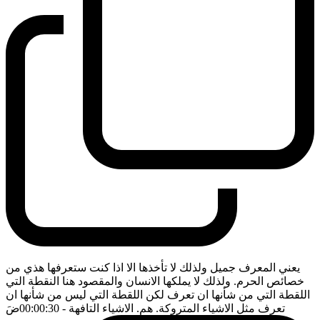
يعني المعرف جميل ولذلك لا تأخذها الا اذا كنت ستعرفها هذي من
خصائص الحرم. ولذلك لا يملكها الانسان والمقصود هنا النقطة التي
اللقطة التي من شأنها ان تعرف لكن اللقطة التي ليس من شأنها ان
تعرف مثل الاشياء المتروكة. هم. الاشياء التافهة
- 00:00:30
ضَ