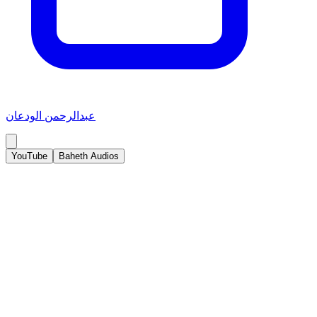
عبدالرحمن الودعان
YouTube
Baheth Audios