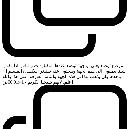
موضع توضع يعني او جهة توضع عندها المفقودات والناس اذا فقدوا
شيئا يذهبون الى هذه الجهة ويبحثون عنه فينبغي للانسان المسلم ان
يأخذها وان يذهب بها الى هذه الجهة والناس تعارفوا على هذا والله
اعلم. لانهم شيخنا الكريم
- 00:01:41
ضَ