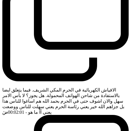
الافياش الكهربائية في الحرم المكي الشريف. فيما يتعلق ايضا
بالاستفادة من شاحن الهواتف المحمولة. هل يجوز؟ لا بأس الامر
سهل والان اشوف حتى في الحرم بحمد الله هم اساغوا للناس هذا
بل جزاهم الله خير يعني رئاسة الحرم يعني سهلت للناس ووضعت
يعني آآ ما هو
- 00:02:01
ضَ