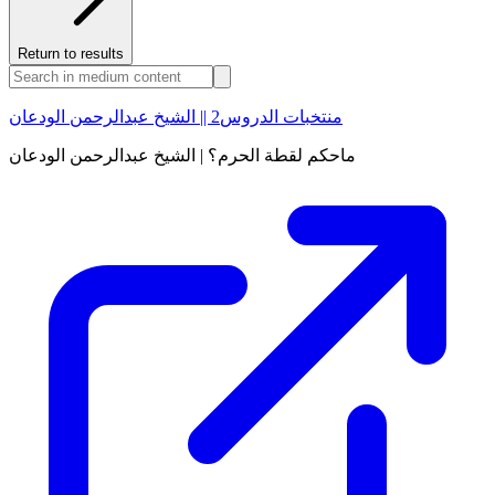
Return to results
منتخبات الدروس2 || الشيخ عبدالرحمن الودعان
ماحكم لقطة الحرم؟ | الشيخ عبدالرحمن الودعان