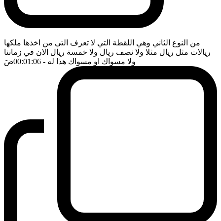
من النوع الثاني وهي اللقطة التي لا تعرف التي من اخذها ملكها
ريالات مثل ريال مثلا ولا نصف ريال ولا خمسة ريال الان في زماننا
ولا مسواك او مسواك هذا له
- 00:01:06
ضَ