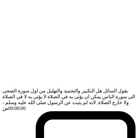
يقول السائل هل التكبير والتحميد والتهليل من اول سورة الضحى
الى سورة الناس يمكن ان يؤتى به في الصلاة لا يؤتى به لا في الصلاة
ولا خارج الصلاة. لانه لم يثبت عن الرسول صلى الله عليه وسلم
-
00:00:00
ضَ