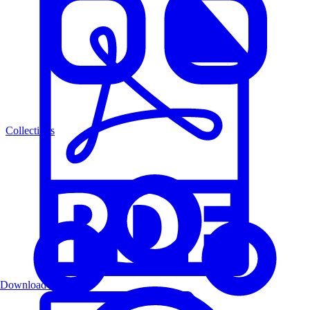
Collections
Download PDF