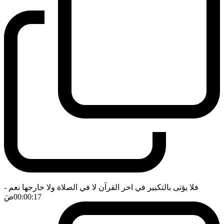
فلا يؤتى بالتكبير في اخر القرآن لا في الصلاة ولا خارجها نعم
-
00:00:17
ضَ