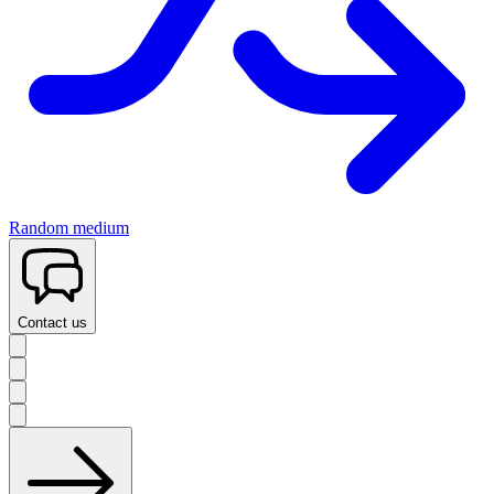
Random medium
Contact us