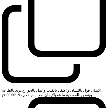
الايمان قول باللسان واعتقاد بالقلب وعمل بالجوارح يزيد بالطاعة
وينقص بالمعصية ما هو بالايمان لعب بس نعم
- 00:00:19
ضَ