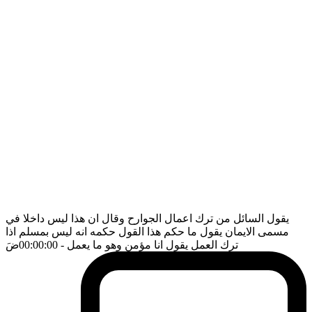
يقول السائل من ترك اعمال الجوارح وقال ان هذا ليس داخلا في
مسمى الايمان يقول ما حكم هذا القول حكمه انه ليس بمسلم اذا
ترك العمل يقول انا مؤمن وهو ما يعمل
- 00:00:00
ضَ