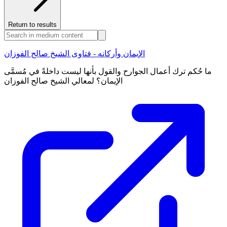
Return to results
الإيمان وأركانه - فتاوى الشيخ صالح الفوزان
ما حُكم ترك أعمال الجوارح والقول بأنها ليست داخلةً في مُسمَّى
الإيمان؟ لمعالي الشيخ صالح الفوزان