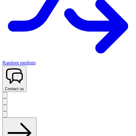
Random medium
Contact us