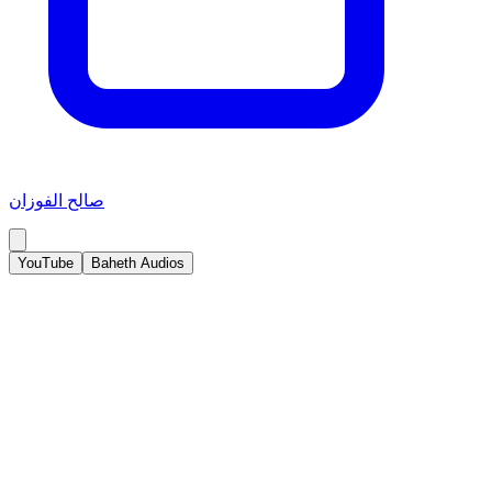
صالح الفوزان
YouTube
Baheth Audios