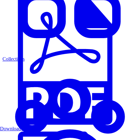
Collections
Download PDF