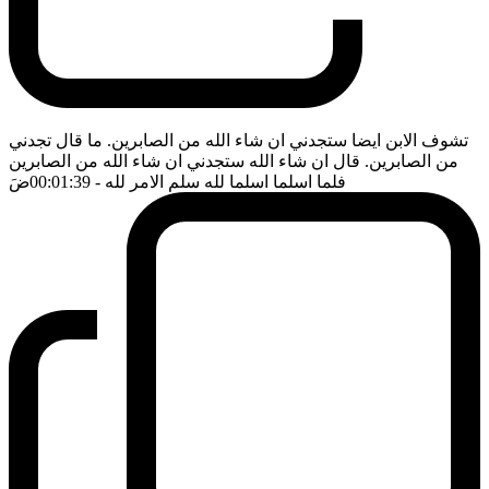
تشوف الابن ايضا ستجدني ان شاء الله من الصابرين. ما قال تجدني
من الصابرين. قال ان شاء الله ستجدني ان شاء الله من الصابرين
فلما اسلما اسلما لله سلم الامر لله
- 00:01:39
ضَ