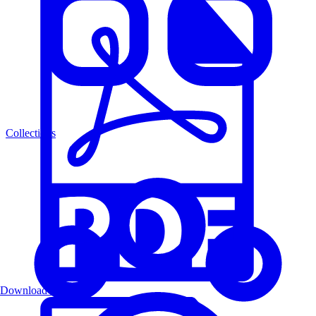
Collections
Download PDF