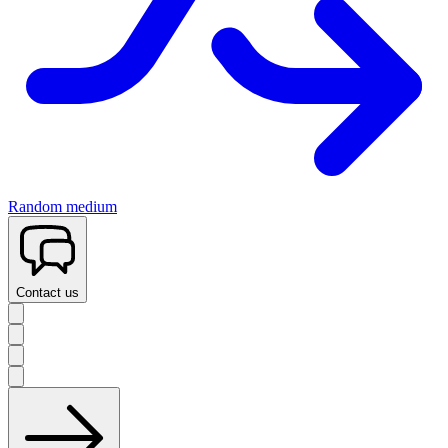
Random medium
Contact us