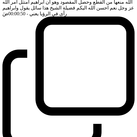
الله منعها من القطع وحصل المقصود وهو ان ابراهيم امتثل امر الله
عز وجل نعم احسن الله اليكم فضيلة الشيخ هذا سائل يقول وابراهيم
رأى في الرؤيا يعني
- 00:00:50
ضَ