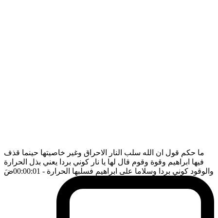
ما حكم قول ان الله سلب النار الاحراق وغير خاصيتها حينما قذف
فيها ابراهيم وقوة وقوم قال لها يا نار كوني بردا يعني بذل الحرارة
والوقود كوني بردا وسلاما على ابراهيم فسلبها الحرارة
- 00:00:01
ضَ