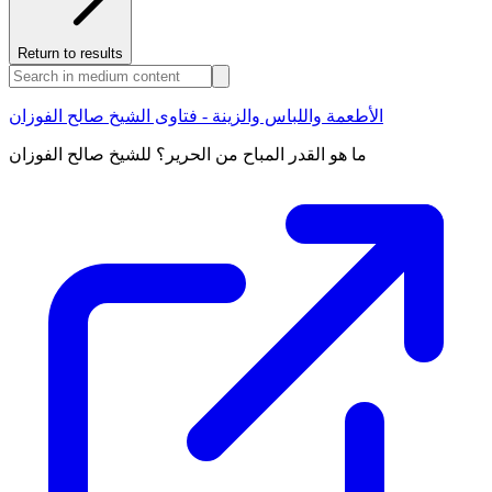
Return to results
الأطعمة واللباس والزينة - فتاوى الشيخ صالح الفوزان
ما هو القدر المباح من الحرير؟ للشيخ صالح الفوزان