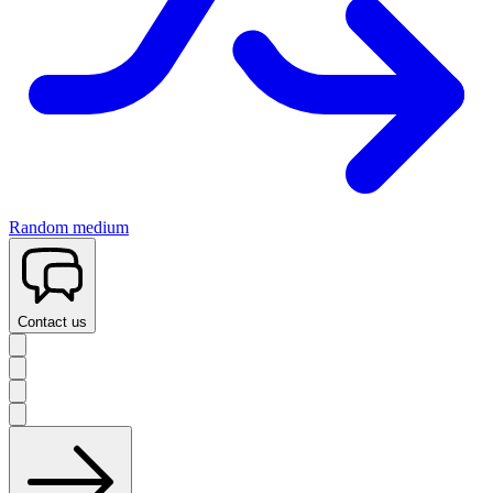
Random medium
Contact us