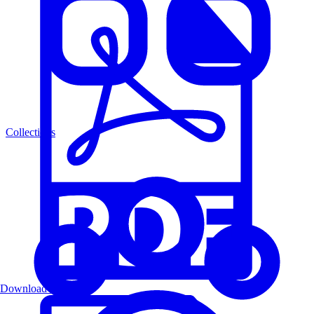
Collections
Download PDF