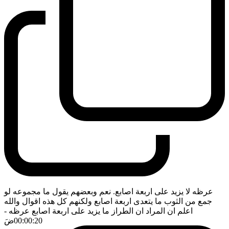
عرظه لا يزيد على اربعة اصابع. نعم وبعضهم يقول ما مجموعه لو
جمع من الثوب ما يتعدى اربعة اصابع ولكنهم كل هذه اقوال والله
اعلم ان المراد ان الطراز ما يزيد على اربعة اصابع عرظه
-
00:00:20
ضَ