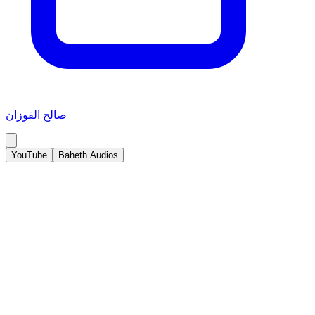
صالح الفوزان
YouTube
Baheth Audios