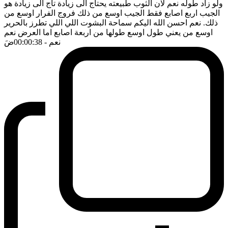
ولو زاد طوله نعم لان الثوب طبيعته يحتاج الى زيادة تاج الى زيادة هو
الجيب اربع اصابع فقط الجيب اوسع من ذلك فروج الفرار اوسع من
ذلك. نعم احسن الله اليكم سماحة البشوت اللي اللي تطرز بالحرير
اوسع من يعني طول اوسع طولها من اربعة اصابع اما العرض نعم
نعم
- 00:00:38
ضَ