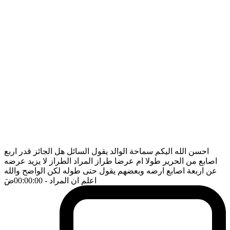
احسن الله اليكم سماحة الوالد يقول السائل هل الجائز قدر اربع
اصابع من الحرير طولا ام عرضا طراز المراد الطراز لا يزيد عرضه
عن اربعة اصابع ارضه وبعضهم يقول حتى طوله لكن الواضح والله
اعلم ان المراد
- 00:00:00
ضَ