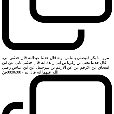
مروا ابا بكر فليصلي بالناس. وبه قال حدثنا عبدالله قال حدثني ابي.
قال حدثنا يحيى بن زكريا بن ابي زائدة انه قال حدثني بابي عن ابن
اسحاق عن الارقم عن عن الارقم بن شرحبيل عن ابن عباس رضي
الله عنهما انه قال لم
- 00:06:00
ضَ