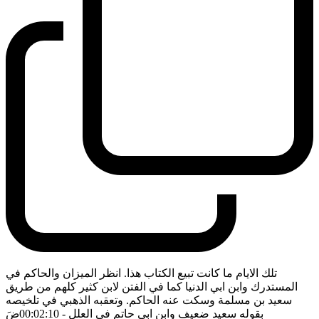
تلك الايام ما كانت تبيع الكتاب هذا. انظر الميزان والحاكم في
المستدرك وابن ابي الدنيا كما في الفتن لابن كثير كلهم من طريق
سعيد بن مسلمة وسكت عنه الحاكم. وتعقبه الذهبي في تلخيصه
بقوله سعيد ضعيف وابن ابي حاتم في العلل
- 00:02:10
ضَ