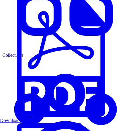
Collections
Download PDF