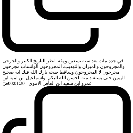
في جدة مات بعد سنة تسعين ومئة. انظر التاريخ الكبير والجرحى
والمجروحون والميزان والتهذيب. المجروحون الواتساب مجرحون
مجرحون لا المجروحون وساقط صحه بارك الله فيك ايه صحيح
اليمين حتى يستفاد منه. احسن الله اليكم. واسماعيل ابن امية ابن
عمرو ابن سعيد ابن العاص الاموي
- 00:01:20
ضَ