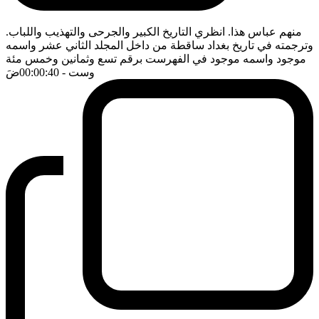
منهم عباس هذا. انظري التاريخ الكبير والجرحى والتهذيب واللباب.
وترجمته في تاريخ بغداد ساقطة من داخل المجلد الثاني عشر واسمه
موجود واسمه موجود في الفهرست برقم تسع وثمانين وخمس مئة
وست
- 00:00:40
ضَ