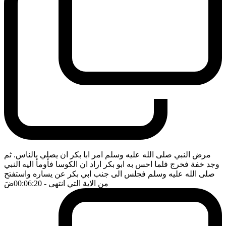
مرض النبي صلى الله عليه وسلم امر ابا بكر ان يصلي بالناس. ثم
وجد خفة فخرج فلما احس به ابو بكر اراد ان الكوسا فأومأ اليه النبي
صلى الله عليه وسلم فجلس الى جنب ابي بكر عن يساره واستفتح
من الاية التي انتهى
- 00:06:20
ضَ