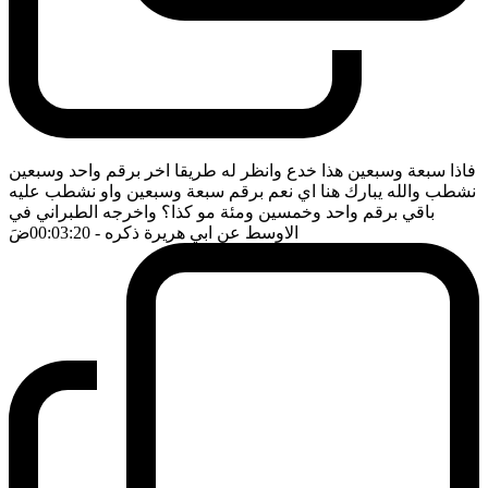
فاذا سبعة وسبعين هذا خدع وانظر له طريقا اخر برقم واحد وسبعين
نشطب والله يبارك هنا اي نعم برقم سبعة وسبعين واو نشطب عليه
باقي برقم واحد وخمسين ومئة مو كذا؟ واخرجه الطبراني في
الاوسط عن ابي هريرة ذكره
- 00:03:20
ضَ