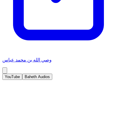
وصي الله بن محمد عباس
YouTube
Baheth Audios