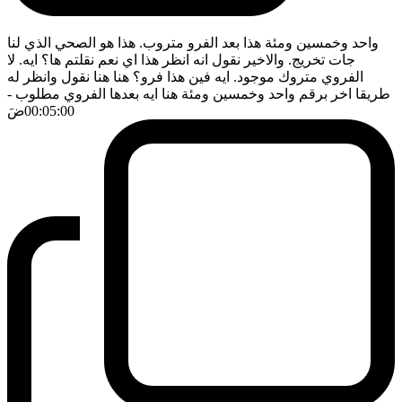
واحد وخمسين ومئة هذا بعد الفرو متروب. هذا هو الصحي الذي لنا
جات تخريج. والاخير نقول انه انظر هذا اي نعم نقلتم ها؟ ايه. لا
الفروي متروك موجود. ايه فين هذا فرو؟ هنا هنا نقول وانظر له
طريقا اخر برقم واحد وخمسين ومئة هنا ايه بعدها الفروي مطلوب
-
00:05:00
ضَ