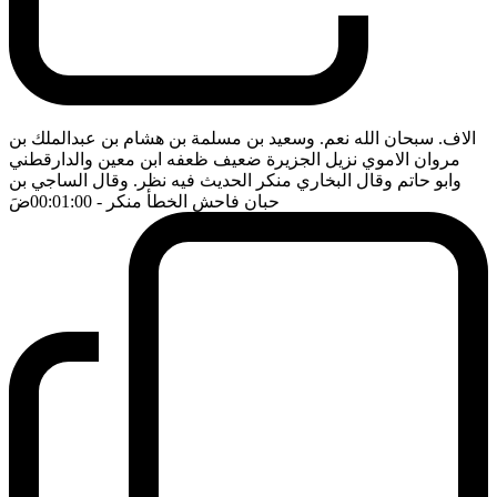
الاف. سبحان الله نعم. وسعيد بن مسلمة بن هشام بن عبدالملك بن
مروان الاموي نزيل الجزيرة ضعيف ظعفه ابن معين والدارقطني
وابو حاتم وقال البخاري منكر الحديث فيه نظر. وقال الساجي بن
حبان فاحش الخطأ منكر
- 00:01:00
ضَ