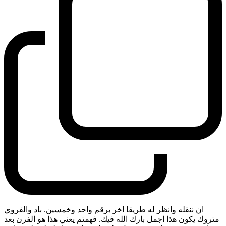
ان ننقله وانظر له طريقا اخر برقم واحد وخمسين. باد والفروي
متروك يكون هذا اجمل بارك الله فيك. فهمتم يعني هذا هو الفرن بعد