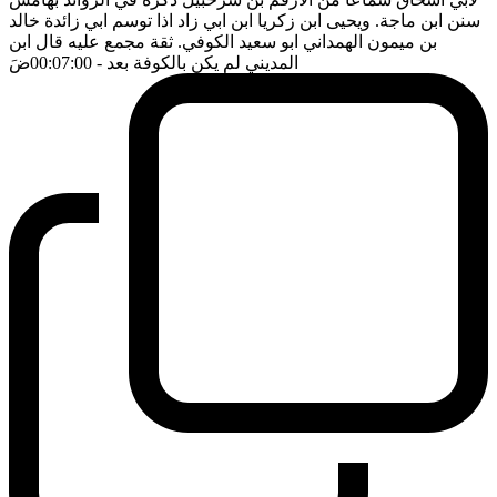
سنن ابن ماجة. ويحيى ابن زكريا ابن ابي زاد اذا توسم ابي زائدة خالد
بن ميمون الهمداني ابو سعيد الكوفي. ثقة مجمع عليه قال ابن
المديني لم يكن بالكوفة بعد
- 00:07:00
ضَ