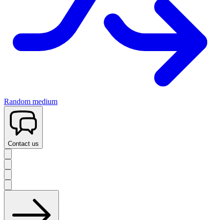
Random medium
Contact us