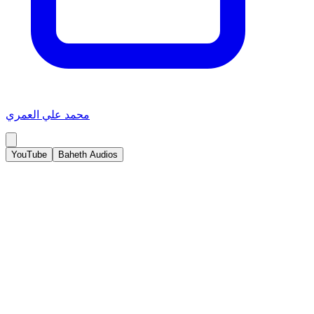
محمد علي العمري
YouTube
Baheth Audios