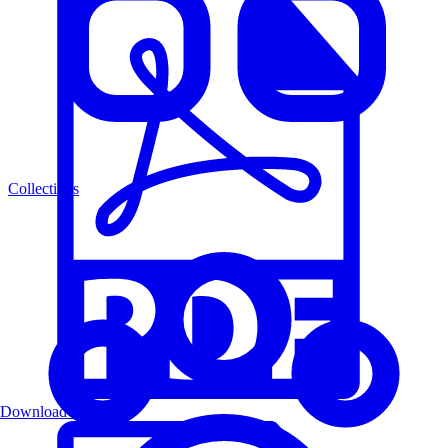
Collections
Download PDF