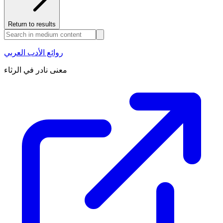
Return to results
روائع الأدب العربي
معنى نادر في الرثاء