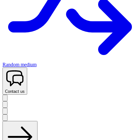
Random medium
Contact us