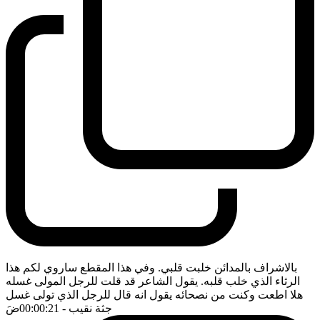
بالاشراف بالمدائن خلبت قلبي. وفي هذا المقطع ساروي لكم هذا
الرثاء الذي خلب قلبه. يقول الشاعر قد قلت للرجل المولى غسله
هلا اطعت وكنت من نصحائه يقول انه قال للرجل الذي تولى غسل
جثة نقيب
- 00:00:21
ضَ