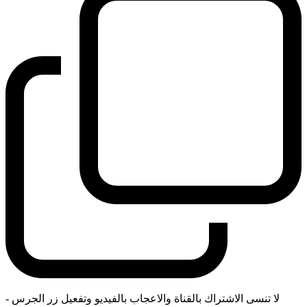
لا تنسى الاشتراك بالقناة والاعجاب بالفيديو وتفعيل زر الجرس
-