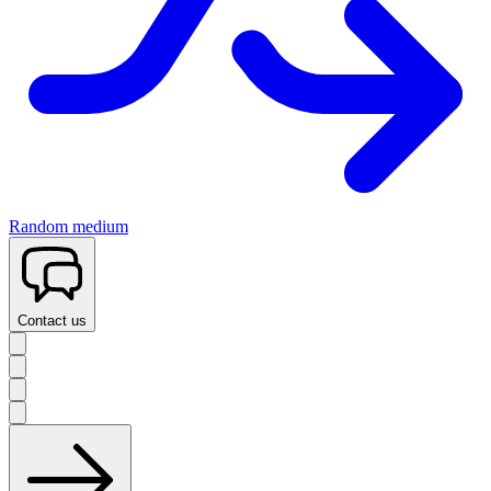
Random medium
Contact us