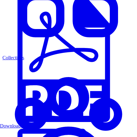
Collections
Download PDF