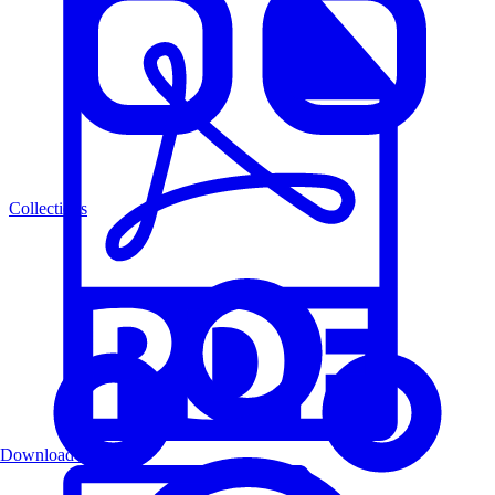
Collections
Download PDF