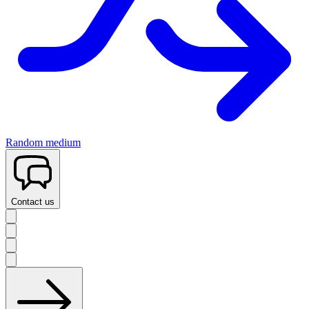
Random medium
Contact us