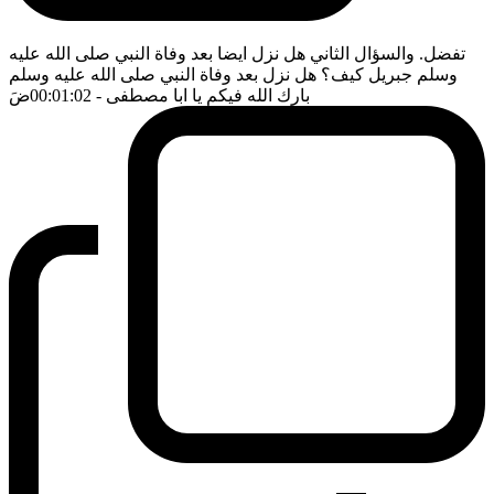
تفضل. والسؤال الثاني هل نزل ايضا بعد وفاة النبي صلى الله عليه
وسلم جبريل كيف؟ هل نزل بعد وفاة النبي صلى الله عليه وسلم
بارك الله فيكم يا ابا مصطفى
- 00:01:02
ضَ