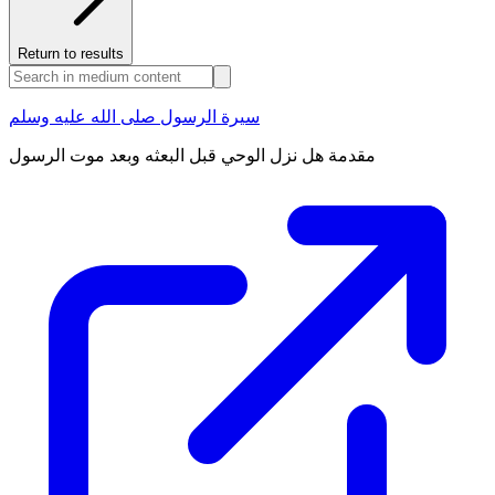
Return to results
سيرة الرسول صلى الله عليه وسلم
مقدمة هل نزل الوحي قبل البعثه وبعد موت الرسول