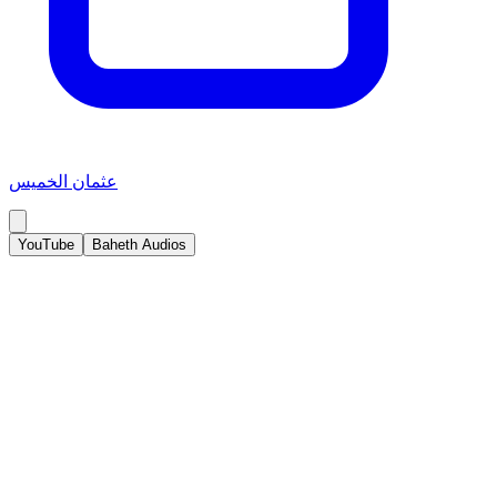
عثمان الخميس
YouTube
Baheth Audios