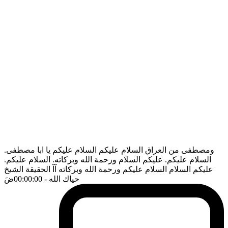
ومصطفى من العراق السلام عليكم السلام عليكم يا ابا مصطفى.
السلام عليكم. عليكم السلام ورحمة الله وبركاته. السلام عليكم.
عليكم السلام السلام عليكم ورحمة الله وبركاته آآ الحقيقة الشيخ
حياك الله
- 00:00:00
ضَ