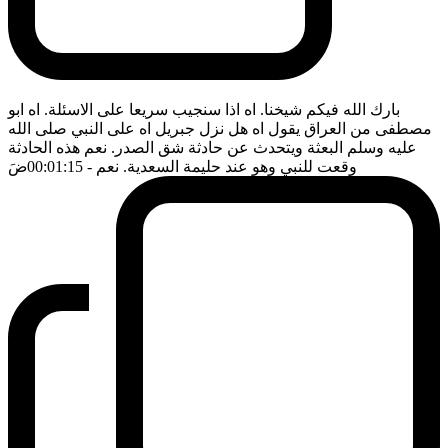
بارك الله فيكم شيخنا. اه اذا سنجيب سريعا على الاسئلة. اه ابو
مصطفى من العراق يقول اه هل نزل جبريل اه على النبي صلى الله
عليه وسلم البعثة ويتحدث عن حادثة شق الصدر. نعم هذه الحادثة
وقعت للنبي وهو عند حليمة السعدية. نعم
- 00:01:15
ضَ