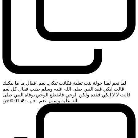
لما نعم لقيا خولة بنت ثعلبة فكانت تبكي. نعم. فقال ما ما يبكيك
قالت ابكي فقد النبي صلى الله عليه وسلم طيب فقال كل نعم
قالت لا لا ابكي فقده ولكن الوحي فانقطع الوحي بوفاة النبي صلى
الله عليه وسلم. نعم. نعم
- 00:01:49
ضَ