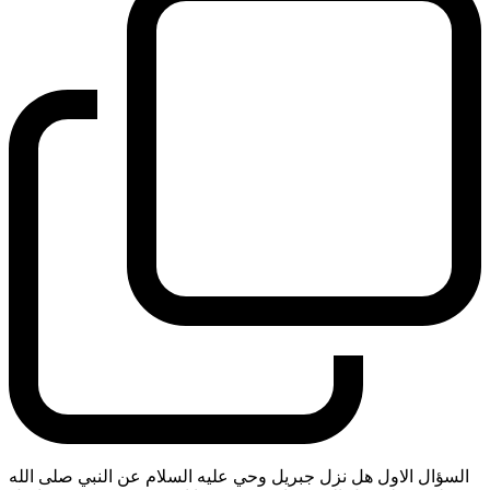
السؤال الاول هل نزل جبريل وحي عليه السلام عن النبي صلى الله