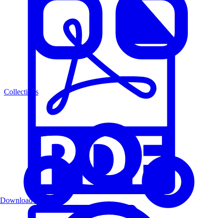
Collections
Download PDF