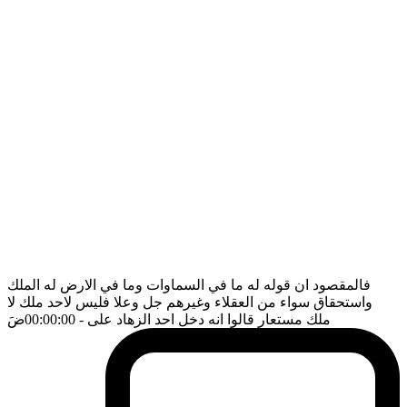
فالمقصود ان قوله له ما في السماوات وما في الارض له الملك
واستحقاق سواء من العقلاء وغيرهم جل وعلا فليس لاحد ملك لا
ملك مستعار قالوا انه دخل احد الزهاد على
- 00:00:00
ضَ