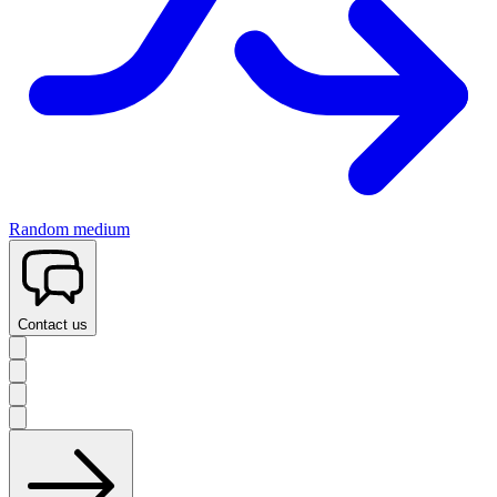
Random medium
Contact us