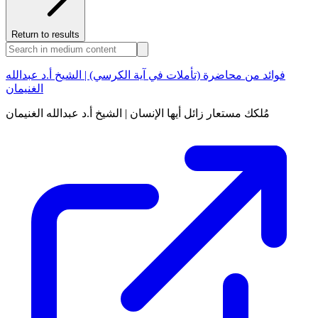
Return to results
فوائد من محاضرة (تأملات في آية الكرسي) | الشيخ أ.د عبدالله
الغنيمان
مُلكك مستعار زائل أيها الإنسان | الشيخ أ.د عبدالله الغنيمان