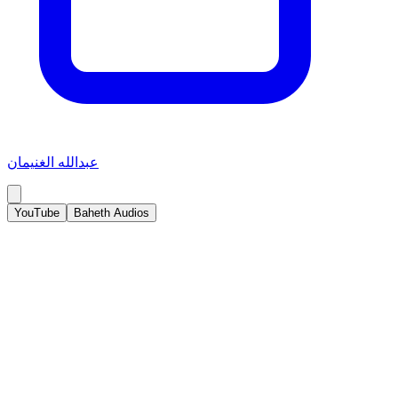
عبدالله الغنيمان
YouTube
Baheth Audios