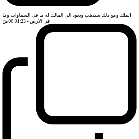
الملك ومع ذلك سيذهب ويعود الى المالك له ما في السماوات وما
في الارض
- 00:01:23
ضَ