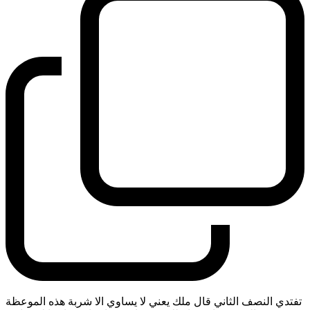
تفتدي النصف الثاني قال ملك يعني لا يساوي الا شربة هذه الموعظة